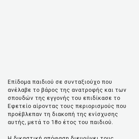
Επίδομα παιδιού σε συνταξιούχο που
ανέλαβε το βάρος της ανατροφής και των
σπουδών της εγγονής του επιδίκασε το
Εφετείο αίροντας τους περιορισμούς που
προέβλεπαν τη διακοπή της ενίσχυσης
αυτής, μετά το 18ο έτος του παιδιού.
Η δικαστική απόφαση διευρύνει τους