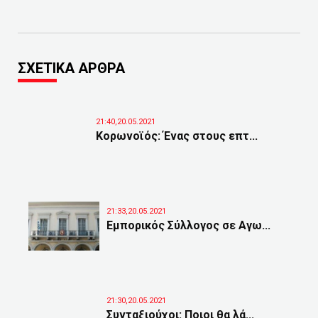
ΣΧΕΤΙΚΑ ΑΡΘΡΑ
21:40,20.05.2021
Κορωνοϊός: Ένας στους επτ...
21:33,20.05.2021
Εμπορικός Σύλλογος σε Αγω...
21:30,20.05.2021
Συνταξιούχοι: Ποιοι θα λά...