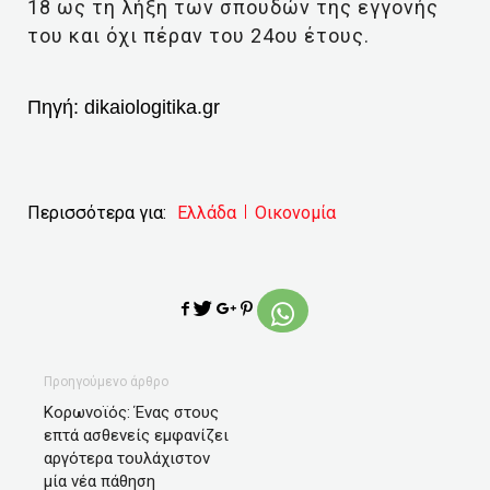
18 ως τη λήξη των σπουδών της εγγονής
του και όχι πέραν του 24ου έτους.
Πηγή:
dikaiologitika.gr
Περισσότερα για:
Ελλάδα
Οικονομία
Προηγούμενο άρθρο
Κορωνοϊός: Ένας στους
επτά ασθενείς εμφανίζει
αργότερα τουλάχιστον
μία νέα πάθηση