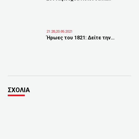
21:20,20.05.2021
Ήρωες του 1821: Δείτε την...
ΣΧΟΛΙΑ