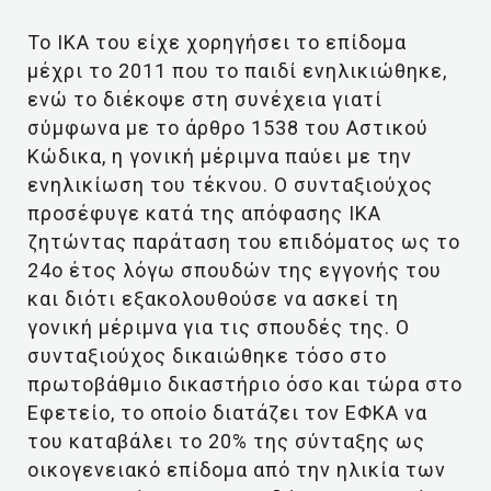
Το ΙΚΑ του είχε χορηγήσει το επίδομα
μέχρι το 2011 που το παιδί ενηλικιώθηκε,
ενώ το διέκοψε στη συνέχεια γιατί
σύμφωνα με το άρθρο 1538 του Αστικού
Κώδικα, η γονική μέριμνα παύει με την
ενηλικίωση του τέκνου. Ο συνταξιούχος
προσέφυγε κατά της απόφασης ΙΚΑ
ζητώντας παράταση του επιδόματος ως το
24ο έτος λόγω σπουδών της εγγονής του
και διότι εξακολουθούσε να ασκεί τη
γονική μέριμνα για τις σπουδές της. Ο
συνταξιούχος δικαιώθηκε τόσο στο
πρωτοβάθμιο δικαστήριο όσο και τώρα στο
Εφετείο, το οποίο διατάζει τον ΕΦΚΑ να
του καταβάλει το 20% της σύνταξης ως
οικογενειακό επίδομα από την ηλικία των