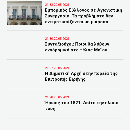
21:33,20.05.2021
Εμπορικός Σύλλογος σε Αγωνιστική
Συνεργασία: Τα προβλήματα δεν
αντιμετωπίζονται με μικροπο...
21:30,20.05.2021
Συνταξιούχοι: Ποιοι θα λάβουν
αναδρομικά στο τέλος Μαΐου
21:27,20.05.2021
Η Δημοτική Αρχή στην πορεία της
Επιτροπής Ειρήνης
21:20,20.05.2021
Ήρωες του 1821: Δείτε την ηλικία
τους