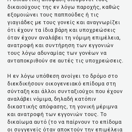
δικαιούχους της εν λόγω παροχής, καθώς
εξομοιώνει τους παππούδες ή τις
γιαγιάδες με τους γονείς και αναγνωρίζει
ότι έχουν τα ίδια βάρη και υποχρεώσεις
όταν έχουν αναλάβει τη νόμιμη επιμέλεια,
ανατροφή και συντήρηση των εγγονιών
τους λόγω αδυναμίας των γονέων να
ανταποκριθούν σε αυτές τις υποχρεώσεις.
Η εν λόγω υπόθεση ανοίγει το δρόμο στο
διεκδικήσουν οικογενειακό επίδομα στη
σύνταξη και άλλοι συνταξιούχοι που έχουν
αναλάβει νόμιμα, δηλαδή κατόπιν
δικαστικής απόφασης, τη γονική μέριμνα
και ανατροφή των εγγονιών τους. Το
δικαίωμα αυτό (το να παίρνουν το επίδομα
οι συγγενείς όταν αποκτούν την επιμέλεια