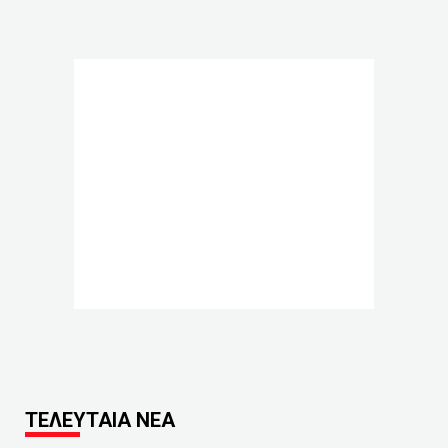
ΤΕΛΕΥΤΑΙΑ ΝΕΑ