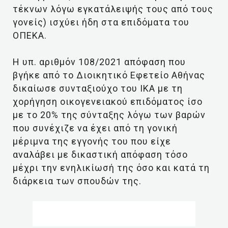
τέκνων λόγω εγκατάλειψής τους από τους
γονείς) ισχύει ήδη στα επιδόματα του
ΟΠΕΚΑ.
Η υπ. αριθμόν 108/2021 απόφαση που
βγήκε από το Διοικητικό Εφετείο Αθήνας
δικαίωσε συνταξιούχο του ΙΚΑ με τη
χορήγηση οικογενειακού επιδόματος ίσο
με το 20% της σύνταξης λόγω των βαρών
που συνέχιζε να έχει από τη γονική
μέριμνα της εγγονής του που είχε
αναλάβει με δικαστική απόφαση τόσο
μέχρι την ενηλικίωσή της όσο και κατά τη
διάρκεια των σπουδών της.