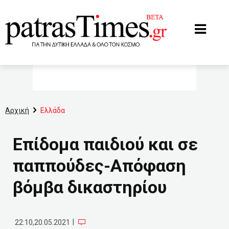
www.patrastimes.gr
Αρχική
Ελλάδα
Επίδομα παιδιού και σε
παππούδες-Απόφαση
βόμβα δικαστηρίου
|
22:10,20.05.2021