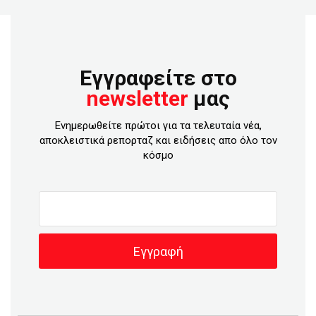
Εγγραφείτε στο
newsletter
μας
Ενημερωθείτε πρώτοι για τα τελευταία νέα,
αποκλειστικά ρεπορταζ και ειδήσεις απο όλο τον
κόσμο