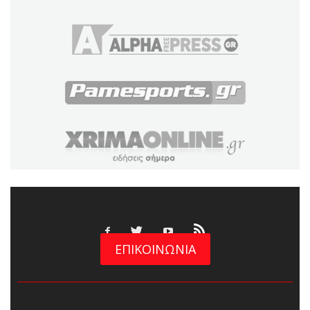
ΕΠΙΚΟΙΝΩΝΙΑ