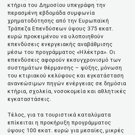
κτήρια του Δημοσίου υπεγράφη την
περασμένη εβδομάδα συμφωνία
χρηματοδότησης από την Ευρωπαϊκή
Τράπεζα Επενδύσεων ύψους 375 εκατ.
ευρώ προκειμένου να υλοποιηθούν
επενδύσεις ενεργειακής αναβάθμισης
μέσω του προγράμματος «Ηλέκτρα». Οι
επενδύσεις αφορούν εκσυγχρονισμό των
συστημάτων θέρμανσης – ψύξης, μόνωση
του κτιριακού κελύφους και εγκατάσταση
ανανεώσιμων πηγών ενέργειας σε δημόσια
κτήρια, σχολεία, νοσοκομεία και αθλητικές
εγκαταστάσεις.
Τέλος, για τα τουριστικά καταλύματα
επίκειται η προκήρυξη προγράμματος
ύψους 100 εκατ. ευρώ για μεσαίες, μικρές