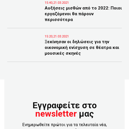
15:40,21.03.2021
Αυξήσεις μισθών από το 2022: Ποιοι
εργαζόμενοι θα πάρουν
περισσότερα
15:20,21.03.2021
Ξεκίνησαν οι δηλώσεις για την
οικονομική ενίσχυση σε θέατρα και
μουσικές σκηνές
Εγγραφείτε στο
newsletter
μας
Ενημερωθείτε πρώτοι για τα τελευταία νέα,