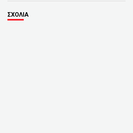
ΣΧΟΛΙΑ