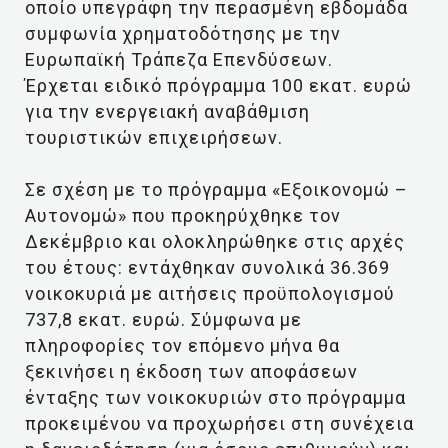
οποίο υπεγράφη την περασμένη εβδομάδα
συμφωνία χρηματοδότησης με την
Ευρωπαϊκή Τράπεζα Επενδύσεων.
Έρχεται ειδικό πρόγραμμα 100 εκατ. ευρώ
για την ενεργειακή αναβάθμιση
τουριστικών επιχειρήσεων.
Σε σχέση με το πρόγραμμα «Εξοικονομώ –
Αυτονομώ» που προκηρύχθηκε τον
Δεκέμβριο και ολοκληρώθηκε στις αρχές
του έτους: εντάχθηκαν συνολικά 36.369
νοικοκυριά με αιτήσεις προϋπολογισμού
737,8 εκατ. ευρώ. Σύμφωνα με
πληροφορίες τον επόμενο μήνα θα
ξεκινήσει η έκδοση των αποφάσεων
ένταξης των νοικοκυριών στο πρόγραμμα
προκειμένου να προχωρήσει στη συνέχεια