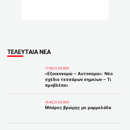
ΤΕΛΕΥΤΑΙΑ ΝΕΑ
17:00,21.03.2021
«Εξοικονομώ – Αυτονομώ»: Νέο
σχέδιο τεσσάρων σημείων – Τι
προβλέπει
16:40,21.03.2021
Μπάρες βρώμης με μαρμελάδα