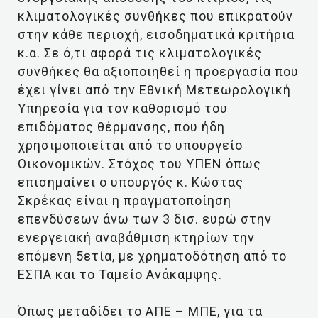
κλιματολογικές συνθήκες που επικρατούν
στην κάθε περιοχή, εισοδηματικά κριτήρια
κ.α. Σε ό,τι αφορά τις κλιματολογικές
συνθήκες θα αξιοποιηθεί η προεργασία που
έχει γίνει από την Εθνική Μετεωρολογική
Υπηρεσία για τον καθορισμό του
επιδόματος θέρμανσης, που ήδη
χρησιμοποιείται από το υπουργείο
Οικονομικών. Στόχος του ΥΠΕΝ όπως
επισημαίνει ο υπουργός κ. Κώστας
Σκρέκας είναι η πραγματοποίηση
επενδύσεων άνω των 3 δισ. ευρώ στην
ενεργειακή αναβάθμιση κτηρίων την
επόμενη 5ετία, με χρηματοδότηση από το
ΕΣΠΑ και το Ταμείο Ανάκαμψης.
Όπως μεταδίδει το ΑΠΕ – ΜΠΕ, για τα