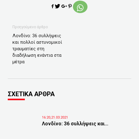
Προηγούμενο άρθρο
Λονδίνο: 36 συλλήψεις
και πολλοί αστυνομικοί
τραυματίες στη
διαδήλωση ενάντια στα
μέτρα
ΣΧΕΤΙΚΑ ΑΡΘΡΑ
16:20,21.03.2021
Λονδίνο: 36 συλλήψεις και...