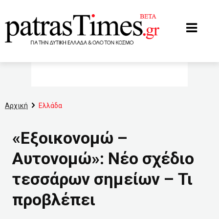
www.patrastimes.gr
Αρχική
Ελλάδα
«Εξοικονομώ –
Αυτονομώ»: Νέο σχέδιο
τεσσάρων σημείων – Τι
προβλέπει