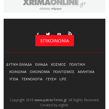
ΕΠΙΚΟΙΝΩΝΙΑ
ΔΥΤΙΚΗ ΕΛΛΑΔΑ
ΕΛΛΑΔΑ
ΚΟΣΜΟΣ
ΠΟΛΙΤΙΚΗ
ΚΟΙΝΩΝΙΑ
ΟΙΚΟΝΟΜΙΑ
ΠΟΛΙΤΙΣΜΟΣ
ΑΘΛΗΤΙΚΑ
ΥΓΕΙΑ
ΤΕΧΝΟΛΟΓΙΑ
ΓΕΥΣΗ
LIFE
Copyright 2016
www.patrasTimes.gr
. All Rights Reserved.
Created by eight8.