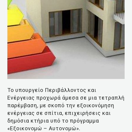
Το υπουργείο Περιβάλλοντος και
Ενέργειας προχωρά άμεσα σε μια τετραπλή
παρέμβαση, με σκοπό την εξοικονόμηση
ενέργειας σε σπίτια, επιχειρήσεις και
δημόσια κτήρια υπό το πρόγραμμα
«Εξοικονομώ – Αυτονομώ».