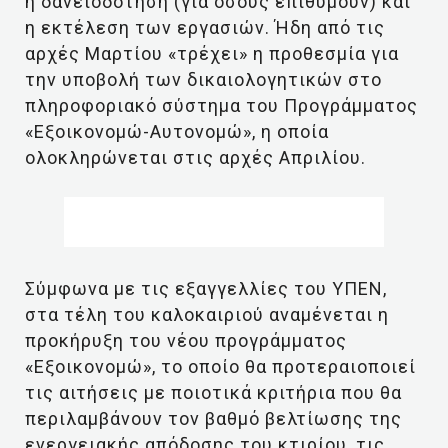
η δανειοδότηση (για όσους επιθυμούν) και
η εκτέλεση των εργασιών. Ήδη από τις
αρχές Μαρτίου «τρέχει» η προθεσμία για
την υποβολή των δικαιολογητικών στο
πληροφοριακό σύστημα του Προγράμματος
«Εξοικονομώ-Αυτονομώ», η οποία
ολοκληρώνεται στις αρχές Απριλίου.
Σύμφωνα με τις εξαγγελλίες του ΥΠΕΝ,
στα τέλη του καλοκαιριού αναμένεται η
προκήρυξη του νέου προγράμματος
«Εξοικονομώ», το οποίο θα προτεραιοποιεί
τις αιτήσεις με ποιοτικά κριτήρια που θα
περιλαμβάνουν τον βαθμό βελτίωσης της
ενεργειακής απόδοσης του κτιρίου, τις