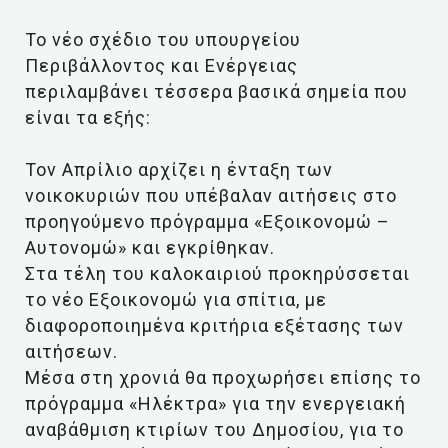
To νέο σχέδιο του υπουργείου
Περιβάλλοντος και Ενέργειας
περιλαμβάνει τέσσερα βασικά σημεία που
είναι τα εξής:
Τον Απρίλιο αρχίζει η ένταξη των
νοικοκυριών που υπέβαλαν αιτήσεις στο
προηγούμενο πρόγραμμα «Εξοικονομώ –
Αυτονομώ» και εγκρίθηκαν.
Στα τέλη του καλοκαιριού προκηρύσσεται
το νέο Εξοικονομώ για σπίτια, με
διαφοροποιημένα κριτήρια εξέτασης των
αιτήσεων.
Μέσα στη χρονιά θα προχωρήσει επίσης το
πρόγραμμα «Ηλέκτρα» για την ενεργειακή
αναβάθμιση κτιρίων του Δημοσίου, για το