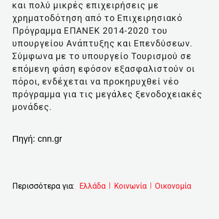
και πολύ μικρές επιχειρήσεις με
χρηματοδότηση από το Επιχειρησιακό
Πρόγραμμα ΕΠΑΝΕΚ 2014-2020 του
υπουργείου Ανάπτυξης και Επενδύσεων.
Σύμφωνα με το υπουργείο Τουρισμού σε
επόμενη φάση εφόσον εξασφαλιστούν οι
πόροι, ενδέχεται να προκηρυχθεί νέο
πρόγραμμα για τις μεγάλες ξενοδοχειακές
μονάδες.
Πηγή:
cnn.gr
Περισσότερα για:
Ελλάδα
Κοινωνία
Οικονομία