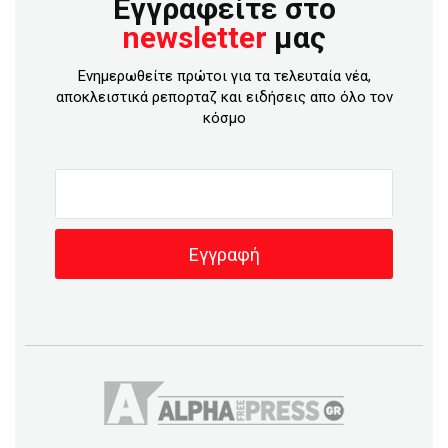
Εγγραφείτε στο
newsletter
μας
Ενημερωθείτε πρώτοι για τα τελευταία νέα,
αποκλειστικά ρεπορταζ και ειδήσεις απο όλο τον
κόσμο