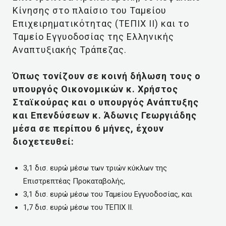
Κίνησης στο πλαίσιο του Ταμείου
Επιχειρηματικότητας (ΤΕΠΙΧ ΙΙ) και το
Ταμείο Εγγυοδοσίας της Ελληνικής
Αναπτυξιακής Τράπεζας.
Όπως τονίζουν σε κοινή δήλωση τους ο
υπουργός Οικονομικών κ. Χρήστος
Σταϊκούρας και ο υπουργός Ανάπτυξης
και Επενδύσεων κ. Άδωνις Γεωργιάδης
μέσα σε περίπου 6 μήνες, έχουν
διοχετευθεί:
3,1 δισ. ευρώ μέσω των τριών κύκλων της
Επιστρεπτέας Προκαταβολής,
3,1 δισ. ευρώ μέσω του Ταμείου Εγγυοδοσίας, και
1,7 δισ. ευρώ μέσω του ΤΕΠΙΧ ΙΙ.