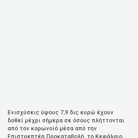
Ενισχύσεις ύψους 7,9 δις ευρώ έχουν
δοθεί μέχρι σήμερα σε όσους πλήττονται
από τον κορωνοϊό μέσα από την
Επιστρεπτέα Προκαταβολή, το Κεφάλαιο