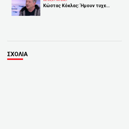
Κώστας Κόκλας: Ήμουν τυχε...
ΣΧΟΛΙΑ