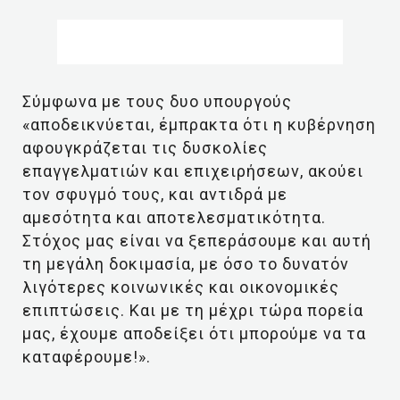
Σύμφωνα με τους δυο υπουργούς
«αποδεικνύεται, έμπρακτα ότι η κυβέρνηση
αφουγκράζεται τις δυσκολίες
επαγγελματιών και επιχειρήσεων, ακούει
τον σφυγμό τους, και αντιδρά με
αμεσότητα και αποτελεσματικότητα.
Στόχος μας είναι να ξεπεράσουμε και αυτή
τη μεγάλη δοκιμασία, με όσο το δυνατόν
λιγότερες κοινωνικές και οικονομικές
επιπτώσεις. Και με τη μέχρι τώρα πορεία
μας, έχουμε αποδείξει ότι μπορούμε να τα
καταφέρουμε!».