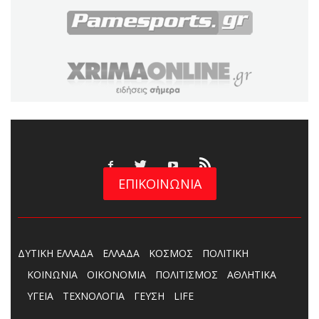
ΕΠΙΚΟΙΝΩΝΙΑ
ΔΥΤΙΚΗ ΕΛΛΑΔΑ
ΕΛΛΑΔΑ
ΚΟΣΜΟΣ
ΠΟΛΙΤΙΚΗ
ΚΟΙΝΩΝΙΑ
ΟΙΚΟΝΟΜΙΑ
ΠΟΛΙΤΙΣΜΟΣ
ΑΘΛΗΤΙΚΑ
ΥΓΕΙΑ
ΤΕΧΝΟΛΟΓΙΑ
ΓΕΥΣΗ
LIFE