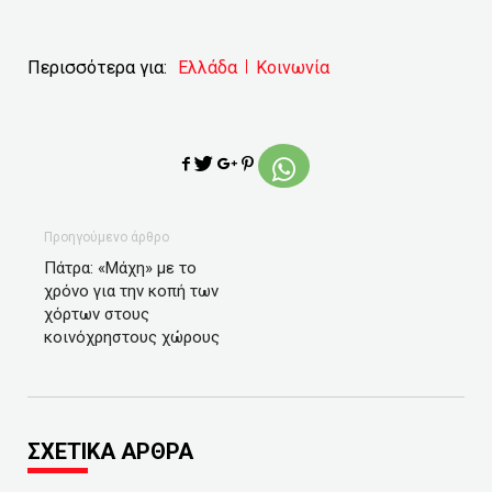
Περισσότερα για:
Ελλάδα
Κοινωνία
Προηγούμενο άρθρο
Πάτρα: «Μάχη» με το
χρόνο για την κοπή των
χόρτων στους
κοινόχρηστους χώρους
ΣΧΕΤΙΚΑ ΑΡΘΡΑ