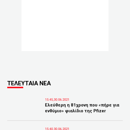
ΤΕΛΕΥΤΑΙΑ ΝΕΑ
15:45,30.06.2021
Ελεύθερη η 81χρονη που «πήρε για
ενθύμιο» φιαλίδιο της Pfizer
15:40,30.06.2021