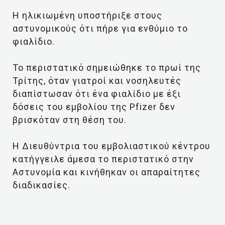
Η ηλικιωμένη υποστήριξε στους
αστυνομικούς ότι πήρε για ενθύμιο το
φιαλίδιο.
Το περιστατικό σημειώθηκε το πρωί της
Τρίτης, όταν γιατροί και νοσηλευτές
διαπίστωσαν ότι ένα φιαλίδιο με έξι
δόσεις του εμβολίου της Pfizer δεν
βρισκόταν στη θέση του.
Η Διευθύντρια του εμβολιαστικού κέντρου
κατήγγειλε άμεσα το περιστατικό στην
Αστυνομία και κινήθηκαν οι απαραίτητες
διαδικασίες.