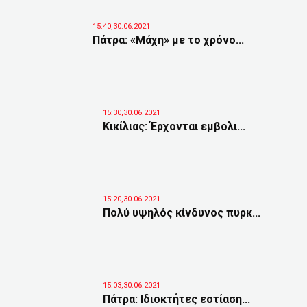
15:40,30.06.2021
Πάτρα: «Μάχη» με το χρόνο...
15:30,30.06.2021
Κικίλιας: Έρχονται εμβολι...
15:20,30.06.2021
Πολύ υψηλός κίνδυνος πυρκ...
15:03,30.06.2021
Πάτρα: Ιδιοκτήτες εστίαση...