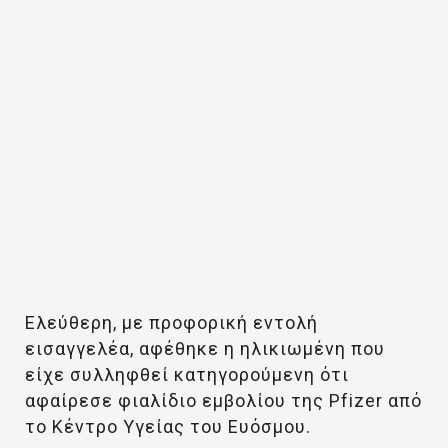
Ελεύθερη, με προφορική εντολή
εισαγγελέα, αφέθηκε η ηλικιωμένη που
είχε συλληφθεί κατηγορούμενη ότι
αφαίρεσε φιαλίδιο εμβολίου της Pfizer από
το Κέντρο Υγείας του Ευόσμου.