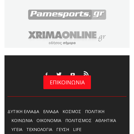
ΕΠΙΚΟΙΝΩΝΙΑ
ΔΥΤΙΚΗ ΕΛΛΑΔΑ
ΕΛΛΑΔΑ
ΚΟΣΜΟΣ
ΠΟΛΙΤΙΚΗ
ΚΟΙΝΩΝΙΑ
ΟΙΚΟΝΟΜΙΑ
ΠΟΛΙΤΙΣΜΟΣ
ΑΘΛΗΤΙΚΑ
ΥΓΕΙΑ
ΤΕΧΝΟΛΟΓΙΑ
ΓΕΥΣΗ
LIFE