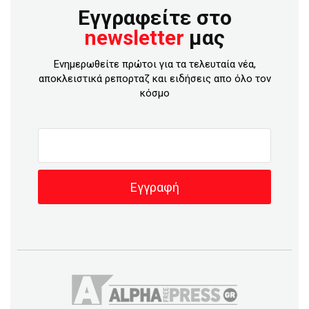
Εγγραφείτε στο
newsletter
μας
Ενημερωθείτε πρώτοι για τα τελευταία νέα,
αποκλειστικά ρεπορταζ και ειδήσεις απο όλο τον
κόσμο