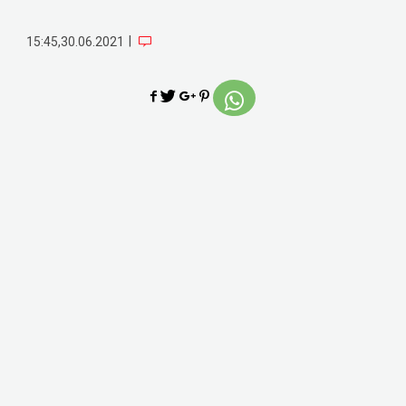
|
15:45,30.06.2021