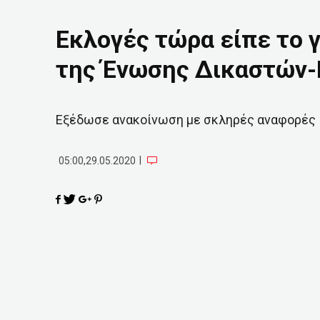
Εκλογές τώρα είπε το 
της Ένωσης Δικαστών-
Εξέδωσε ανακοίνωση με σκληρές αναφορές
|
05:00,29.05.2020