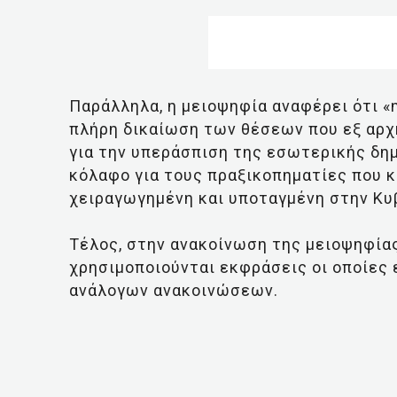
Παράλληλα, η μειοψηφία αναφέρει ότι 
πλήρη δικαίωση των θέσεων που εξ αρχ
για την υπεράσπιση της εσωτερικής δημ
κόλαφο για τους πραξικοπηματίες που 
χειραγωγημένη και υποταγμένη στην Κυ
Τέλος, στην ανακοίνωση της μειοψηφίας
χρησιμοποιούνται εκφράσεις οι οποίες
ανάλογων ανακοινώσεων.