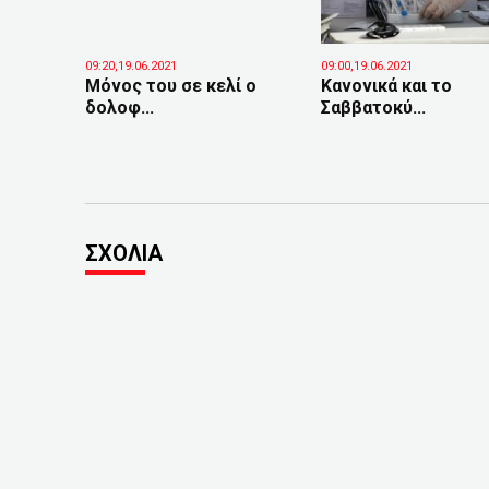
09:20,19.06.2021
09:00,19.06.2021
Μόνος του σε κελί ο
Κανονικά και το
δολοφ...
Σαββατοκύ...
ΣΧΟΛΙΑ