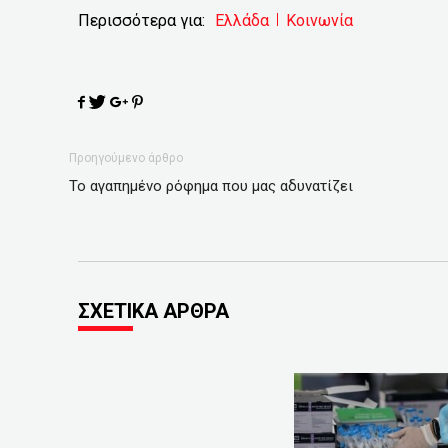
Περισσότερα για:
Ελλάδα
Κοινωνία
Προηγούμενο άρθρο
Το αγαπημένο ρόφημα που μας αδυνατίζει
ΣΧΕΤΙΚΑ ΑΡΘΡΑ