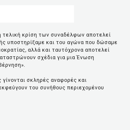
«η τελική κρίση των συναδέλφων αποτελεί
ής υποστηρίξαμε και του αγώνα που δώσαμε
οκρατίας, αλλά και ταυτόχρονα αποτελεί
καταστρώνουν σχέδια για μια Ένωση
βέρνηση».
 γίνονται σκληρές αναφορές και
 εκφεύγουν του συνήθους περιεχομένου