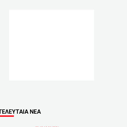
ΤΕΛΕΥΤΑΙΑ ΝΕΑ