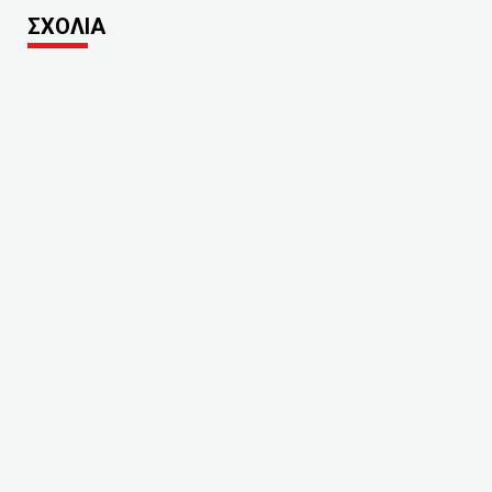
ΣΧΟΛΙΑ