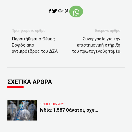
Προηγούμενο άρθρο
Επόμενο άρθρο
Παραιτήθηκε ο Θέμης
Συνεργασία για την
Σοφός από
επιστημονική στήριξη
αντιπρόεδρος του ΔΣΑ
του πρωτογενούς τομέα
ΣΧΕΤΙΚΑ ΑΡΘΡΑ
19:00,18.06.2021
Ινδία: 1.587 θάνατοι, σχε...