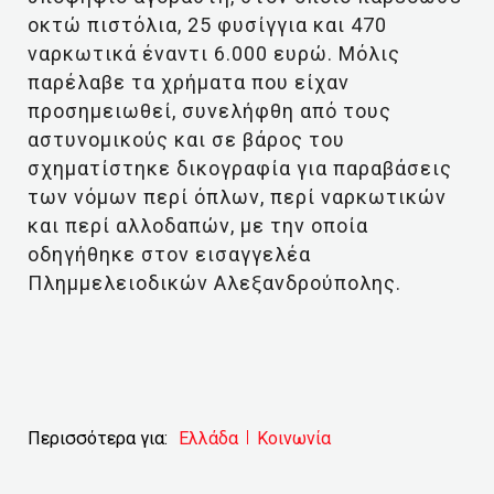
οκτώ πιστόλια, 25 φυσίγγια και 470
ναρκωτικά έναντι 6.000 ευρώ. Μόλις
παρέλαβε τα χρήματα που είχαν
προσημειωθεί, συνελήφθη από τους
αστυνομικούς και σε βάρος του
σχηματίστηκε δικογραφία για παραβάσεις
των νόμων περί όπλων, περί ναρκωτικών
και περί αλλοδαπών, με την οποία
οδηγήθηκε στον εισαγγελέα
Πλημμελειοδικών Αλεξανδρούπολης.
Περισσότερα για:
Ελλάδα
Κοινωνία