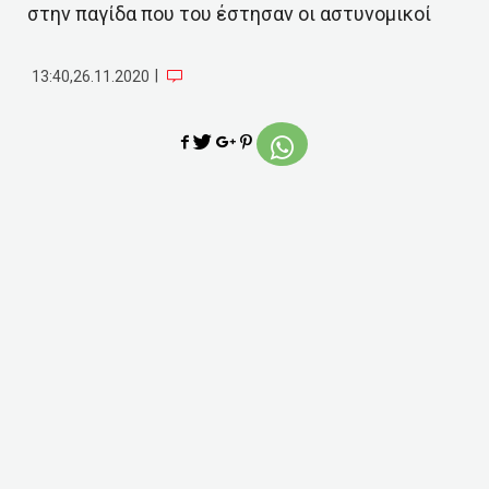
στην παγίδα που του έστησαν οι αστυνομικοί
|
13:40,26.11.2020