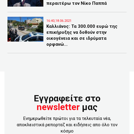
περαιτέρω τον Νίκο Παππά
16:40,18.06.2021
Καλλιάνος: Τα 300.000 ευρώ της
επικήρυξης να δοθούν στην
οικογένεια και σε ιδρύματα
ορφανώ...
Εγγραφείτε στο
newsletter
μας
Ενημερωθείτε πρώτοι για τα τελευταία νέα,
αποκλειστικά ρεπορταζ και ειδήσεις απο όλο τον
κόσμο