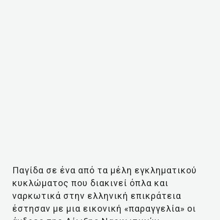
Παγίδα σε ένα από τα μέλη εγκληματικού
κυκλώματος που διακινεί όπλα και
ναρκωτικά στην ελληνική επικράτεια
έστησαν με μια εικονική «παραγγελία» οι