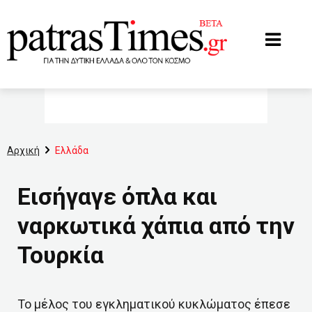
www.patrastimes.gr
Αρχική
Ελλάδα
Εισήγαγε όπλα και
ναρκωτικά χάπια από την
Τουρκία
Το μέλος του εγκληματικού κυκλώματος έπεσε