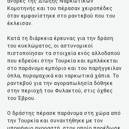
άνδρες της Δίωξης Ναρκωτικών
Κομοτηνής και του πέρασαν χειροπέδες
όταν εμφανίστηκε στο ραντεβού που του
έκλεισαν.
Κατά τη διάρκεια έρευνας για την δράση
του κυκλώματος, οι αστυνομικοί
πιστοποίησαν τα στοιχεία ενός αλλοδαπού
που εδρεύει στην Τουρκία και εμπλέκεται
στο παράνομο εμπόριο και του παρήγγειλαν
όπλα, πυρομαχικά και ναρκωτικά χάπια. Το
ραντεβού για την αγοραπωλησία δόθηκε
στην περιοχή του Φυλακτού, στις όχθες
του Έβρου.
Ο δράστης πέρασε παράνομα στη χώρα από
την Τουρκία και συναντήθηκε με τον
υποψήφιο αγοραστή, στον οποίο παρέδωσε