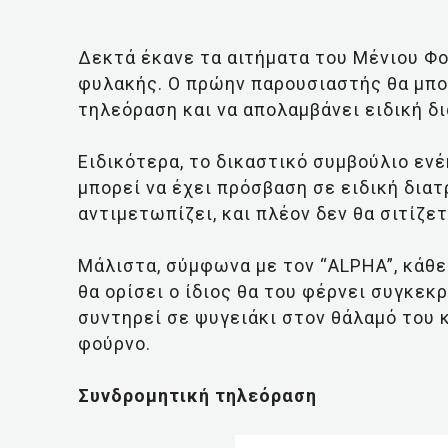
Δεκτά έκανε τα αιτήματα του Μένιου Φ
φυλακής. Ο πρώην παρουσιαστής θα μπο
τηλεόραση και να απολαμβάνει ειδική δ
Ειδικότερα, το δικαστικό συμβούλιο εν
μπορεί να έχει πρόσβαση σε ειδική δια
αντιμετωπίζει, και πλέον δεν θα σιτίζε
Μάλιστα, σύμφωνα με τον “ALPHA”, κάθ
θα ορίσει ο ίδιος θα του φέρνει συγκεκρ
συντηρεί σε ψυγειάκι στον θάλαμό του κ
φούρνο.
Συνδρομητική τηλεόραση