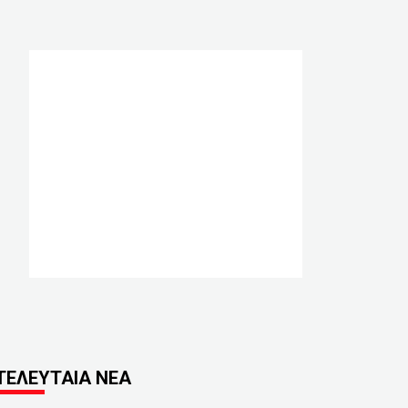
ΤΕΛΕΥΤΑΙΑ ΝΕΑ