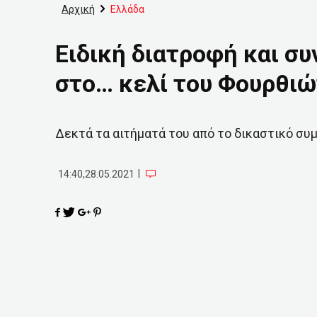
Αρχική
Ελλάδα
Ειδική διατροφή και σ
στο… κελί του Φουρθιώ
Δεκτά τα αιτήματά του από το δικαστικό συ
|
14:40,28.05.2021