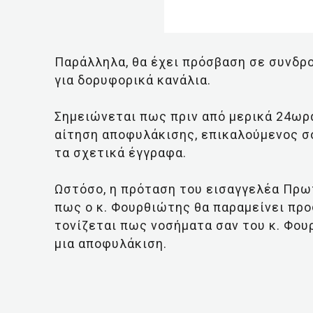
Παράλληλα, θα έχει πρόσβαση σε συνδρ
για δορυφορικά κανάλια.
Σημειώνεται πως πριν από μερικά 24ωρ
αίτηση αποφυλάκισης, επικαλούμενος σ
τα σχετικά έγγραφα.
Ωστόσο, η πρόταση του εισαγγελέα Πρω
πως ο κ. Φουρθιώτης θα παραμείνει πρ
τονίζεται πως νοσήματα σαν του κ. Φου
μια αποφυλάκιση.