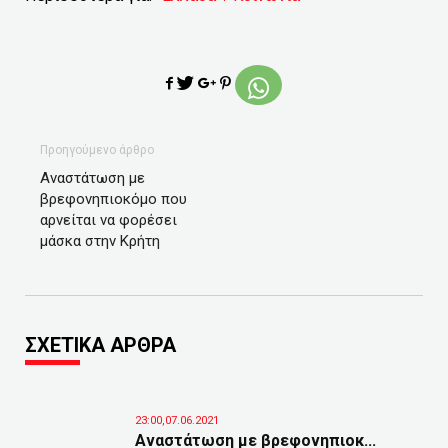
Προηγούμενο άρθρο
Αναστάτωση με
βρεφονηπιοκόμο που
αρνείται να φορέσει
μάσκα στην Κρήτη
ΣΧΕΤΙΚΑ ΑΡΘΡΑ
23:00,07.06.2021
Αναστάτωση με βρεφονηπιοκ...