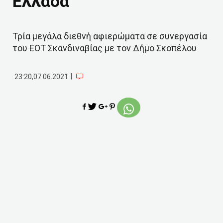
Ελλάδα
Τρία μεγάλα διεθνή αφιερώματα σε συνεργασία
του ΕΟΤ Σκανδιναβίας με τον Δήμο Σκοπέλου
|
23:20,07.06.2021