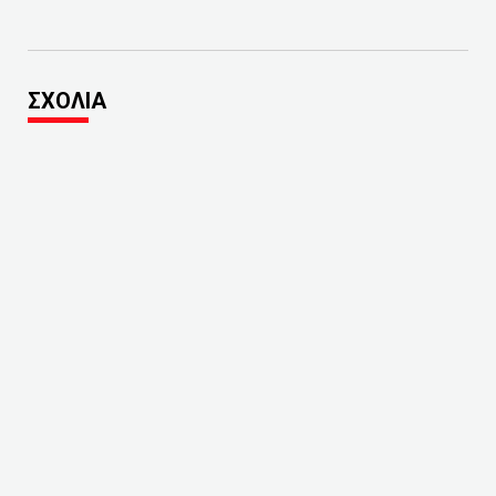
ΣΧΟΛΙΑ