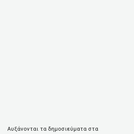
Αυξάνονται τα δημοσιεύματα στα