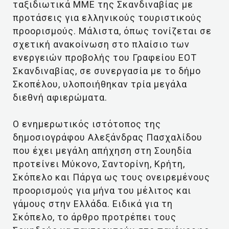
ταξιδιωτικά ΜΜΕ της Σκανδιναβίας με
προτάσεις για ελληνικούς τουριστικούς
προορισμούς. Μάλιστα, όπως τονίζεται σε
σχετική ανακοίνωση στο πλαίσιο των
ενεργειών προβολής του Γραφείου ΕΟΤ
Σκανδιναβίας, σε συνεργασία με το δήμο
Σκοπέλου, υλοποιήθηκαν τρία μεγάλα
διεθνή αφιερώματα.
Ο ενημερωτικός ιστότοπος της
δημοσιογράφου Αλεξάνδρας Πασχαλίδου
που έχει μεγάλη απήχηση στη Σουηδία
προτείνει Μύκονο, Σαντορίνη, Κρήτη,
Σκόπελο και Πάργα ως τους ονειρεμένους
προορισμούς για μήνα του μέλιτος και
γάμους στην Ελλάδα. Ειδικά για τη
Σκόπελο, το άρθρο προτρέπει τους