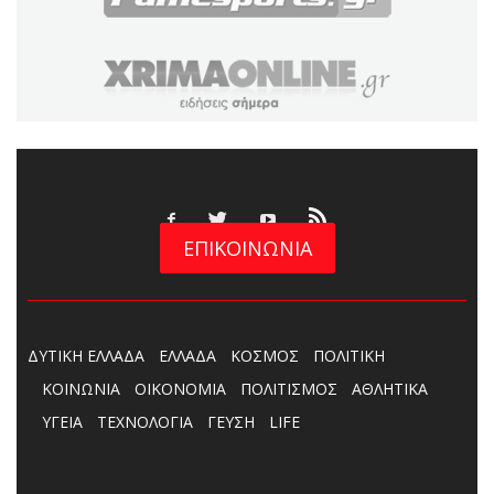
ΕΠΙΚΟΙΝΩΝΙΑ
ΔΥΤΙΚΗ ΕΛΛΑΔΑ
ΕΛΛΑΔΑ
ΚΟΣΜΟΣ
ΠΟΛΙΤΙΚΗ
ΚΟΙΝΩΝΙΑ
ΟΙΚΟΝΟΜΙΑ
ΠΟΛΙΤΙΣΜΟΣ
ΑΘΛΗΤΙΚΑ
ΥΓΕΙΑ
ΤΕΧΝΟΛΟΓΙΑ
ΓΕΥΣΗ
LIFE