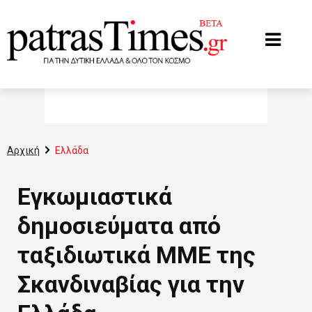
www.patrastimes.gr
Αρχική
Ελλάδα
Εγκωμιαστικά
δημοσιεύματα από
ταξιδιωτικά ΜΜΕ της
Σκανδιναβίας για την