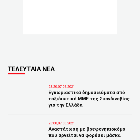
ΤΕΛΕΥΤΑΙΑ ΝΕΑ
23:20,07.06.2021
Εγκωμιαστικά δημοσιεύματα από
ταξιδιωτικά ΜΜΕ της Σκανδιναβίας
για την Ελλάδα
23:00,07.06.2021
Αναστάτωση με βρεφονηπιοκόμο
που αρνείται να φορέσει μάσκα