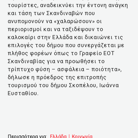
τουρίστες, αναδεικνύει την έντονη ανάγκη
και τάση των Σκανδιναβών που
ανυπομονούν να «χαλαρώσουν» οι
περιορισμοί και να ταξιδέψουν το
καλοκαίρι στην Ελλάδα και δικαιώνει τις
επιλογές του δήμου που συνεργάζεται με
πλήθος φορέων όπως το Γραφείο ΕΟΤ
Σκανδιναβίας για να προωθήσει το
τρίπτυχο φύση – ασφάλεια – ποιότητα»,
δήλωσε η πρόεδρος της επιτροπής
τουρισμού του δήμου Σκοπέλου, Ιωάννα
Ευσταθίου.
Περισσότερα για:
Ελλάδα
Κοινωνία