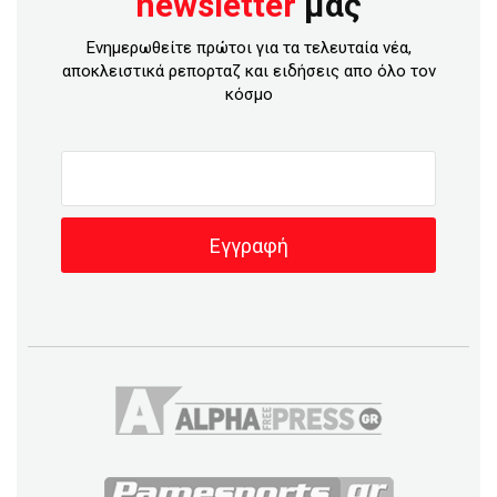
newsletter
μας
Ενημερωθείτε πρώτοι για τα τελευταία νέα,
αποκλειστικά ρεπορταζ και ειδήσεις απο όλο τον
κόσμο