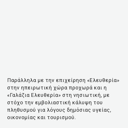
Παράλληλα με την επιχείρηση «Ελευθερία»
στην ηπειρωτική χώρα προχωρά και η
«Γαλάζια Ελευθερία» στη νησιωτική, με
στόχο την εμβολιαστική κάλυψη του
πληθυσμού για λόγους δημόσιας υγείας,
οικονομίας και τουρισμού.