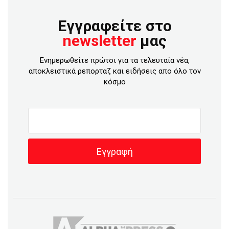
Εγγραφείτε στο
newsletter
μας
Ενημερωθείτε πρώτοι για τα τελευταία νέα,
αποκλειστικά ρεπορταζ και ειδήσεις απο όλο τον
κόσμο