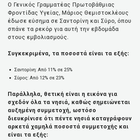
Ο Γενικός Γραμματέας Πρωτοβάθμιας
Φροντίδας Υγείας, Μάριος Θεμιστοκλέους
έδωσε εύσημα σε Σαντορίνη και Σύρο, όπου
σπάνε τα ρεκόρ για αυτή την εβδομάδα
στους εμβολιασμούς.
Συγκεκριμένα, τα ποσοστά είναι τα εξής:
Σαντορίνη: Από 11% σε 25%
Σύρος: Από 12% σε 23%
Παράλληλα, θετική είναι η εικόνα για
σχεδόν όλα τα νησιά, καθώς σημειώνεται
αυξημένη συμμετοχή, ωστόσο
διευκρίνισε ότι πέντε νησιά καταγράφουν
αρκετά χαμηλά ποσοστά συμμετοχής και
είναι τα εξής: