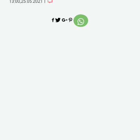
|
13:00,25.05.2021