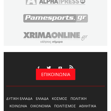
ΕΠΙΚΟΙΝΩΝΙΑ
ΔΥΤΙΚΗ ΕΛΛΑΔΑ
ΕΛΛΑΔΑ
ΚΟΣΜΟΣ
ΠΟΛΙΤΙΚΗ
ΚΟΙΝΩΝΙΑ
ΟΙΚΟΝΟΜΙΑ
ΠΟΛΙΤΙΣΜΟΣ
ΑΘΛΗΤΙΚΑ