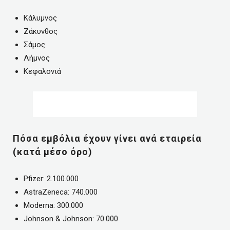
Κάλυμνος
Ζάκυνθος
Σάμος
Λήμνος
Κεφαλονιά
Πόσα εμβόλια έχουν γίνει ανά εταιρεία
(κατά μέσο όρο)
Pfizer: 2.100.000
AstraZeneca: 740.000
Μoderna: 300.000
Johnson & Johnson: 70.000