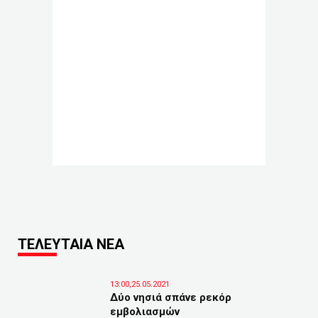
ΤΕΛΕΥΤΑΙΑ ΝΕΑ
13:00,25.05.2021
Δύο νησιά σπάνε ρεκόρ
εμβολιασμών