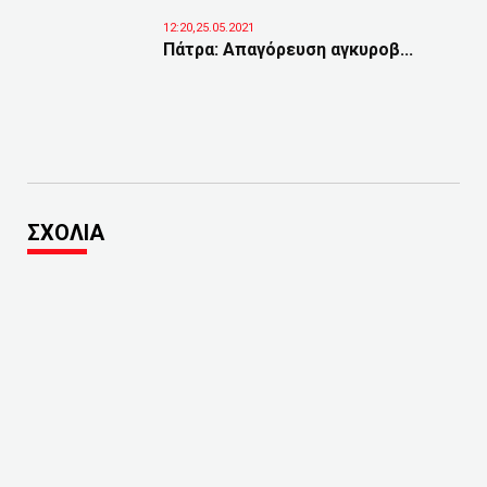
12:20,25.05.2021
Πάτρα: Απαγόρευση αγκυροβ...
ΣΧΟΛΙΑ