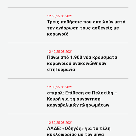
12:50,25.05.2021
Τρεις παθήσεις που απειλούν μετά
την ανάρρωση τους ασθενείς με
κορωνοϊό
12:40,25.05.2021
Πάνω από 1.900 νέα κρούσματα
κορωνοϊού ανακοινώθηκαν
στηΓερμανία
12:35,25.05.2021
σπιραλ: Επίθεση σε Πελετίδη –
Κουρή για τη συνάντηση
καρναβαλικών πληρωμάτων
12:30,25.05.2021
ΑΑΔΕ: «Οδηγός» για τα τέλη
κυκλοφορίας με τον μήνα