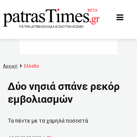
www.patrastimes.gr
Αρχική
Ελλάδα
Δύο νησιά σπάνε ρεκόρ
εμβολιασμών
Τα πέντε με τα χαμηλά ποσοστά