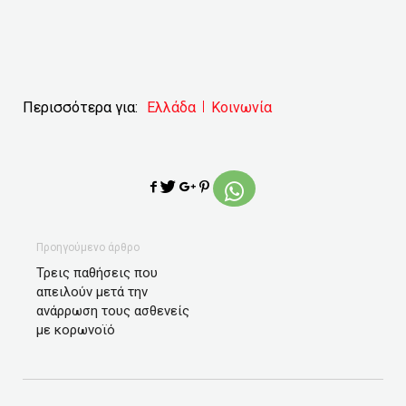
Περισσότερα για:
Ελλάδα
Κοινωνία
Προηγούμενο άρθρο
Τρεις παθήσεις που
απειλούν μετά την
ανάρρωση τους ασθενείς
με κορωνοϊό