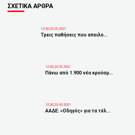
ΣΧΕΤΙΚΑ ΑΡΘΡΑ
12:50,25.05.2021
Τρεις παθήσεις που απειλο...
12:40,25.05.2021
Πάνω από 1.900 νέα κρούσμ...
12:30,25.05.2021
ΑΑΔΕ: «Οδηγός» για τα τέλ...