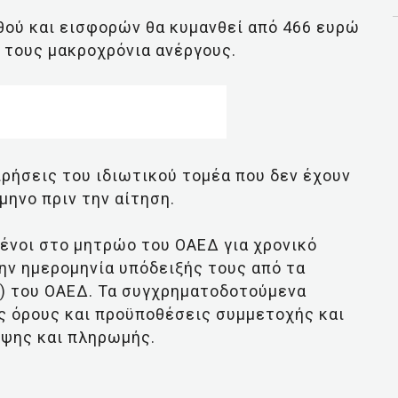
θού και εισφορών θα κυμανθεί από 466 ευρώ
α τους μακροχρόνια ανέργους.
ρήσεις του ιδιωτικού τομέα που δεν έχουν
μηνο πριν την αίτηση.
μένοι στο μητρώο του ΟΑΕΔ για χρονικό
ην ημερομηνία υπόδειξής τους από τα
 του ΟΑΕΔ. Τα συγχρηματοδοτούμενα
 όρους και προϋποθέσεις συμμετοχής και
ηψης και πληρωμής.