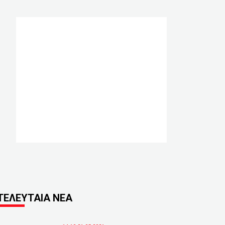
ΤΕΛΕΥΤΑΙΑ ΝΕΑ