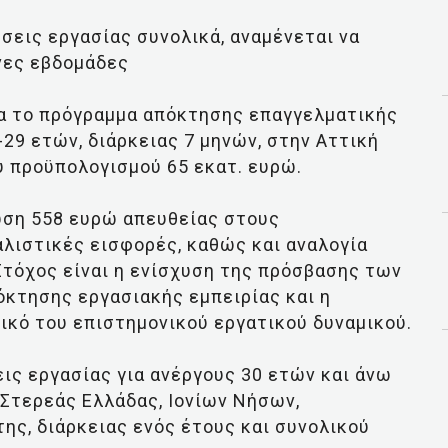
σεις εργασίας συνολικά, αναμένεται να
νες εβδομάδες
ια το πρόγραμμα απόκτησης επαγγελματικής
-29 ετών, διάρκειας 7 μηνών, στην Αττική
ύ προϋπολογισμού 65 εκατ. ευρώ.
ωση 558 ευρώ απευθείας στους
λιστικές εισφορές, καθώς και αναλογία
Στόχος είναι η ενίσχυση της πρόσβασης των
όκτησης εργασιακής εμπειρίας και η
ικό του επιστημονικού εργατικού δυναμικού.
ις εργασίας για ανέργους 30 ετών και άνω
Στερεάς Ελλάδας, Ιονίων Νήσων,
ης, διάρκειας ενός έτους και συνολικού