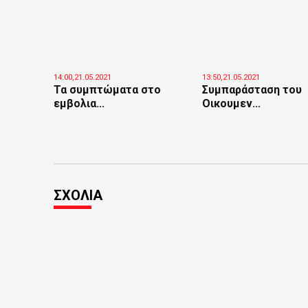
14:00,21.05.2021
13:50,21.05.2021
Τα συμπτώματα στο
Συμπαράσταση του
εμβολια...
Οικουμεν...
ΣΧΟΛΙΑ