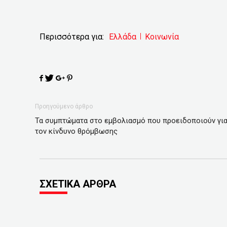
Περισσότερα για:
Ελλάδα
Κοινωνία
Προηγούμενο άρθρο
Τα συμπτώματα στο εμβολιασμό που προειδοποιούν γι
τον κίνδυνο θρόμβωσης
ΣΧΕΤΙΚΑ ΑΡΘΡΑ