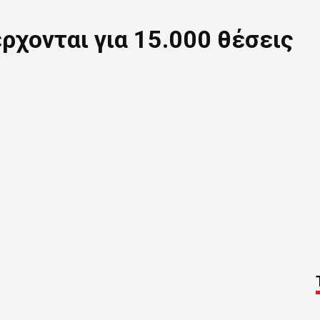
ρχονται για 15.000 θέσεις