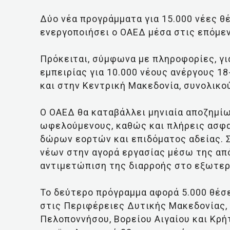
Δύο νέα προγράμματα για 15.000 νέες θέ
ενεργοποιήσει ο ΟΑΕΔ μέσα στις επόμε
Πρόκειται, σύμφωνα με πληροφορίες, γ
εμπειρίας για 10.000 νέους ανέργους 18
και στην Κεντρική Μακεδονία, συνολικο
Ο ΟΑΕΔ θα καταβάλλει μηνιαία αποζημί
ωφελούμενους, καθώς και πλήρεις ασφα
δώρων εορτών και επιδόματος αδείας. 
νέων στην αγορά εργασίας μέσω της απ
αντιμετώπιση της διαρροής στο εξωτερ
Το δεύτερο πρόγραμμα αφορά 5.000 θέσε
στις Περιφέρειες Δυτικής Μακεδονίας, 
Πελοποννήσου, Βορείου Αιγαίου και Κρήτ