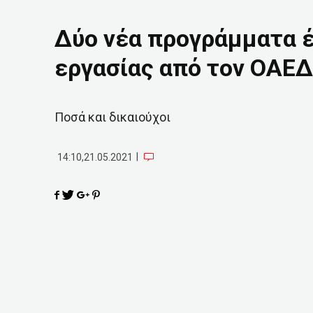
Δύο νέα προγράμματα έ
εργασίας από τον ΟΑΕΔ
Ποσά και δικαιούχοι
|
14:10,21.05.2021