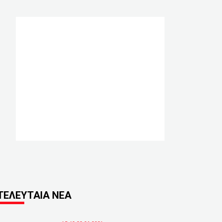
ΤΕΛΕΥΤΑΙΑ ΝΕΑ