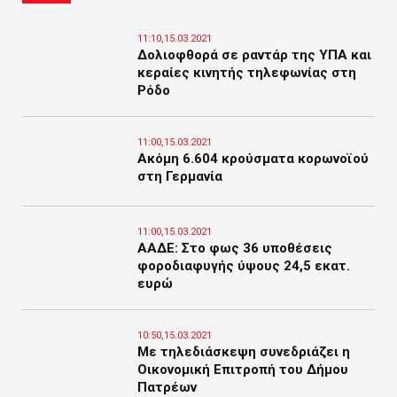
11:10,15.03.2021
Δολιοφθορά σε ραντάρ της ΥΠΑ και
κεραίες κινητής τηλεφωνίας στη
Ρόδο
11:00,15.03.2021
Ακόμη 6.604 κρούσματα κορωνοϊού
στη Γερμανία
11:00,15.03.2021
ΑΑΔΕ: Στο φως 36 υποθέσεις
φοροδιαφυγής ύψους 24,5 εκατ.
ευρώ
10:50,15.03.2021
Με τηλεδιάσκεψη συνεδριάζει η
Οικονομική Επιτροπή του Δήμου
Πατρέων