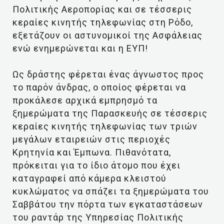
Πολιτικής Αεροπορίας και σε τέσσερις
κεραίες κινητής τηλεφωνίας στη Ρόδο,
εξετάζουν οι αστυνομικοί της Ασφάλειας
ενώ ενημερώνεται και η ΕΥΠ!
Ως δράστης φέρεται ένας άγνωστος προς
το παρόν άνδρας, ο οποίος φέρεται να
προκάλεσε αρχικά εμπρησμό τα
ξημερώματα της Παρασκευής σε τέσσερις
κεραίες κινητής τηλεφωνίας των τριών
μεγάλων εταιρειών στις περιοχές
Κρητηνία και Έμπωνα. Πιθανότατα,
πρόκειται για το ίδιο άτομο που έχει
καταγραφεί από κάμερα κλειστού
κυκλώματος να σπάζει τα ξημερώματα του
Σαββάτου την πόρτα των εγκαταστάσεων
του ραντάρ της Υπηρεσίας Πολιτικής