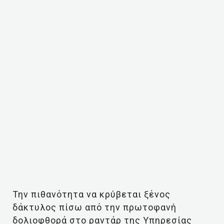
Την πιθανότητα να κρύβεται ξένος
δάκτυλος πίσω από την πρωτοφανή
δολιοφθορά στο ραντάρ της Υπηρεσίας