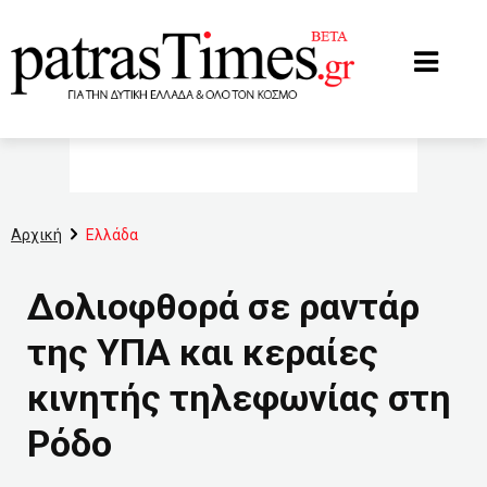
www.patrastimes.gr
Αρχική
Ελλάδα
Δολιοφθορά σε ραντάρ
της ΥΠΑ και κεραίες
κινητής τηλεφωνίας στη
Ρόδο