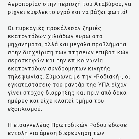
Αεροπορίας στην περιοχή του Αταβύρου, να
ρίχνει εύφλεκτο υγρό και να βάζει φωτιά!
Οι πυρκαγιές προκάλεσαν ζημιές
εκατοντάδων χιλιάδων ευρώ στα
μηχανήματα, αλλά και μεγάλα προβλήματα
στην διαχείριση των πτήσεων επιβατικών
αεροσκαφών και την επικοινωνία
εκατοντάδων συνδρομητών κινητής
τηλεφωνίας. Σύμφωνα με την «Ροδιακή», οι
εγκαταστάσεις του ραντάρ της ΥΠΑ είχαν
γίνει στόχος διάρρηξης και πριν από δέκα
ημέρες και είχε κλαπεί τμήμα του
εξοπλισμού.
Η εισαγγελέας Πρωτοδικών Ρόδου έδωσε
εντολή για άμεση διερεύνηση των