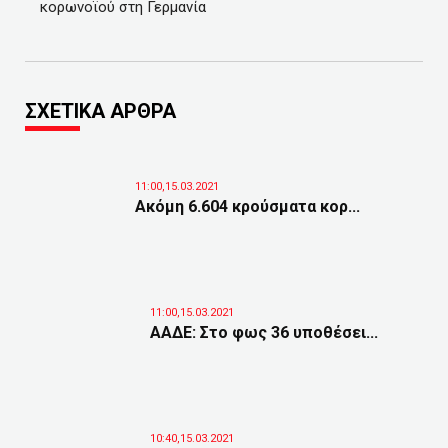
κορωνοϊού στη Γερμανία
ΣΧΕΤΙΚΑ ΑΡΘΡΑ
11:00,15.03.2021
Ακόμη 6.604 κρούσματα κορ...
11:00,15.03.2021
ΑΑΔΕ: Στο φως 36 υποθέσει...
10:40,15.03.2021