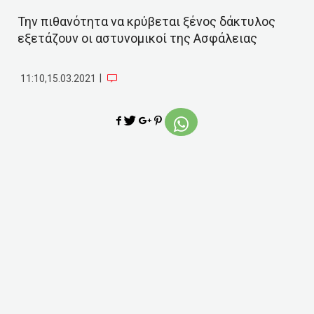
Την πιθανότητα να κρύβεται ξένος δάκτυλος
εξετάζουν οι αστυνομικοί της Ασφάλειας
|
11:10,15.03.2021