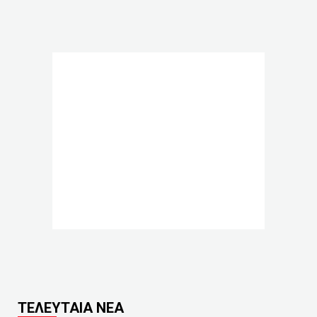
ΤΕΛΕΥΤΑΙΑ ΝΕΑ