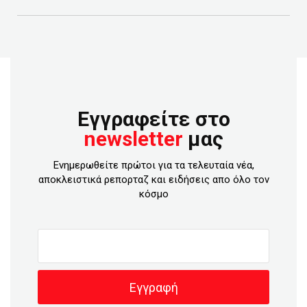
Εγγραφείτε στο
newsletter
μας
Ενημερωθείτε πρώτοι για τα τελευταία νέα,
αποκλειστικά ρεπορταζ και ειδήσεις απο όλο τον
κόσμο