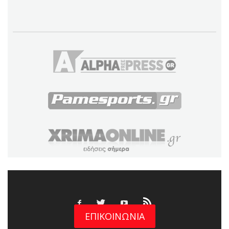
ΕΠΙΚΟΙΝΩΝΙΑ