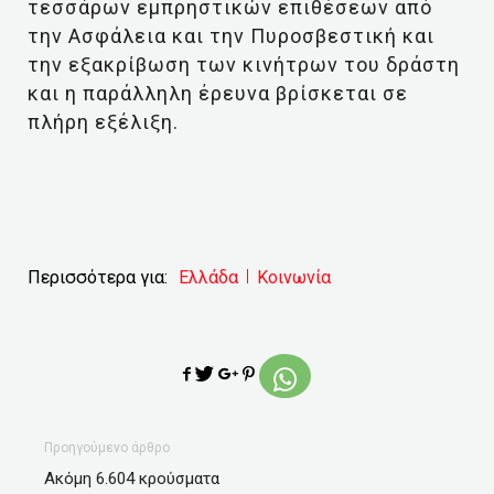
τεσσάρων εμπρηστικών επιθέσεων από
την Ασφάλεια και την Πυροσβεστική και
την εξακρίβωση των κινήτρων του δράστη
και η παράλληλη έρευνα βρίσκεται σε
πλήρη εξέλιξη.
Περισσότερα για:
Ελλάδα
Κοινωνία
Προηγούμενο άρθρο
Ακόμη 6.604 κρούσματα