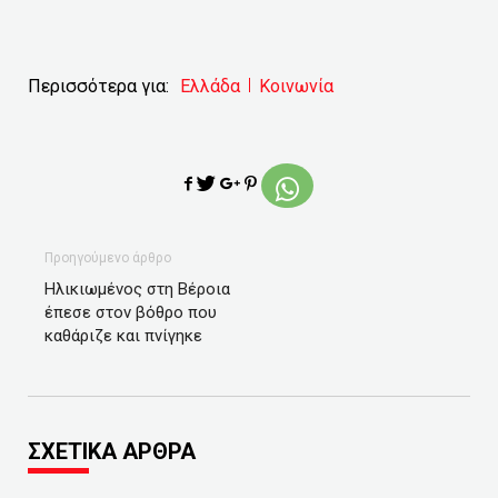
Περισσότερα για:
Ελλάδα
Κοινωνία
Προηγούμενο άρθρο
Ηλικιωμένος στη Βέροια
έπεσε στον βόθρο που
καθάριζε και πνίγηκε
ΣΧΕΤΙΚΑ ΑΡΘΡΑ