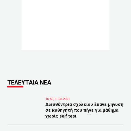
ΤΕΛΕΥΤΑΙΑ ΝΕΑ
16:50,11.05.2021
Διευθύντρια σχολείου έκανε μήνυση
σε καθηγητή που πήγε για μάθημα
χωρίς self test