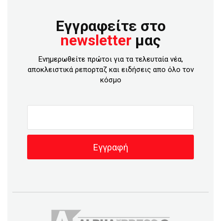
Εγγραφείτε στο
newsletter
μας
Ενημερωθείτε πρώτοι για τα τελευταία νέα,
αποκλειστικά ρεπορταζ και ειδήσεις απο όλο τον
κόσμο