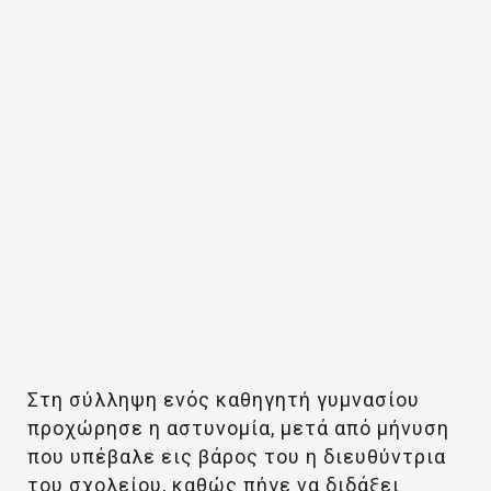
Στη σύλληψη ενός καθηγητή γυμνασίου
προχώρησε η αστυνομία, μετά από μήνυση
που υπέβαλε εις βάρος του η διευθύντρια
του σχολείου, καθώς πήγε να διδάξει