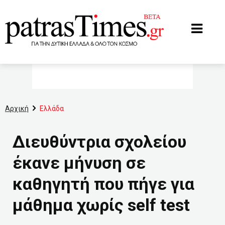
www.patrastimes.gr
Αρχική
Ελλάδα
Διευθύντρια σχολείου
έκανε μήνυση σε
καθηγητή που πήγε για
μάθημα χωρίς self test