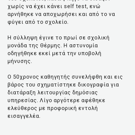
χωρίς να έχει κάνει self test, ενώ
αρνήθηκε να αποχωρήσει και από το να
φύγει από το σχολείο.
Η σύλληψη έγινε το πρωί σε σχολική
μονάδα της Θέρμης. Η αστυνομία
οδηγήθηκε εκεί μετά την υποβολή
μήνυσης.
Ο 50χρονος καθηγητής συνελήφθη και εις
βάρος του σχηματίστηκε δικογραφία για
διατάραξη λειτουργίας δημόσιας
υπηρεσίας. Λίγο αργότερε αφέθηκε
ελεύθερος με προφορική εντολή
εισαγγελέα.