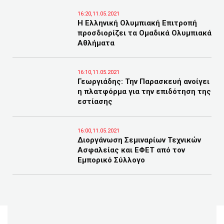
16:20,11.05.2021
Η Ελληνική Ολυμπιακή Επιτροπή
προσδιορίζει τα Ομαδικά Ολυμπιακά
Αθλήματα
16:10,11.05.2021
Γεωργιάδης: Την Παρασκευή ανοίγει
η πλατφόρμα για την επιδότηση της
εστίασης
16:00,11.05.2021
Διοργάνωση Σεμιναρίων Τεχνικών
Ασφαλείας και ΕΦΕΤ από τον
Εμπορικό Σύλλογο