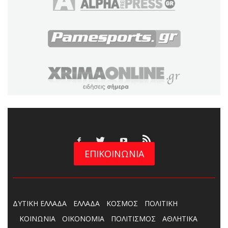
ΕΠΙΚΟΙΝΩΝΙΑ
ΔΥΤΙΚΗ ΕΛΛΑΔΑ
ΕΛΛΑΔΑ
ΚΟΣΜΟΣ
ΠΟΛΙΤΙΚΗ
ΚΟΙΝΩΝΙΑ
ΟΙΚΟΝΟΜΙΑ
ΠΟΛΙΤΙΣΜΟΣ
ΑΘΛΗΤΙΚΑ