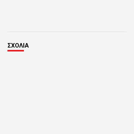
ΣΧΟΛΙΑ