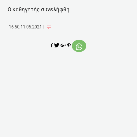
Ο καθηγητής συνελήφθη
|
16:50,11.05.2021