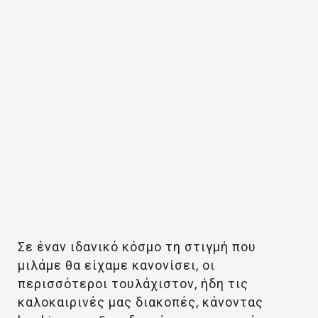
Σε έναν ιδανικό κόσμο τη στιγμή που
μιλάμε θα είχαμε κανονίσει, οι
περισσότεροι τουλάχιστον, ήδη τις
καλοκαιρινές μας διακοπές, κάνοντας