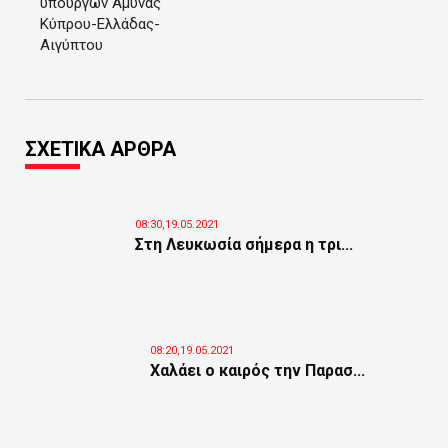
υπουργών Άμυνας
Κύπρου-Ελλάδας-
Αιγύπτου
ΣΧΕΤΙΚΑ ΑΡΘΡΑ
08:30,19.05.2021
Στη Λευκωσία σήμερα η τρι...
08:20,19.05.2021
Χαλάει ο καιρός την Παρασ...