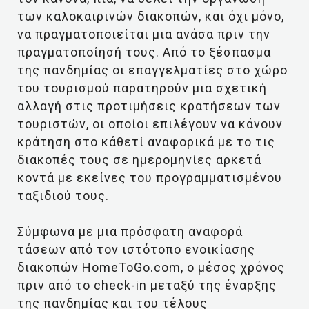
των καλοκαιρινών διακοπών, και όχι μόνο,
να πραγματοποιείται μια ανάσα πριν την
πραγματοποίησή τους. Από το ξέσπασμα
της πανδημίας οι επαγγελματίες στο χώρο
του τουρισμού παρατηρούν μια σχετική
αλλαγή στις προτιμήσεις κρατήσεων των
τουριστών, οι οποίοι επιλέγουν να κάνουν
κράτηση στο κάθετί αναφορικά με το τις
διακοπές τους σε ημερομηνίες αρκετά
κοντά με εκείνες του προγραμματισμένου
ταξιδιού τους.
Σύμφωνα με μια πρόσφατη αναφορά
τάσεων από τον ιστότοπο ενοικίασης
διακοπών HomeToGo.com, ο μέσος χρόνος
πριν από το check-in μεταξύ της έναρξης
της πανδημίας και του τέλους