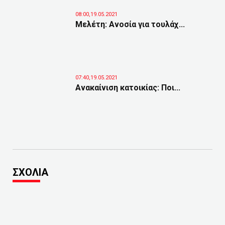
08:00,19.05.2021
Μελέτη: Ανοσία για τουλάχ...
07:40,19.05.2021
Ανακαίνιση κατοικίας: Ποι...
ΣΧΟΛΙΑ