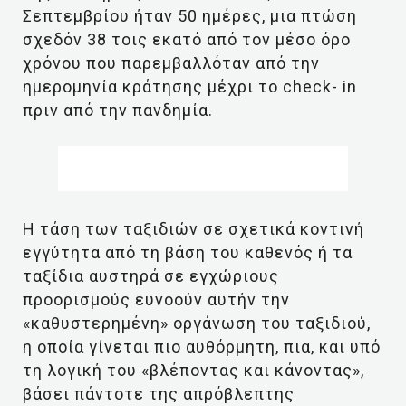
Σεπτεμβρίου ήταν 50 ημέρες, μια πτώση
σχεδόν 38 τοις εκατό από τον μέσο όρο
χρόνου που παρεμβαλλόταν από την
ημερομηνία κράτησης μέχρι το check- in
πριν από την πανδημία.
Η τάση των ταξιδιών σε σχετικά κοντινή
εγγύτητα από τη βάση του καθενός ή τα
ταξίδια αυστηρά σε εγχώριους
προορισμούς ευνοούν αυτήν την
«καθυστερημένη» οργάνωση του ταξιδιού,
η οποία γίνεται πιο αυθόρμητη, πια, και υπό
τη λογική του «βλέποντας και κάνοντας»,
βάσει πάντοτε της απρόβλεπτης