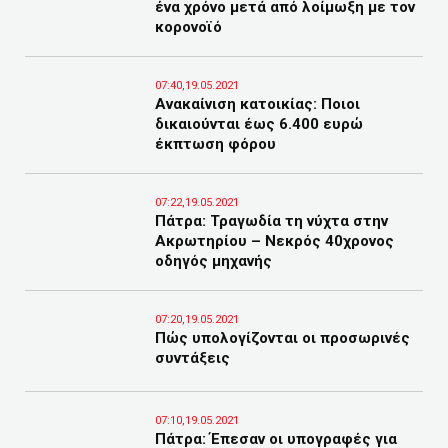
ένα χρόνο μετά από λοίμωξη με τον
κορονοϊό
07:40,19.05.2021
Ανακαίνιση κατοικίας: Ποιοι
δικαιούνται έως 6.400 ευρώ
έκπτωση φόρου
07:22,19.05.2021
Πάτρα: Τραγωδία τη νύχτα στην
Ακρωτηρίου – Νεκρός 40χρονος
οδηγός μηχανής
07:20,19.05.2021
Πώς υπολογίζονται οι προσωρινές
συντάξεις
07:10,19.05.2021
Πάτρα: Έπεσαν οι υπογραφές για