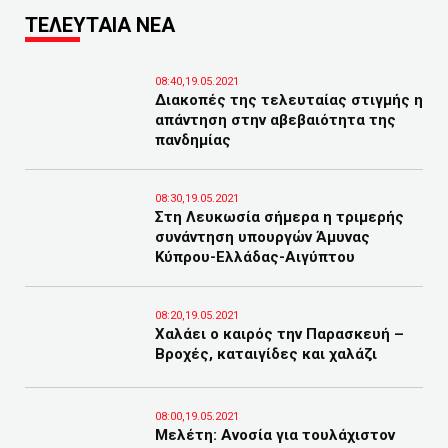
ΤΕΛΕΥΤΑΙΑ ΝΕΑ
08:40,19.05.2021
Διακοπές της τελευταίας στιγμής η
απάντηση στην αβεβαιότητα της
πανδημίας
08:30,19.05.2021
Στη Λευκωσία σήμερα η τριμερής
συνάντηση υπουργών Άμυνας
Κύπρου-Ελλάδας-Αιγύπτου
08:20,19.05.2021
Χαλάει ο καιρός την Παρασκευή –
Βροχές, καταιγίδες και χαλάζι
08:00,19.05.2021
Μελέτη: Ανοσία για τουλάχιστον