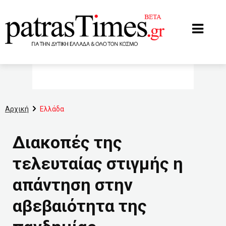
www.patrastimes.gr
Αρχική
Ελλάδα
Διακοπές της
τελευταίας στιγμής η
απάντηση στην
αβεβαιότητα της