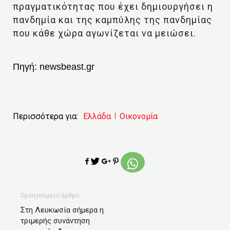
πραγματικότητας που έχει δημιουργήσει η
πανδημία και της καμπύλης της πανδημίας
που κάθε χώρα αγωνίζεται να μειώσει.
Πηγή:
newsbeast.gr
Περισσότερα για:
Ελλάδα
Οικονομία
Προηγούμενο άρθρο
Στη Λευκωσία σήμερα η
τριμερής συνάντηση