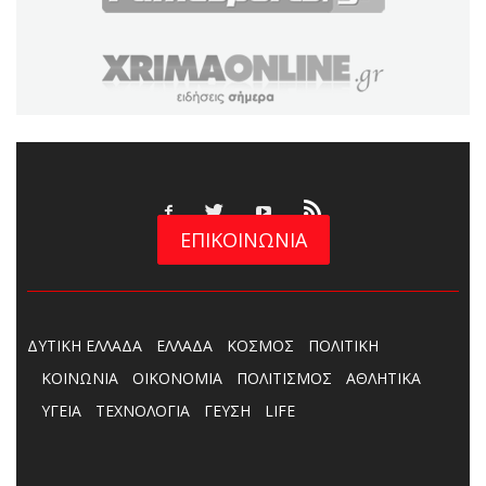
ΕΠΙΚΟΙΝΩΝΙΑ
ΔΥΤΙΚΗ ΕΛΛΑΔΑ
ΕΛΛΑΔΑ
ΚΟΣΜΟΣ
ΠΟΛΙΤΙΚΗ
ΚΟΙΝΩΝΙΑ
ΟΙΚΟΝΟΜΙΑ
ΠΟΛΙΤΙΣΜΟΣ
ΑΘΛΗΤΙΚΑ
ΥΓΕΙΑ
ΤΕΧΝΟΛΟΓΙΑ
ΓΕΥΣΗ
LIFE