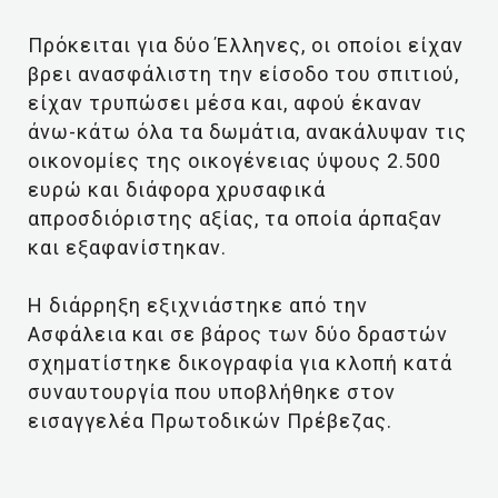
Πρόκειται για δύο Έλληνες, οι οποίοι είχαν
βρει ανασφάλιστη την είσοδο του σπιτιού,
είχαν τρυπώσει μέσα και, αφού έκαναν
άνω-κάτω όλα τα δωμάτια, ανακάλυψαν τις
οικονομίες της οικογένειας ύψους 2.500
ευρώ και διάφορα χρυσαφικά
απροσδιόριστης αξίας, τα οποία άρπαξαν
και εξαφανίστηκαν.
Η διάρρηξη εξιχνιάστηκε από την
Ασφάλεια και σε βάρος των δύο δραστών
σχηματίστηκε δικογραφία για κλοπή κατά
συναυτουργία που υποβλήθηκε στον
εισαγγελέα Πρωτοδικών Πρέβεζας.