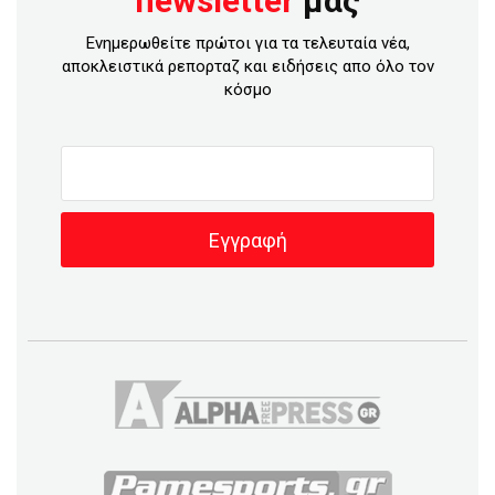
newsletter
μας
Ενημερωθείτε πρώτοι για τα τελευταία νέα,
αποκλειστικά ρεπορταζ και ειδήσεις απο όλο τον
κόσμο