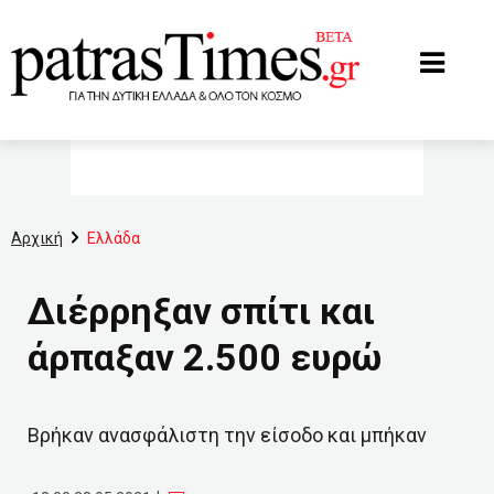
www.patrastimes.gr
Αρχική
Ελλάδα
Διέρρηξαν σπίτι και
άρπαξαν 2.500 ευρώ
Βρήκαν ανασφάλιστη την είσοδο και μπήκαν