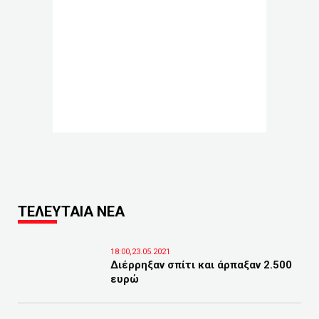
ΤΕΛΕΥΤΑΙΑ ΝΕΑ
18:00,23.05.2021
Διέρρηξαν σπίτι και άρπαξαν 2.500
ευρώ