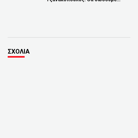
ΣΧΟΛΙΑ