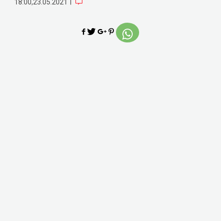
|
18:00,23.05.2021