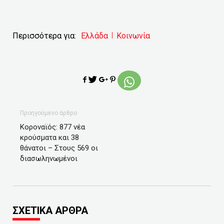
Περισσότερα για:
Ελλάδα
Κοινωνία
Προηγούμενο άρθρο
Κοροναϊός: 877 νέα
κρούσματα και 38
θάνατοι – Στους 569 οι
διασωληνωμένοι
ΣΧΕΤΙΚΑ ΑΡΘΡΑ