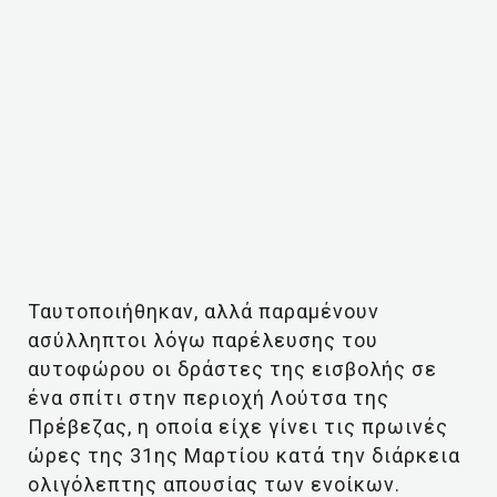
Ταυτοποιήθηκαν, αλλά παραμένουν
ασύλληπτοι λόγω παρέλευσης του
αυτοφώρου οι δράστες της εισβολής σε
ένα σπίτι στην περιοχή Λούτσα της
Πρέβεζας, η οποία είχε γίνει τις πρωινές
ώρες της 31ης Μαρτίου κατά την διάρκεια
ολιγόλεπτης απουσίας των ενοίκων.