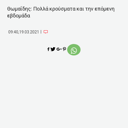
Θωμαΐδης: Πολλά κρούσματα και την επόμενη
εβδομάδα
|
09:40,19.03.2021