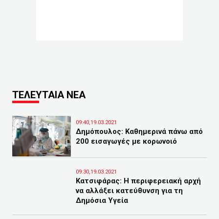
ΤΕΛΕΥΤΑΙΑ ΝΕΑ
09:40,19.03.2021
Δημόπουλος: Καθημερινά πάνω από
200 εισαγωγές με κορωνοιό
09:30,19.03.2021
Κατσιφάρας: Η περιφερειακή αρχή
να αλλάξει κατεύθυνση για τη
Δημόσια Υγεία