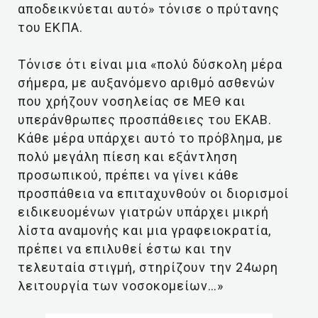
αποδεικνύεται αυτό» τόνισε ο πρύτανης
του ΕΚΠΑ.
Τόνισε ότι είναι μια «πολύ δύσκολη μέρα
σήμερα, με αυξανόμενο αριθμό ασθενών
που χρήζουν νοσηλείας σε ΜΕΘ και
υπεράνθρωπες προσπάθειες του ΕΚΑΒ.
Κάθε μέρα υπάρχει αυτό το πρόβλημα, με
πολύ μεγάλη πίεση και εξάντληση
προσωπικού, πρέπει να γίνει κάθε
προσπάθεια να επιταχυνθούν οι διορισμοί
ειδικευομένων γιατρών υπάρχει μικρή
λίστα αναμονής και μια γραφειοκρατία,
πρέπει να επιλυθεί έστω και την
τελευταία στιγμή, στηρίζουν την 24ωρη
λειτουργία των νοσοκομείων…»