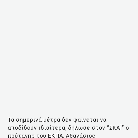
Τα σημερινά μέτρα δεν φαίνεται να
αποδίδουν ιδιαίτερα, δήλωσε στον “ΣΚΑΪ” ο
πρύτανης του ΕΚΠΑ, Αθανάσιος