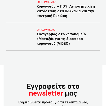
08:40,19.03.2021
Κορωνοϊός – ΠΟΥ: Ανησυχητική η
κατάσταση στα Βαλκάνια και την
κεντρική Ευρώπη
08:30,19.03.2021
Συναγερμός στο νοσοκομείο
«Μεταξά» για τη διασπορά
κορωνοϊού (VIDEO)
Εγγραφείτε στο
newsletter
μας
Ενημερωθείτε πρώτοι για τα τελευταία νέα,