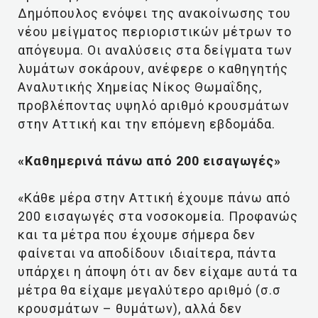
Δημόπουλος ενόψει της ανακοίνωσης του
νέου μείγματος περιοριστικών μέτρων το
απόγευμα. Οι αναλύσεις στα δείγματα των
λυμάτων σοκάρουν, ανέφερε ο καθηγητής
Αναλυτικής Χημείας Νίκος Θωμαΐδης,
προβλέποντας υψηλό αριθμό κρουσμάτων
στην Αττική και την επόμενη εβδομάδα.
«Καθημερινά πάνω από 200 εισαγωγές»
«Κάθε μέρα στην Αττική έχουμε πάνω από
200 εισαγωγές στα νοσοκομεία. Προφανώς
και τα μέτρα που έχουμε σήμερα δεν
φαίνεται να αποδίδουν ιδιαίτερα, πάντα
υπάρχει η άποψη ότι αν δεν είχαμε αυτά τα
μέτρα θα είχαμε μεγαλύτερο αριθμό (σ.σ
κρουσμάτων – θυμάτων), αλλά δεν