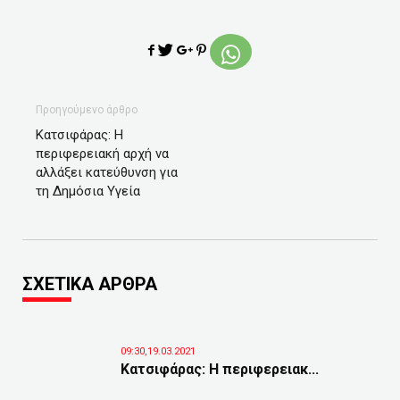
Προηγούμενο άρθρο
Κατσιφάρας: Η
περιφερειακή αρχή να
αλλάξει κατεύθυνση για
τη Δημόσια Υγεία
ΣΧΕΤΙΚΑ ΑΡΘΡΑ
09:30,19.03.2021
Κατσιφάρας: Η περιφερειακ...