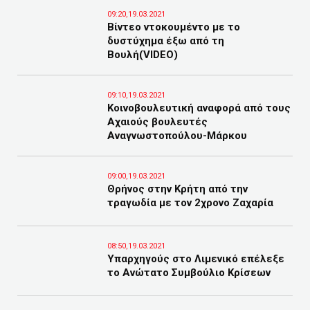
09:20,19.03.2021
Bίντεο ντοκουμέντο με το
δυστύχημα έξω από τη
Βουλή(VIDEO)
09:10,19.03.2021
Κοινοβουλευτική αναφορά από τους
Αχαιούς βουλευτές
Αναγνωστοπούλου-Μάρκου
09:00,19.03.2021
Θρήνος στην Κρήτη από την
τραγωδία με τον 2χρονο Ζαχαρία
08:50,19.03.2021
Υπαρχηγούς στο Λιμενικό επέλεξε
το Ανώτατο Συμβούλιο Κρίσεων