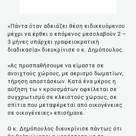
«Πάντα όταν αδειάζει θέση ειδικευόμενου
μέχρι να έρθει ο επόμενος μεσολαβούν 2 –
3 μήνες υπάρχει γραφειοκρατική
διαδικασία» διευκρίνισε ο κ. Δημόπουλος.
«Ας προσπαθήσουμε να είμαστε σε
ανοιχτούς χώρους, με αερισμό δωματίων,
τήρηση αποστάσεων. Κατά ένα μέρος η
αύξηση τω ν κρουσμάτων οφείλεται σε
συγχρωτισμό σε κλειστούς χώρους, σε
σπίτια που μεταφέρεται από οικογένειες
σε οικογένειες» επισήμανε.
Ο κ. Δημόπουλος διευκρίνισε πάντως ότι