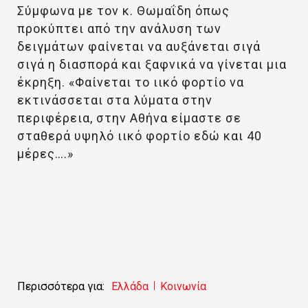
Σύμφωνα με τον κ. Θωμαΐδη όπως
προκύπτει από την ανάλυση των
δειγμάτων φαίνεται να αυξάνεται σιγά
σιγά η διασπορά και ξαφνικά να γίνεται μια
έκρηξη. «Φαίνεται το ιικό φορτίο να
εκτινάσσεται στα λύματα στην
περιφέρεια, στην Αθήνα είμαστε σε
σταθερά υψηλό ιικό φορτίο εδώ και 40
μέρες….»
Περισσότερα για:
Ελλάδα
Κοινωνία