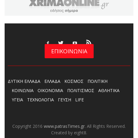
ΕΠΙΚΟΙΝΩΝΙΑ
ΔΥΤΙΚΗ ΕΛΛΑΔΑ
ΕΛΛΑΔΑ
ΚΟΣΜΟΣ
ΠΟΛΙΤΙΚΗ
ΚΟΙΝΩΝΙΑ
ΟΙΚΟΝΟΜΙΑ
ΠΟΛΙΤΙΣΜΟΣ
ΑΘΛΗΤΙΚΑ
ΥΓΕΙΑ
ΤΕΧΝΟΛΟΓΙΑ
ΓΕΥΣΗ
LIFE
Copyright 2016
www.patrasTimes.gr
. All Rights Reserved.
Created by eight8.