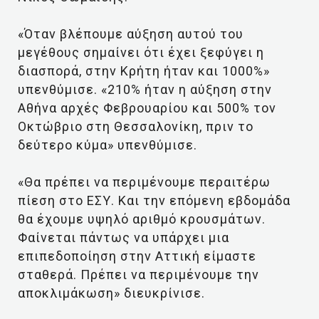
«Όταν βλέπουμε αύξηση αυτού του
μεγέθους σημαίνει ότι έχει ξεφύγει η
διασπορά, στην Κρήτη ήταν και 1000%»
υπενθύμισε. «210% ήταν η αύξηση στην
Αθήνα αρχές Φεβρουαρίου και 500% τον
Οκτώβριο στη Θεσσαλονίκη, πριν το
δεύτερο κύμα» υπενθύμισε.
«Θα πρέπει να περιμένουμε περαιτέρω
πίεση στο ΕΣΥ. Και την επόμενη εβδομάδα
θα έχουμε υψηλό αριθμό κρουσμάτων.
Φαίνεται πάντως να υπάρχει μια
επιπεδοποίηση στην Αττική είμαστε
σταθερά. Πρέπει να περιμένουμε την
αποκλιμάκωση» διευκρίνισε.