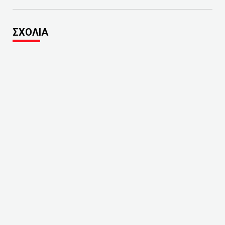
ΣΧΟΛΙΑ