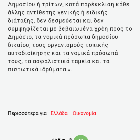
Δημοσίου ή τρίτων, κατά παρέκκλιση κάθε
άλλης αντίθετης γενικής ή ειδικής
διάταξης, δεν δεσμεύεται και δεν
συμψηφίζεται με βεβαιωμένα χρέη προς το
Δημόσιο, τα νομικά πρόσωπα δημοσίου
δικαίου, τους οργανισμούς τοπικής
αυτοδιοίκησης και τα νομικά πρόσωπά
τους, τα ασφαλιστικά ταμεία και τα
πιστωτικά ιδρύματα.».
Περισσότερα για:
Ελλάδα
Οικονομία