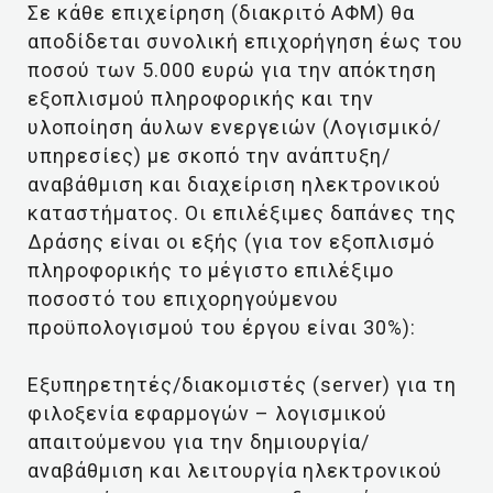
Σε κάθε επιχείρηση (διακριτό ΑΦΜ) θα
αποδίδεται συνολική επιχορήγηση έως του
ποσού των 5.000 ευρώ για την απόκτηση
εξοπλισμού πληροφορικής και την
υλοποίηση άυλων ενεργειών (Λογισμικό/
υπηρεσίες) με σκοπό την ανάπτυξη/
αναβάθμιση και διαχείριση ηλεκτρονικού
καταστήματος. Οι επιλέξιμες δαπάνες της
Δράσης είναι οι εξής (για τον εξοπλισμό
πληροφορικής το μέγιστο επιλέξιμο
ποσοστό του επιχορηγούμενου
προϋπολογισμού του έργου είναι 30%):
Eξυπηρετητές/διακομιστές (server) για τη
φιλοξενία εφαρμογών – λογισμικού
απαιτούμενου για την δημιουργία/
αναβάθμιση και λειτουργία ηλεκτρονικού