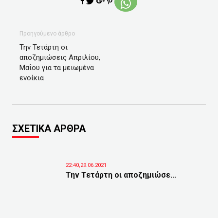
Προηγούμενο άρθρο
Την Τετάρτη οι
αποζημιώσεις Απριλίου,
Μαΐου για τα μειωμένα
ενοίκια
ΣΧΕΤΙΚΑ ΑΡΘΡΑ
22:40,29.06.2021
Την Τετάρτη οι αποζημιώσε...