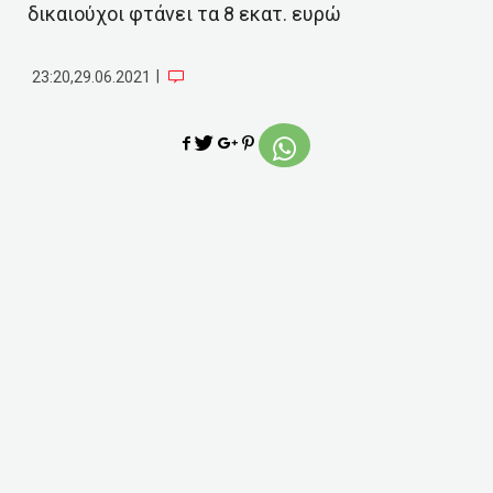
δικαιούχοι φτάνει τα 8 εκατ. ευρώ
|
23:20,29.06.2021