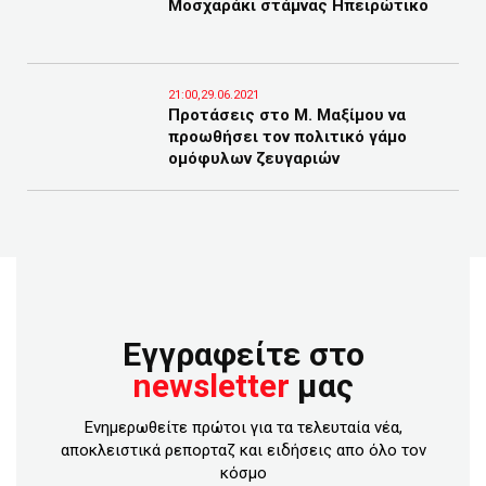
Μοσχαράκι στάμνας Ηπειρώτικο
21:00,29.06.2021
Προτάσεις στο Μ. Μαξίμου να
προωθήσει τον πολιτικό γάμο
ομόφυλων ζευγαριών
Εγγραφείτε στο
newsletter
μας
Ενημερωθείτε πρώτοι για τα τελευταία νέα,
αποκλειστικά ρεπορταζ και ειδήσεις απο όλο τον
κόσμο