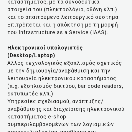
καταστήματος, με τα συνοδευτικά
στοιχεία του (πληκτρολόγια, οθόνη κλπ.)
και το απαιτούμενο λειτουργικό σύστημα.
Επιτρέπεται και η απόκτηση με τη μορφή
του Infrastructure as a Service (IAAS).
Ηλεκτρονικοί υπολογιστές
(Desktop/Laptop)
Άλλος τεχνολογικός εξοπλισμός σχετικός
με την δημιουργία/αναβάθμιση και την
λειτουργία ηλεκτρονικού καταστήματος
(π.χ. εξοπλισμός δικτύου, bar code readers,
εκτυπωτές κλπ.)
Υπηρεσίες σχεδιασμού, ανάπτυξης/
αναβάθμισης και διαχείρισης ηλεκτρονικού
καταστήματος e-shop
συμπεριλαμβανομένων των λογισμικών
παραγγελιοληψίας, αποθήκης και