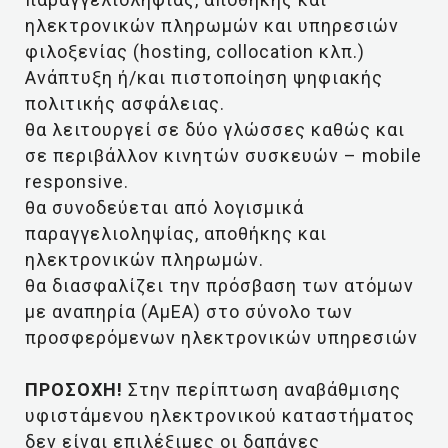
ηλεκτρονικών πληρωμών και υπηρεσιών
φιλοξενίας (hosting, collocation κλπ.)
Ανάπτυξη ή/και πιστοποίηση ψηφιακής
πολιτικής ασφάλειας.
θα λειτουργεί σε δύο γλώσσες καθώς και
σε περιβάλλον κινητών συσκευών – mobile
responsive.
θα συνοδεύεται από λογισμικά
παραγγελιοληψίας, αποθήκης και
ηλεκτρονικών πληρωμών.
θα διασφαλίζει την πρόσβαση των ατόμων
με αναπηρία (ΑμΕΑ) στο σύνολο των
προσφερόμενων ηλεκτρονικών υπηρεσιών
ΠΡΟΣΟΧΗ!
Στην περίπτωση αναβάθμισης
υφιστάμενου ηλεκτρονικού καταστήματος
δεν είναι επιλέξιμες οι δαπάνες