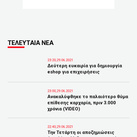
ΤΕΛΕΥΤΑΙΑ ΝΕΑ
23:20,29.06.2021
Δεύτερη ευκαιρία για δημιουργία
eshop για επιχειρήσεις
23:00,29.06.2021
Ανακαλύφθηκε το παλαιότερο θύμα
επίθεσης καρχαρία, πριν 3.000
χρόνια (VIDEO)
22:40,29.06.2021
Την Τετάρτη οι αποζημιώσεις