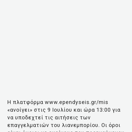
H πλατφόρμα www.ependyseis.gr/mis
«ανοίγει» στις 9 Ιουλίου και ώρα 13:00 για
να υποδεχτεί τις αιτήσεις των
επαγγελματιών του λιανεμπορίου. Οι όροι