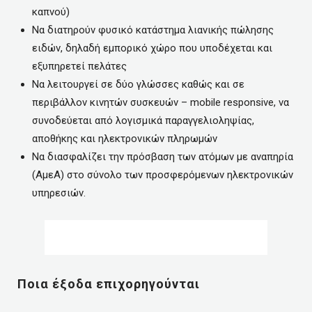
καπνού)
Να διατηρούν φυσικό κατάστημα λιανικής πώλησης
ειδών, δηλαδή εμπορικό χώρο που υποδέχεται και
εξυπηρετεί πελάτες
Να λειτουργεί σε δύο γλώσσες καθώς και σε
περιβάλλον κινητών συσκευών – mobile responsive, να
συνοδεύεται από λογισμικά παραγγελιοληψίας,
αποθήκης και ηλεκτρονικών πληρωμών
Να διασφαλίζει την πρόσβαση των ατόμων με αναπηρία
(ΑμεΑ) στο σύνολο των προσφερόμενων ηλεκτρονικών
υπηρεσιών.
Ποια έξοδα επιχορηγούνται