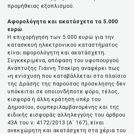
προμήθειας εξοπλισμού.
Αφορολόγητα και ακατάσχετα τα 5.000
ευρώ
Η επιχορήγηση των 5.000 ευρώ για την
κατασκευή ηλεκτρονικού καταστήματος
είναι αφορολόγητη και ακατάσχετη.
Συγκεκριμένα, απόφαση του υφυπουργού
Ανάπτυξης Γιάννη Τσακίρη αναφέρει πως
«η ενίσχυση που καταβάλλεται στο πλαίσιο
της Δράσης της παρούσας πρόσκλησης δεν
υπόκειται σε οποιονδήποτε φόρο, τέλος,
εισφορά ή άλλη κράτηση υπέρ του
Δημοσίου, συμπεριλαμβανομένης και της
ειδικής εισφοράς αλληλεγγύης του άρθρου
43A του ν. 4172/2013 (Α΄ 167), είναι
ανεκχώρητη και ακατάσχετη στα χέρια του