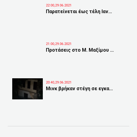
22:00,29.06.2021
Παρατείνεται έως τέλη Ιαν...
21:00,29.06.2021
Προτάσεις στο Μ. Μαξίμου ...
20:40,29.06.2021
Μινκ βρήκαν στέγη σε εγκα...