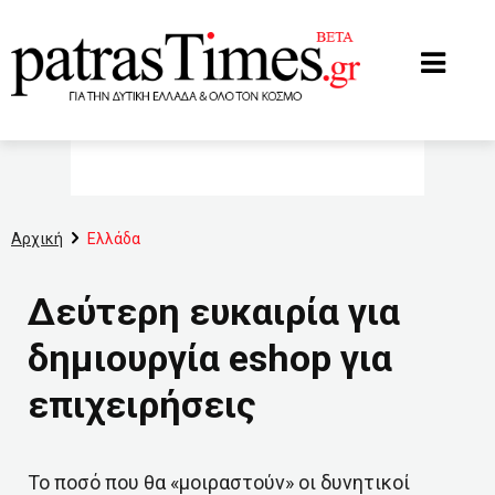
www.patrastimes.gr
Αρχική
Ελλάδα
Δεύτερη ευκαιρία για
δημιουργία eshop για
επιχειρήσεις
Το ποσό που θα «μοιραστούν» οι δυνητικοί