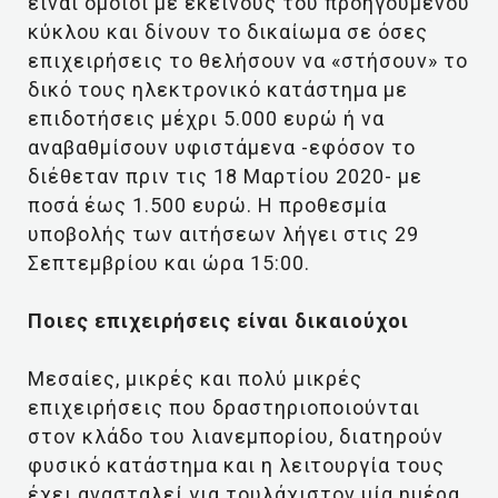
είναι όμοιοι με εκείνους του προηγούμενου
κύκλου και δίνουν το δικαίωμα σε όσες
επιχειρήσεις το θελήσουν να «στήσουν» το
δικό τους ηλεκτρονικό κατάστημα με
επιδοτήσεις μέχρι 5.000 ευρώ ή να
αναβαθμίσουν υφιστάμενα -εφόσον το
διέθεταν πριν τις 18 Μαρτίου 2020- με
ποσά έως 1.500 ευρώ. Η προθεσμία
υποβολής των αιτήσεων λήγει στις 29
Σεπτεμβρίου και ώρα 15:00.
Ποιες επιχειρήσεις είναι δικαιούχοι
Μεσαίες, μικρές και πολύ μικρές
επιχειρήσεις που δραστηριοποιούνται
στον κλάδο του λιανεμπορίου, διατηρούν
φυσικό κατάστημα και η λειτουργία τους
έχει ανασταλεί για τουλάχιστον μία ημέρα