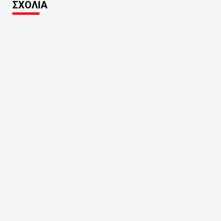
ΣΧΟΛΙΑ