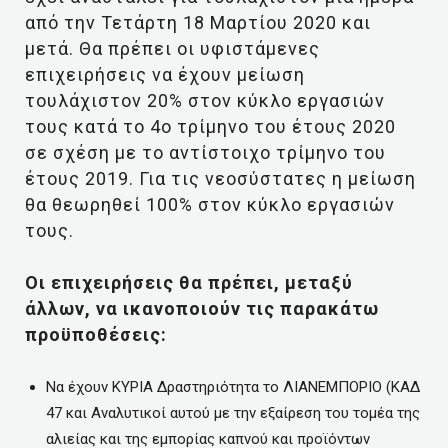
από την Τετάρτη 18 Μαρτίου 2020 και
μετά. Θα πρέπει οι υφιστάμενες
επιχειρήσεις να έχουν μείωση
τουλάχιστον 20% στον κύκλο εργασιών
τους κατά το 4ο τρίμηνο του έτους 2020
σε σχέση με το αντίστοιχο τρίμηνο του
έτους 2019. Για τις νεοσύστατες η μείωση
θα θεωρηθεί 100% στον κύκλο εργασιών
τους.
Οι επιχειρήσεις θα πρέπει, μεταξύ
άλλων, να ικανοποιούν τις παρακάτω
προϋποθέσεις:
Να έχουν ΚΥΡΙΑ Δραστηριότητα το ΛΙΑΝΕΜΠΟΡΙΟ (ΚΑΔ
47 και Αναλυτικοί αυτού με την εξαίρεση του τομέα της
αλιείας και της εμπορίας καπνού και προϊόντων