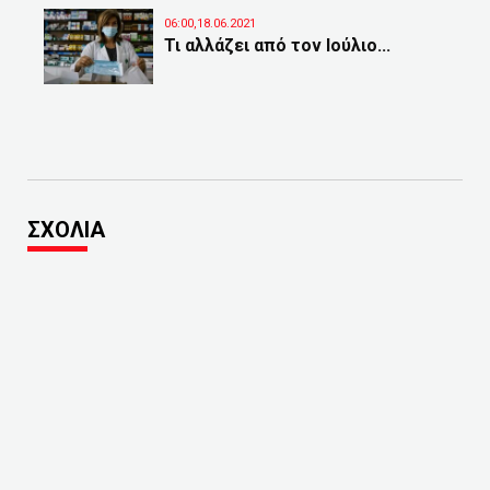
06:00,18.06.2021
Τι αλλάζει από τον Ιούλιο...
ΣΧΟΛΙΑ