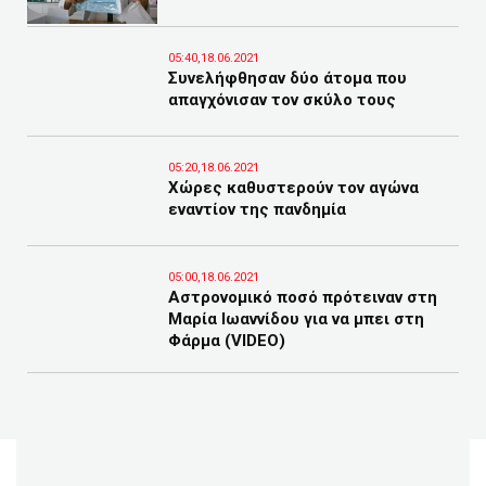
05:40,18.06.2021
Συνελήφθησαν δύο άτομα που
απαγχόνισαν τον σκύλο τους
05:20,18.06.2021
Χώρες καθυστερούν τον αγώνα
εναντίον της πανδημία
05:00,18.06.2021
Αστρονομικό ποσό πρότειναν στη
Μαρία Ιωαννίδου για να μπει στη
Φάρμα (VIDEO)