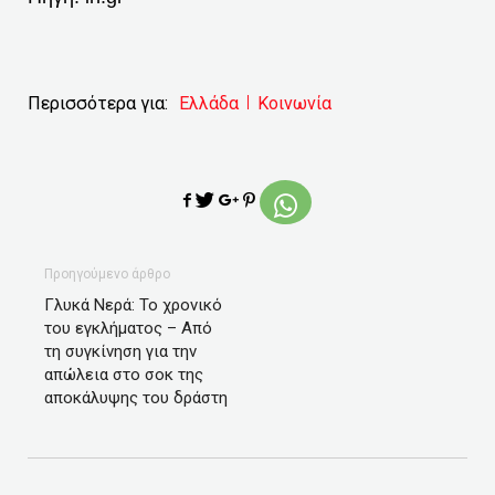
Περισσότερα για:
Ελλάδα
Κοινωνία
Προηγούμενο άρθρο
Γλυκά Νερά: Το χρονικό
του εγκλήματος – Από
τη συγκίνηση για την
απώλεια στο σοκ της
αποκάλυψης του δράστη