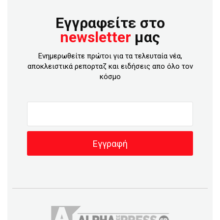
Εγγραφείτε στο
newsletter
μας
Ενημερωθείτε πρώτοι για τα τελευταία νέα,
αποκλειστικά ρεπορταζ και ειδήσεις απο όλο τον
κόσμο