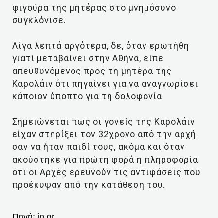
φιγούρα της μητέρας στο μνημόσυνο
συγκλόνισε.
Λίγα λεπτά αργότερα, δε, όταν ερωτήθη
γιατί μεταβαίνει στην Αθήνα, είπε
απευθυνόμενος προς τη μητέρα της
Καρολάιν ότι πηγαίνει για να αναγνωρίσει
κάποιον ύποπτο για τη δολοφονία.
Σημειώνεται πως οι γονείς της Καρολάιν
είχαν στηρίξει τον 32χρονο από την αρχή
σαν να ήταν παιδί τους, ακόμα και όταν
ακούστηκε για πρώτη φορά η πληροφορία
ότι οι Αρχές ερευνούν τις αντιφάσεις που
προέκυψαν από την κατάθεση του.
Πηγή:
in.gr