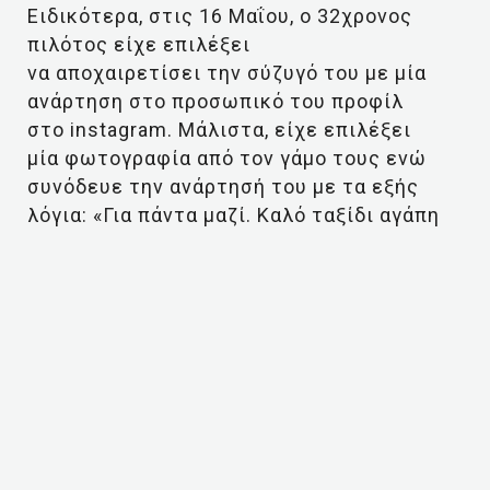
Ειδικότερα, στις 16 Μαΐου, ο 32χρονος
πιλότος είχε επιλέξει
να αποχαιρετίσει την σύζυγό του με μία
ανάρτηση στο προσωπικό του προφίλ
στο instagram. Μάλιστα, είχε επιλέξει
μία φωτογραφία από τον γάμο τους ενώ
συνόδευε την ανάρτησή του με τα εξής
λόγια: «Για πάντα μαζί. Καλό ταξίδι αγάπη