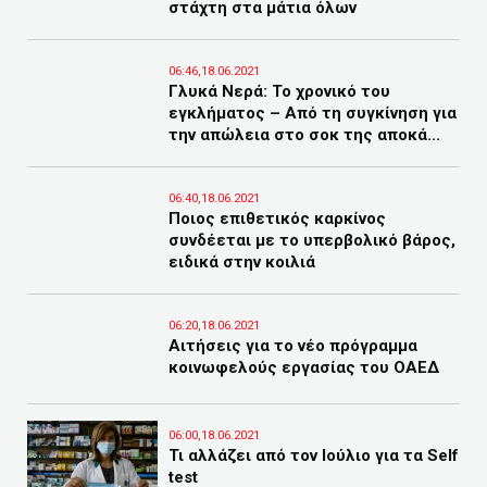
στάχτη στα μάτια όλων
06:46,18.06.2021
Γλυκά Νερά: Το χρονικό του
εγκλήματος – Από τη συγκίνηση για
την απώλεια στο σοκ της αποκά...
06:40,18.06.2021
Ποιος επιθετικός καρκίνος
συνδέεται με το υπερβολικό βάρος,
ειδικά στην κοιλιά
06:20,18.06.2021
Αιτήσεις για το νέο πρόγραμμα
κοινωφελούς εργασίας του ΟΑΕΔ
06:00,18.06.2021
Τι αλλάζει από τον Ιούλιο για τα Self
test