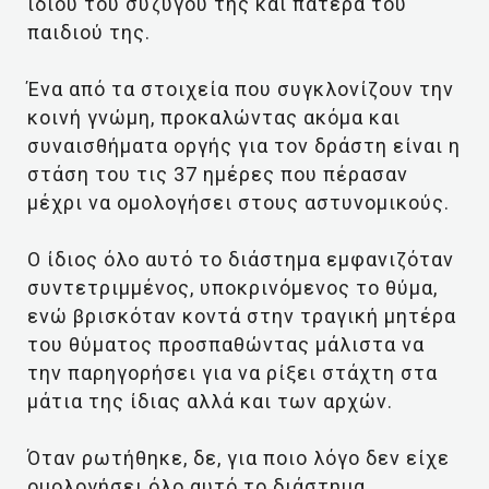
ίδιου του συζύγου της και πατέρα του
παιδιού της.
Ένα από τα στοιχεία που συγκλονίζουν την
κοινή γνώμη, προκαλώντας ακόμα και
συναισθήματα οργής για τον δράστη είναι η
στάση του τις 37 ημέρες που πέρασαν
μέχρι να ομολογήσει στους αστυνομικούς.
Ο ίδιος όλο αυτό το διάστημα εμφανιζόταν
συντετριμμένος, υποκρινόμενος το θύμα,
ενώ βρισκόταν κοντά στην τραγική μητέρα
του θύματος προσπαθώντας μάλιστα να
την παρηγορήσει για να ρίξει στάχτη στα
μάτια της ίδιας αλλά και των αρχών.
Όταν ρωτήθηκε, δε, για ποιο λόγο δεν είχε
ομολογήσει όλο αυτό το διάστημα,