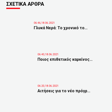
ΣΧΕΤΙΚΑ ΑΡΘΡΑ
06:46,18.06.2021
Γλυκά Νερά: Το χρονικό το...
06:40,18.06.2021
Ποιος επιθετικός καρκίνος...
06:20,18.06.2021
Αιτήσεις για το νέο πρόγρ...