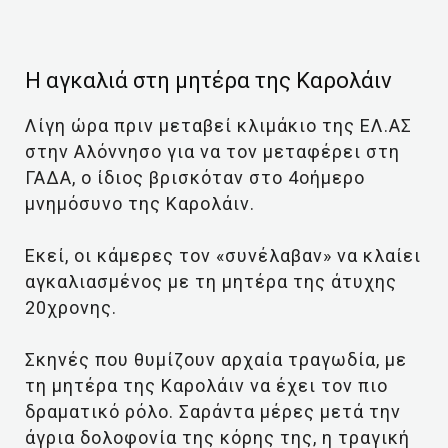
Η αγκαλιά στη μητέρα της Καρολάιν
Λίγη ώρα πριν μεταβεί κλιμάκιο της ΕΛ.ΑΣ
στην Αλόννησο για να τον μεταφέρει στη
ΓΑΔΑ, ο ίδιος βρισκόταν στο 4οήμερο
μνημόσυνο της Καρολάιν.
Εκεί, οι κάμερες τον «συνέλαβαν» να κλαίει
αγκαλιασμένος με τη μητέρα της άτυχης
20χρονης.
Σκηνές που θυμίζουν αρχαία τραγωδία, με
τη μητέρα της Καρολάιν να έχει τον πιο
δραματικό ρόλο. Σαράντα μέρες μετά την
άγρια δολοφονία της κόρης της, η τραγική