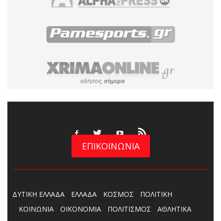
ΕΠΙΚΟΙΝΩΝΙΑ
ΔΥΤΙΚΗ ΕΛΛΑΔΑ
ΕΛΛΑΔΑ
ΚΟΣΜΟΣ
ΠΟΛΙΤΙΚΗ
ΚΟΙΝΩΝΙΑ
ΟΙΚΟΝΟΜΙΑ
ΠΟΛΙΤΙΣΜΟΣ
ΑΘΛΗΤΙΚΑ