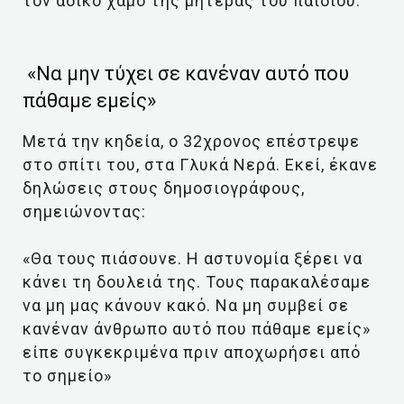
τον άδικο χαμό της μητέρας του παιδιού.
«Να μην τύχει σε κανέναν αυτό που
πάθαμε εμείς»
Μετά την κηδεία, ο 32χρονος επέστρεψε
στο σπίτι του, στα Γλυκά Νερά. Εκεί, έκανε
δηλώσεις στους δημοσιογράφους,
σημειώνοντας:
«Θα τους πιάσουνε. Η αστυνομία ξέρει να
κάνει τη δουλειά της. Τους παρακαλέσαμε
να μη μας κάνουν κακό. Να μη συμβεί σε
κανέναν άνθρωπο αυτό που πάθαμε εμείς»
είπε συγκεκριμένα πριν αποχωρήσει από
το σημείο»