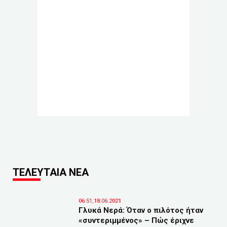
ΤΕΛΕΥΤΑΙΑ ΝΕΑ
06:51,18.06.2021
Γλυκά Νερά: Όταν ο πιλότος ήταν
«συντεριμμένος» – Πώς έριχνε