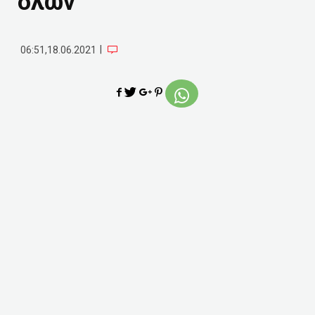
όλων
|
06:51,18.06.2021