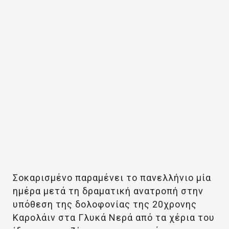
Σοκαρισμένο παραμένει το πανελλήνιο μία
ημέρα μετά τη δραματική ανατροπή στην
υπόθεση της δολοφονίας της 20χρονης
Καρολάιν στα Γλυκά Νερά από τα χέρια του