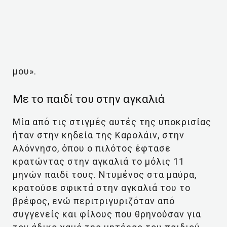
μου».
Με το παιδί του στην αγκαλιά
Μία από τις στιγμές αυτές της υποκρισίας
ήταν στην κηδεία της Καρολάιν, στην
Αλόννησο, όπου ο πιλότος έφτασε
κρατώντας στην αγκαλιά το μόλις 11
μηνών παιδί τους. Ντυμένος στα μαύρα,
κρατούσε σφικτά στην αγκαλιά του το
βρέφος, ενώ περιτριγυριζόταν από
συγγενείς και φίλους που θρηνούσαν για