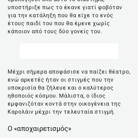
υποστήριξε πως το έκανε γιατί φοβόταν
για την κατάληξη που θα είχε το ενός
έτους παιδί του που θα έμενε χωρίς
κάποιον από τους δύο γονείς του.
Μέχρι σήμερα αποφάσισε να παίζει θέατρο,
ενώ αρκετές ήταν οι στιγμές που την
υποκρισία θα ζήλευε και ο καλύτερος
ηθοποιός κόσμου. Μάλιστα, ο ίδιος
εμφανιζόταν κοντά στην οικογένεια της
Καρολάιν μέχρι την τελευταία στιγμή.
Ο «αποχαιρετισμός»