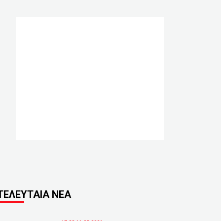
ΤΕΛΕΥΤΑΙΑ ΝΕΑ