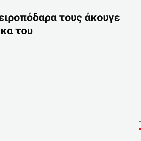
ειροπόδαρα τους άκουγε
ίκα του