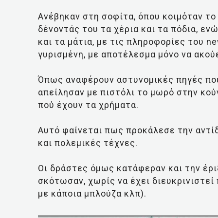
Ανέβηκαν στη σοφίτα, όπου κοιμόταν το 
δένοντάς του τα χέρια και τα πόδια, εν
και τα μάτια, με τις πληροφορίες του ne
γυρισμένη, με αποτέλεσμα μόνο να ακού
Όπως αναφέρουν αστυνομικές πηγές που
απείλησαν με πιστόλι το μωρό στην κού
πού έχουν τα χρήματα.
Αυτό φαίνεται πως προκάλεσε την αντίδ
και πολεμικές τέχνες.
Οι δράστες όμως κατάφεραν και την έρι
σκότωσαν, χωρίς να έχει διευκρινιστεί 
με κάποια μπλούζα κλπ).