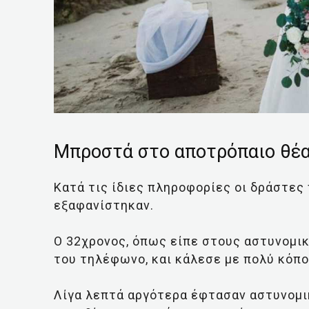
Μπροστά στο αποτρόπαιο θέ
Κατά τις ίδιες πληροφορίες οι δράστες 
εξαφανίστηκαν.
Ο 32χρονος, όπως είπε στους αστυνομικ
του τηλέφωνο, και κάλεσε με πολύ κόπο
Λίγα λεπτά αργότερα έφτασαν αστυνομικ