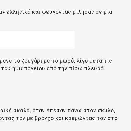
» ελληνικά και φεύγοντας μίλησαν σε μια
ενε το ζευγάρι με το μωρό, λίγο μετά τις
 του ημιυπόγειου από την πίσω πλευρά.
ρική σκάλα, όταν έπεσαν πάνω στον σκύλο,
οντάς τον με βρόγχο και κρεμώντας τον στο