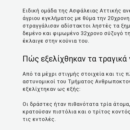
Ειδική ομάδα της Ασφάλειας Αττικής ανέ
άγριου εγκλήματος με θύμα την 20χρονη 
στραγγάλισαν αδίστακτοι ληστές τα ξη
δεμένο και φιμωμένο 32χρονο σύζυγό τη
έκλαιγε στην κούνια του.
Πώς εξελίχθηκαν τα τραγικά
Από τα μέχρι στιγμής στοιχεία και τις 
αστυνομικοί του Τμήματος Ανθρωποκτονι
εξελίχτηκαν ως εξής:
Οι δράστες ήταν πιθανότατα τρία άτομα,
κρατούσαν πιστόλια και ο τρίτος κοντός
τις εντολές.