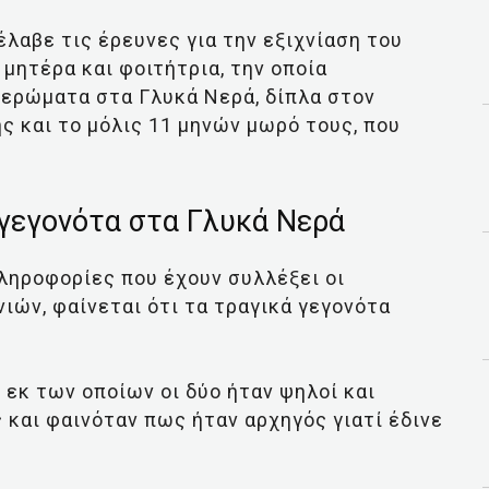
λαβε τις έρευνες για την εξιχνίαση του
μητέρα και φοιτήτρια, την οποία
μερώματα στα Γλυκά Νερά, δίπλα στον
ς και το μόλις 11 μηνών μωρό τους, που
 γεγονότα στα Γλυκά Νερά
πληροφορίες που έχουν συλλέξει οι
ών, φαίνεται ότι τα τραγικά γεγονότα
 εκ των οποίων οι δύο ήταν ψηλοί και
 και φαινόταν πως ήταν αρχηγός γιατί έδινε