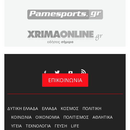
ΕΠΙΚΟΙΝΩΝΙΑ
ΔΥΤΙΚΗ ΕΛΛΑΔΑ
ΕΛΛΑΔΑ
ΚΟΣΜΟΣ
ΠΟΛΙΤΙΚΗ
ΚΟΙΝΩΝΙΑ
ΟΙΚΟΝΟΜΙΑ
ΠΟΛΙΤΙΣΜΟΣ
ΑΘΛΗΤΙΚΑ
ΥΓΕΙΑ
ΤΕΧΝΟΛΟΓΙΑ
ΓΕΥΣΗ
LIFE