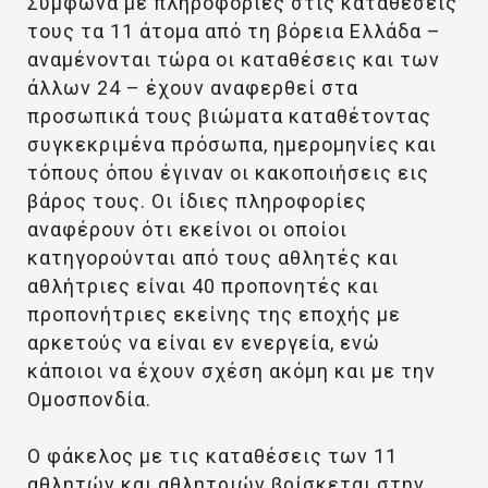
Σύμφωνα με πληροφορίες στις καταθέσεις
τους τα 11 άτομα από τη βόρεια Ελλάδα –
αναμένονται τώρα οι καταθέσεις και των
άλλων 24 – έχουν αναφερθεί στα
προσωπικά τους βιώματα καταθέτοντας
συγκεκριμένα πρόσωπα, ημερομηνίες και
τόπους όπου έγιναν οι κακοποιήσεις εις
βάρος τους. Οι ίδιες πληροφορίες
αναφέρουν ότι εκείνοι οι οποίοι
κατηγορούνται από τους αθλητές και
αθλήτριες είναι 40 προπονητές και
προπονήτριες εκείνης της εποχής με
αρκετούς να είναι εν ενεργεία, ενώ
κάποιοι να έχουν σχέση ακόμη και με την
Ομοσπονδία.
Ο φάκελος με τις καταθέσεις των 11
αθλητών και αθλητριών βρίσκεται στην