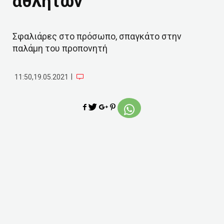
αθλητών
Σφαλιάρες στο πρόσωπο, σπαγκάτο στην
παλάμη του προπονητή
|
11:50,19.05.2021