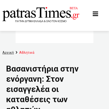
www.patrastimes.gr
Αρχική
Αθλητικά
Βασανιστήρια στην
ενόργανη: Στον
εισαγγελέα οι
καταθέσεις των