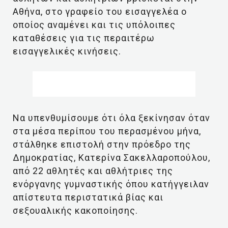
Αθήνα, στο γραφείο του εισαγγελέα ο
οποίος αναμένει και τις υπόλοιπες
καταθέσεις για τις περαιτέρω
εισαγγελικές κινήσεις.
Να υπενθυμίσουμε ότι όλα ξεκίνησαν όταν
στα μέσα περίπου του περασμένου μήνα,
στάλθηκε επιστολή στην πρόεδρο της
Δημοκρατίας, Κατερίνα Σακελλαροπούλου,
από 22 αθλητές και αθλήτριες της
ενόργανης γυμναστικής όπου κατήγγειλαν
απίστευτα περιστατικά βίας και
σεξουαλικής κακοποίησης.