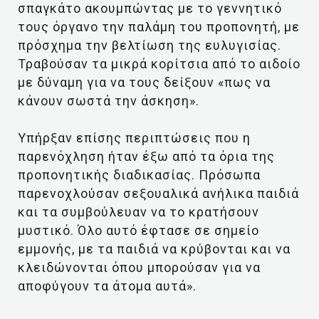
σπαγκάτο ακουμπώντας με το γεννητικό
τους όργανο την παλάμη του προπονητή, με
πρόσχημα την βελτίωση της ευλυγισίας.
Τραβούσαν τα μικρά κορίτσια από το αιδοίο
με δύναμη για να τους δείξουν «πως να
κάνουν σωστά την άσκηση».
Υπήρξαν επίσης περιπτώσεις που η
παρενόχληση ήταν έξω από τα όρια της
προπονητικής διαδικασίας. Πρόσωπα
παρενοχλούσαν σεξουαλικά ανήλικα παιδιά
και τα συμβούλευαν να το κρατήσουν
μυστικό. Όλο αυτό έφτασε σε σημείο
εμμονής, με τα παιδιά να κρύβονται και να
κλειδώνονται όπου μπορούσαν για να
αποφύγουν τα άτομα αυτά».