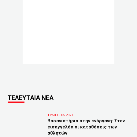
ΤΕΛΕΥΤΑΙΑ ΝΕΑ
11:50,19.05.2021
Βασανιστήρια στην ενόργανη: Στον
εισαγγελέα οι καταθέσεις των
αθλητών