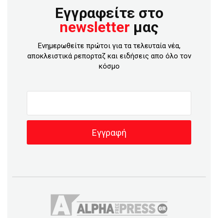
Εγγραφείτε στο
newsletter
μας
Ενημερωθείτε πρώτοι για τα τελευταία νέα,
αποκλειστικά ρεπορταζ και ειδήσεις απο όλο τον
κόσμο