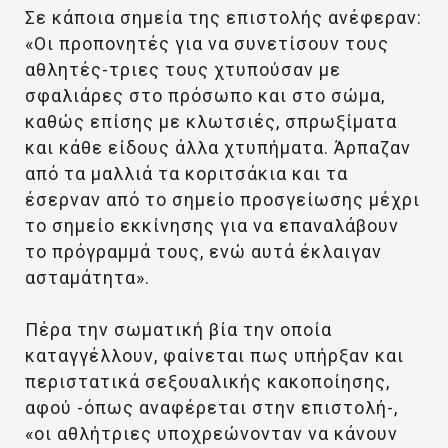
Σε κάποια σημεία της επιστολής ανέφεραν:
«Οι προπονητές για να συνετίσουν τους
αθλητές-τριες τους χτυπούσαν με
σφαλιάρες στο πρόσωπο και στο σώμα,
καθώς επίσης με κλωτσιές, σπρωξίματα
και κάθε είδους άλλα χτυπήματα. Άρπαζαν
από τα μαλλιά τα κοριτσάκια και τα
έσερναν από το σημείο προσγείωσης μέχρι
το σημείο εκκίνησης για να επαναλάβουν
το πρόγραμμά τους, ενώ αυτά έκλαιγαν
ασταμάτητα».
Πέρα την σωματική βία την οποία
καταγγέλλουν, φαίνεται πως υπήρξαν και
περιστατικά σεξουαλικής κακοποίησης,
αφού -όπως αναφέρεται στην επιστολή-,
«οι αθλήτριες υποχρεώνονταν να κάνουν