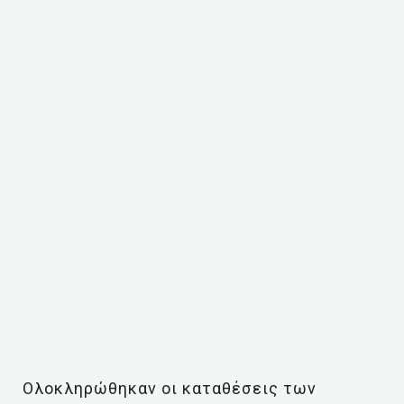
Ολοκληρώθηκαν οι καταθέσεις των