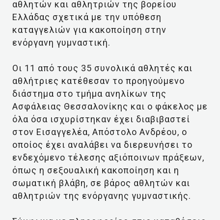
αθλητών και αθλητριών της βορείου
Ελλάδας σχετικά με την υπόθεση
καταγγελιών για κακοποίηση στην
ενόργανη γυμναστική.
Οι 11 από τους 35 συνολικά αθλητές και
αθλήτριες κατέθεσαν το προηγούμενο
διάστημα στο τμήμα ανηλίκων της
Ασφάλειας Θεσσαλονίκης και ο φάκελος με
όλα όσα ισχυρίστηκαν έχει διαβιβαστεί
στον Εισαγγελέα, Απόστολο Ανδρέου, ο
οποίος έχει αναλάβει να διερευνήσει το
ενδεχόμενο τέλεσης αξιόποινων πράξεων,
όπως η σεξουαλική κακοποίηση και η
σωματική βλάβη, σε βάρος αθλητών και
αθλητριών της ενόργανης γυμναστικής.