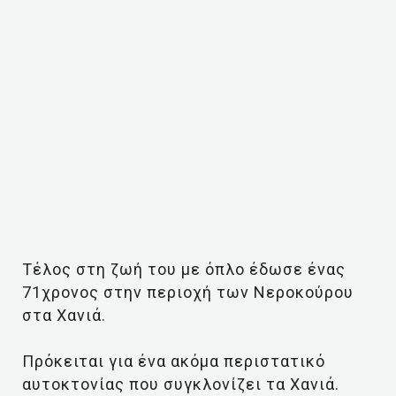
Τέλος στη ζωή του με όπλο έδωσε ένας
71χρονος στην περιοχή των Νεροκούρου
στα Χανιά.
Πρόκειται για ένα ακόμα περιστατικό
αυτοκτονίας που συγκλονίζει τα Χανιά.