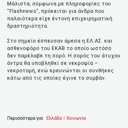
Μάλιστα, σύμφωνα με πληροφορίες του
“Flashnews”, πρόκειται για άνδρα που
παλαιότερα είχε έντονη επιχειρηματική
δραστηριότητα.
Στο σημείο έσπευσαν άμεσα η ΕΛ.ΑΣ. και
ασθενοφόρο του ΕΚΑΒ το οποίο ωστόσο
δεν παρέλαβε τη σορό. Η σορός του άτυχου
άντρα θα υποβληθεί σε νεκροψία –
νεκροτομή, ενώ ερευνώνται οι συνθήκες
κάτω από τις οποίες έγινε το συμβάν.
Περισσότερα για:
Ελλάδα
Κοινωνία