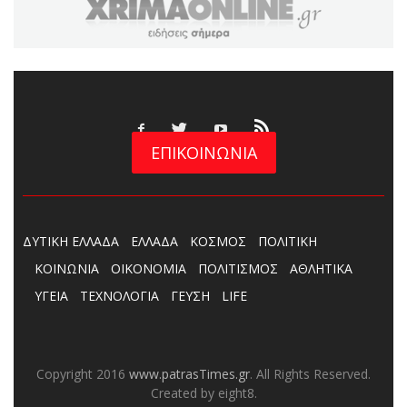
ΕΠΙΚΟΙΝΩΝΙΑ
ΔΥΤΙΚΗ ΕΛΛΑΔΑ
ΕΛΛΑΔΑ
ΚΟΣΜΟΣ
ΠΟΛΙΤΙΚΗ
ΚΟΙΝΩΝΙΑ
ΟΙΚΟΝΟΜΙΑ
ΠΟΛΙΤΙΣΜΟΣ
ΑΘΛΗΤΙΚΑ
ΥΓΕΙΑ
ΤΕΧΝΟΛΟΓΙΑ
ΓΕΥΣΗ
LIFE
Copyright 2016
www.patrasTimes.gr
. All Rights Reserved.
Created by eight8.