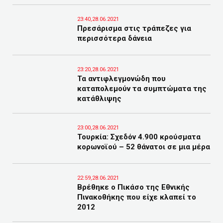
23:40,28.06.2021
Πρεσάρισμα στις τράπεζες για
περισσότερα δάνεια
23:20,28.06.2021
Τα αντιφλεγμονώδη που
καταπολεμούν τα συμπτώματα της
κατάθλιψης
23:00,28.06.2021
Τουρκία: Σχεδόν 4.900 κρούσματα
κορωνοϊού – 52 θάνατοι σε μια μέρα
22:59,28.06.2021
Βρέθηκε ο Πικάσο της Εθνικής
Πινακοθήκης που είχε κλαπεί το
2012