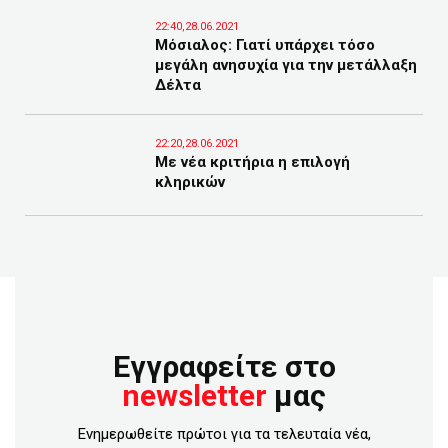
22:40,28.06.2021
Μόσιαλος: Γιατί υπάρχει τόσο
μεγάλη ανησυχία για την μετάλλαξη
Δέλτα
22:20,28.06.2021
Με νέα κριτήρια η επιλογή
κληρικών
Εγγραφείτε στο
newsletter
μας
Ενημερωθείτε πρώτοι για τα τελευταία νέα,