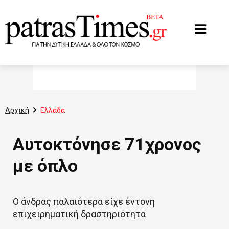
www.patrastimes.gr
Αρχική
Ελλάδα
Αυτοκτόνησε 71χρονος
με όπλο
O άνδρας παλαιότερα είχε έντονη
επιχειρηματική δραστηριότητα