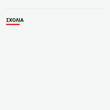
ΣΧΟΛΙΑ