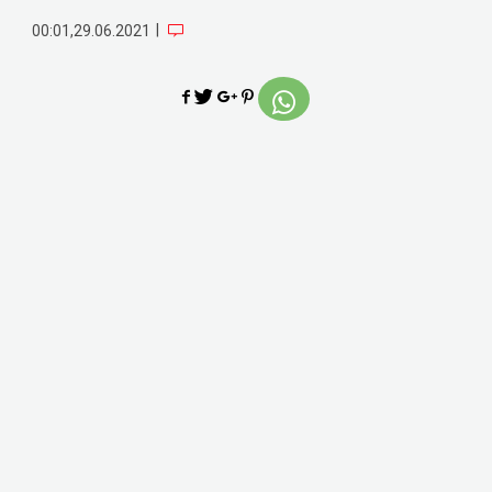
|
00:01,29.06.2021