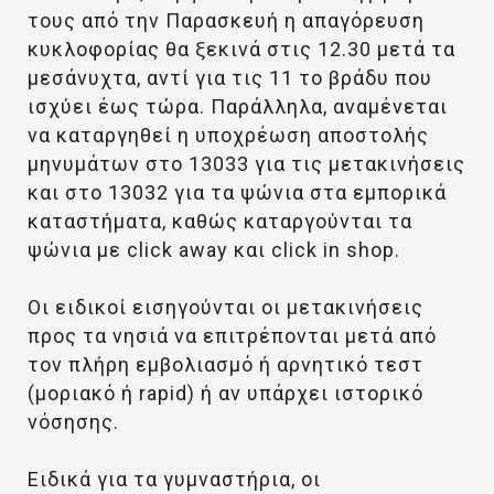
τους από την Παρασκευή η απαγόρευση
κυκλοφορίας θα ξεκινά στις 12.30 μετά τα
μεσάνυχτα, αντί για τις 11 το βράδυ που
ισχύει έως τώρα. Παράλληλα, αναμένεται
να καταργηθεί η υποχρέωση αποστολής
μηνυμάτων στο 13033 για τις μετακινήσεις
και στο 13032 για τα ψώνια στα εμπορικά
καταστήματα, καθώς καταργούνται τα
ψώνια με click away και click in shop.
Οι ειδικοί εισηγούνται οι μετακινήσεις
προς τα νησιά να επιτρέπονται μετά από
τον πλήρη εμβολιασμό ή αρνητικό τεστ
(μοριακό ή rapid) ή αν υπάρχει ιστορικό
νόσησης.
Ειδικά για τα γυμναστήρια, οι