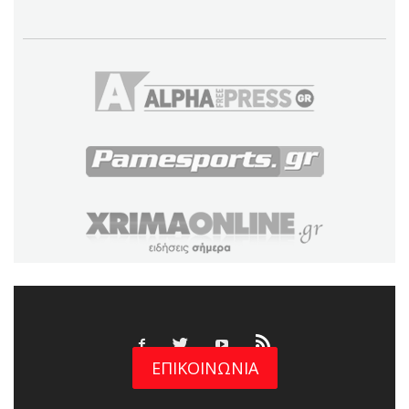
ΕΠΙΚΟΙΝΩΝΙΑ