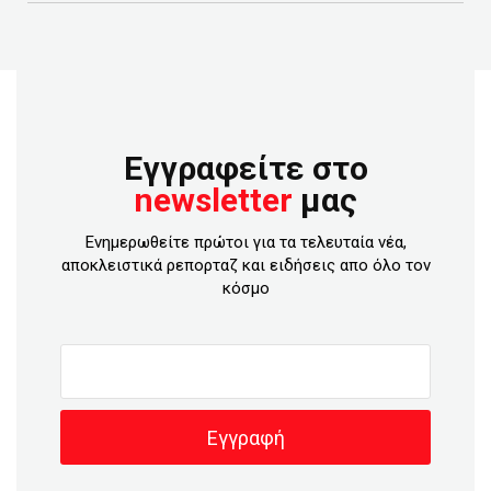
Εγγραφείτε στο
newsletter
μας
Ενημερωθείτε πρώτοι για τα τελευταία νέα,
αποκλειστικά ρεπορταζ και ειδήσεις απο όλο τον
κόσμο