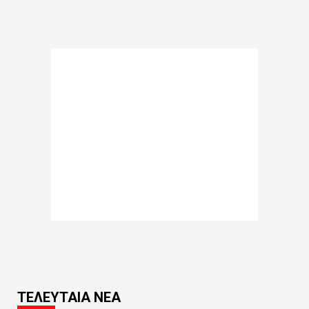
ΤΕΛΕΥΤΑΙΑ ΝΕΑ