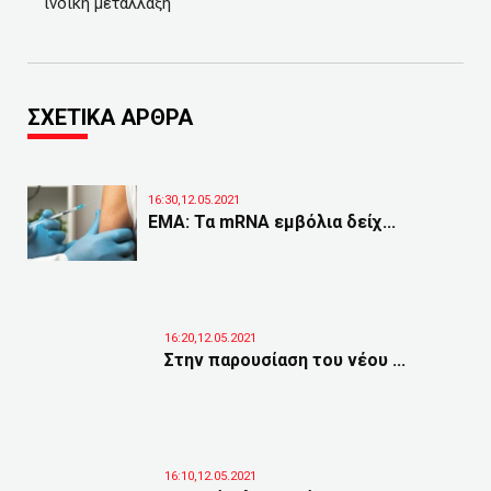
ινδική μετάλλαξη
ΣΧΕΤΙΚΑ ΑΡΘΡΑ
16:30,12.05.2021
ΕΜΑ: Τα mRNA εμβόλια δείχ...
16:20,12.05.2021
Στην παρουσίαση του νέου ...
16:10,12.05.2021