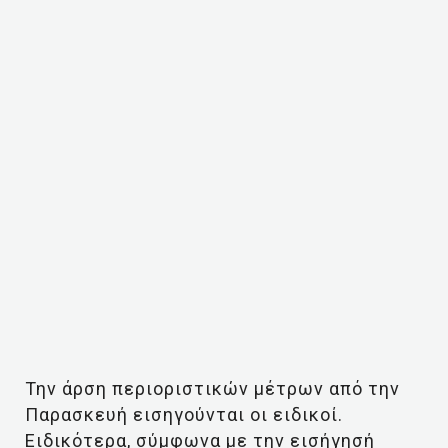
Την άρση περιοριστικών μέτρων από την
Παρασκευή εισηγούνται οι ειδικοί.
Ειδικότερα, σύμφωνα με την εισήγησή