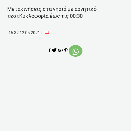
Μετακινήσεις στα νησιά με αρνητικό
τεστΚυκλοφορία έως τις 00:30
|
16:32,12.05.2021