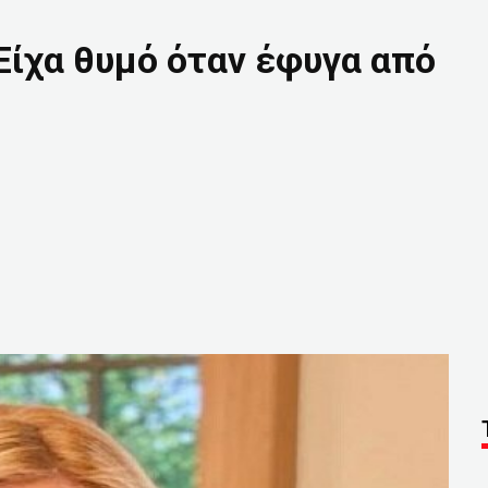
Είχα θυμό όταν έφυγα από