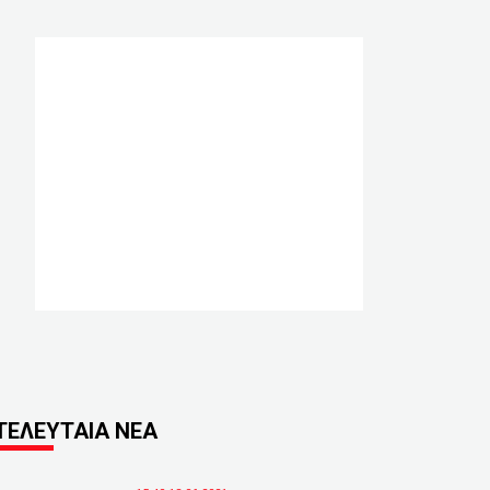
ΤΕΛΕΥΤΑΙΑ ΝΕΑ