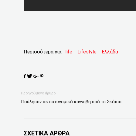
Περισσότερα για:
life
Lifestyle
Ελλάδα
Προηγούμενο άρθρο
Πούλησαν σε αστυνομικό κάνναβη από τα Σκόπια
ΣΧΕΤΙΚΑ ΑΡΘΡΑ