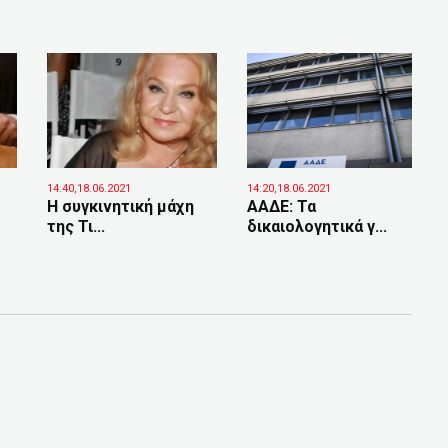
14:40,18.06.2021
14:20,18.06.2021
Η συγκινητική μάχη
ΑΑΔΕ: Τα
της Τι...
δικαιολογητικά γ...