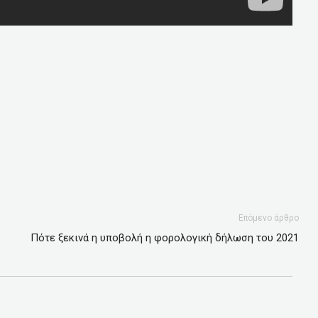
Επόμενο άρθρο
Πότε ξεκινά η υποβολή η φορολογική δήλωση του 2021