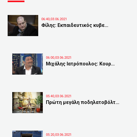
06:40,03.06.2021
Φίλης: Εκπαιδευτικός κυβε...
06:00,03.06.2021
Μιχάλης Ιατρόπουλος: Κουρ...
05:40,03.06.2021
Πρώτη μεγάλη ποδηλατοβόλτ...
05:20,03.06.2021