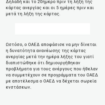
Δηλαδή και το 20ημερο πριν τη λήξη της
κάρτας ανεργίας και οι 5 ημέρες πριν και
μετά τη λήξη της κάρτας.
Ωστόσο, ο ΟΑΕΔ αποφάσισε να μην δίνεται
η δυνατότητα ανανέωσης της κάρτας
ανεργίας μετά την ημέρα λήξης του γιατί
διαπιστώθηκε ότι δημιουργήθηκαν
προβλήματα για τους ανέργους που ήθελαν
να συμμετέχουν σε προγράμματα του ΟΑΕΔ
με αποτέλεσμα ο ΟΑΕΔ να δέχεται σωρεία
ενστάσεων.