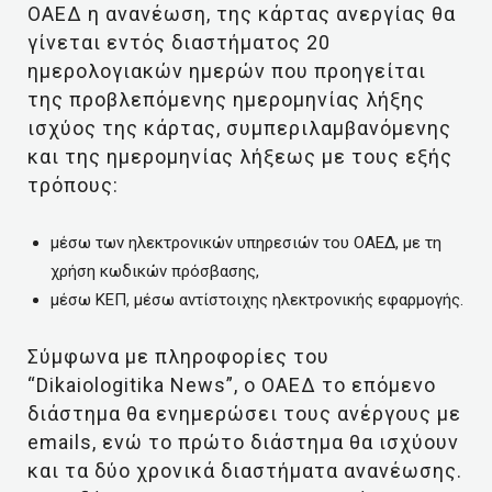
ΟΑΕΔ η ανανέωση, της κάρτας ανεργίας θα
γίνεται εντός διαστήματος 20
ημερολογιακών ημερών που προηγείται
της προβλεπόμενης ημερομηνίας λήξης
ισχύος της κάρτας, συμπεριλαμβανόμενης
και της ημερομηνίας λήξεως με τους εξής
τρόπους:
μέσω των ηλεκτρονικών υπηρεσιών του ΟΑΕΔ, με τη
χρήση κωδικών πρόσβασης,
μέσω ΚΕΠ, μέσω αντίστοιχης ηλεκτρονικής εφαρμογής.
Σύμφωνα με πληροφορίες του
“Dikaiologitika News”, ο ΟΑΕΔ το επόμενο
διάστημα θα ενημερώσει τους ανέργους με
emails, ενώ το πρώτο διάστημα θα ισχύουν
και τα δύο χρονικά διαστήματα ανανέωσης.