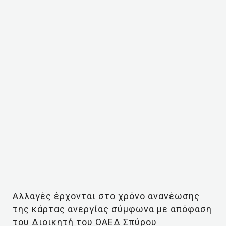
Αλλαγές έρχονται στο χρόνο ανανέωσης
της κάρτας ανεργίας σύμφωνα με απόφαση
του Διοικητή του ΟΑΕΔ Σπύρου