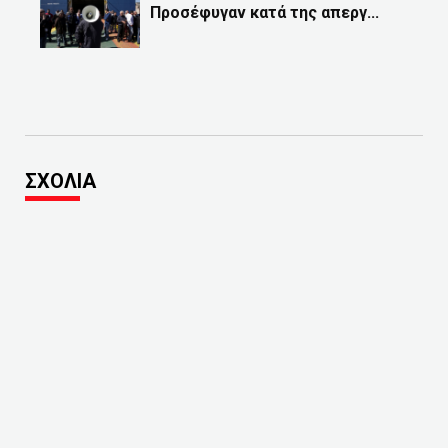
Προσέφυγαν κατά της απεργ...
ΣΧΟΛΙΑ