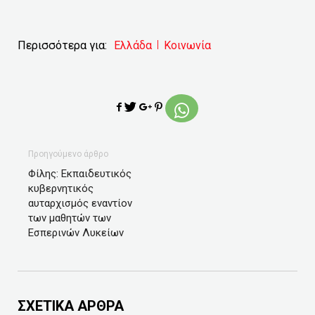
Περισσότερα για:
Ελλάδα
Κοινωνία
Προηγούμενο άρθρο
Φίλης: Εκπαιδευτικός
κυβερνητικός
αυταρχισμός εναντίον
των μαθητών των
Εσπερινών Λυκείων
ΣΧΕΤΙΚΑ ΑΡΘΡΑ