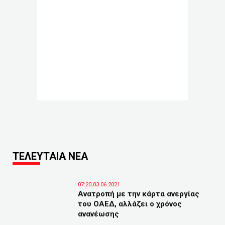
ΤΕΛΕΥΤΑΙΑ ΝΕΑ
07:20,03.06.2021
Ανατροπή με την κάρτα ανεργίας
του ΟΑΕΔ, αλλάζει ο χρόνος
ανανέωσης