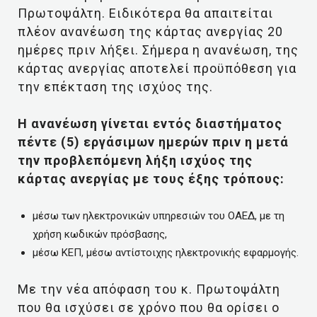
Πρωτοψάλτη. Ειδικότερα θα απαιτείται
πλέον ανανέωση της κάρτας ανεργίας 20
ημέρες πριν λήξει. Σήμερα η ανανέωση, της
κάρτας ανεργίας αποτελεί προϋπόθεση για
την επέκταση της ισχύος της.
Η ανανέωση γίνεται εντός διαστήματος
πέντε (5) εργάσιμων ημερών πριν η μετά
την προβλεπόμενη λήξη ισχύος της
κάρτας ανεργίας με τους έξης τρόπους:
μέσω των ηλεκτρονικών υπηρεσιών του ΟΑΕΔ, με τη
χρήση κωδικών πρόσβασης,
μέσω ΚΕΠ, μέσω αντίστοιχης ηλεκτρονικής εφαρμογής.
Με την νέα απόφαση του κ. Πρωτοψάλτη
που θα ισχύσει σε χρόνο που θα ορίσει ο