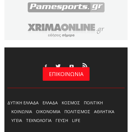
ΕΠΙΚΟΙΝΩΝΙΑ
ΔΥΤΙΚΗ ΕΛΛΑΔΑ
ΕΛΛΑΔΑ
ΚΟΣΜΟΣ
ΠΟΛΙΤΙΚΗ
ΚΟΙΝΩΝΙΑ
ΟΙΚΟΝΟΜΙΑ
ΠΟΛΙΤΙΣΜΟΣ
ΑΘΛΗΤΙΚΑ
ΥΓΕΙΑ
ΤΕΧΝΟΛΟΓΙΑ
ΓΕΥΣΗ
LIFE