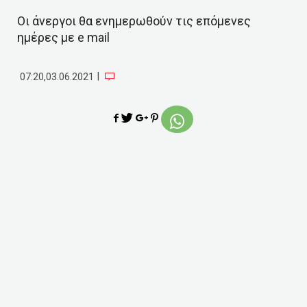
Οι άνεργοι θα ενημερωθούν τις επόμενες
ημέρες με e mail
|
07:20,03.06.2021