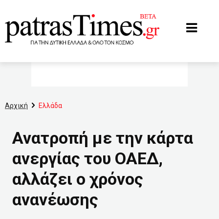
www.patrastimes.gr
Αρχική
Ελλάδα
Ανατροπή με την κάρτα
ανεργίας του ΟΑΕΔ,
αλλάζει ο χρόνος
ανανέωσης