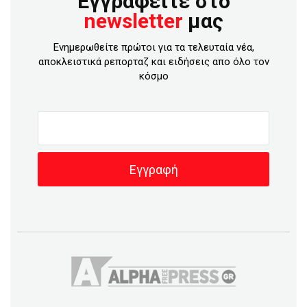
Εγγραφείτε στο
newsletter
μας
Ενημερωθείτε πρώτοι για τα τελευταία νέα,
αποκλειστικά ρεπορταζ και ειδήσεις απο όλο τον
κόσμο