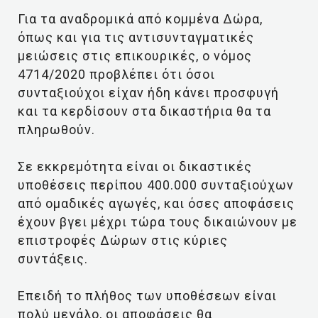
Για τα αναδρομικά από κομμένα Δώρα,
όπως και για τις αντισυνταγματικές
μειώσεις στις επικουρικές, ο νόμος
4714/2020 προβλέπει ότι όσοι
συνταξιούχοι είχαν ήδη κάνει προσφυγή
και τα κερδίσουν στα δικαστήρια θα τα
πληρωθούν.
Σε εκκρεμότητα είναι οι δικαστικές
υποθέσεις περίπου 400.000 συνταξιούχων
από ομαδικές αγωγές, και όσες αποφάσεις
έχουν βγει μέχρι τώρα τους δικαιώνουν με
επιστροφές Δώρων στις κύριες
συντάξεις.
Επειδή το πλήθος των υποθέσεων είναι
πολύ μεγάλο, οι αποφάσεις θα