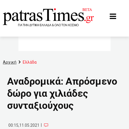
www.patrastimes.gr
Αρχική
Ελλάδα
Αναδρομικά: Απρόσμενο
δώρο για χιλιάδες
συνταξιούχους
|
00:15,11.05.2021