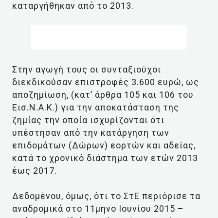
καταργήθηκαν από το 2013.
Στην αγωγή τους οι συνταξιούχοι
διεκδικούσαν επιστροφές 3.600 ευρώ, ως
αποζημίωση, (κατ’ άρθρα 105 και 106 του
Εισ.Ν.Α.Κ.) για την αποκατάσταση της
ζημίας την οποία ισχυρίζονται ότι
υπέστησαν από την κατάργηση των
επιδομάτων (Δώρων) εορτών και αδείας,
κατά το χρονικό διάστημα των ετών 2013
έως 2017.
Δεδομένου, όμως, ότι το ΣτΕ περιόρισε τα
αναδρομικά στο 11μηνο Ιουνίου 2015 –