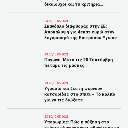
δικαιούχοι και τα κριτήρια...
23:40,10.05.2021
Σκάνδαλο διαφθοράς στην ΕΕ:
Αποκάλυψη για 4εκατ ευρώ στον
λογαριασμό της Επιτρόπου Υγείας
23:30,10.05.2021
Παγώνη: Μετά τις 20 Σεπτέμβρη
πετάμε τις μάσκες
23:20,10.05.2021
Υγρασία και ζέστη φέρνουν
κατσαρίδες στο σπίτι – Το κόλπο
για να τις διώξετε
23:10,10.05.2021
Υπερωρίες: Πώς η αύξηση στο
ετήσιο πλαφόν κάνει φθηνότερο το