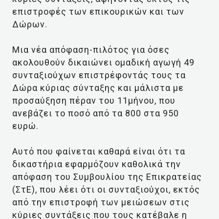
επιστροφές των επικουρικών και των
Δώρων.
Μια νέα απόφαση-πιλότος για όσες
ακολουθούν δικαιώνει ομαδική αγωγή 49
συνταξιούχων επιστρέφοντάς τους τα
Δώρα κύριας σύνταξης και μάλιστα με
προσαύξηση πέραν του 11μήνου, που
ανεβάζει το ποσό από τα 800 στα 950
ευρώ.
Αυτό που φαίνεται καθαρά είναι ότι τα
δικαστήρια εφαρμόζουν καθολικά την
απόφαση του Συμβουλίου της Επικρατείας
(ΣτΕ), που λέει ότι οι συνταξιούχοι, εκτός
από την επιστροφή των μειώσεων στις
κύριες συντάξεις που τους κατέβαλε η