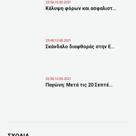
23:50,10.05.2021
Κάλυψη φόρων και ασφαλιστ...
23:40,10.05.2021
Σκάνδαλο διαφθοράς στην Ε...
23:30,10.05.2021
Παγώνη: Μετά τις 20 Σεπτέ...