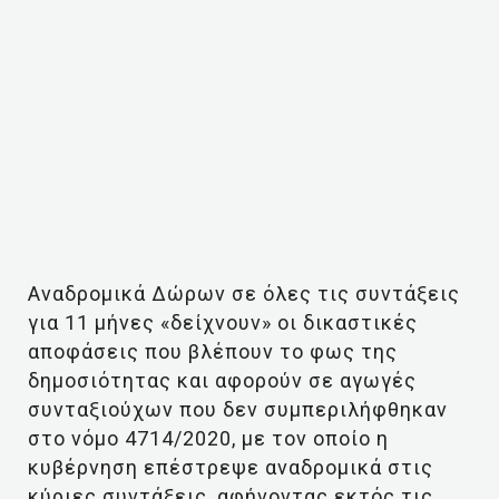
Αναδρομικά Δώρων σε όλες τις συντάξεις
για 11 μήνες «δείχνουν» οι δικαστικές
αποφάσεις που βλέπουν το φως της
δημοσιότητας και αφορούν σε αγωγές
συνταξιούχων που δεν συμπεριλήφθηκαν
στο νόμο 4714/2020, με τον οποίο η
κυβέρνηση επέστρεψε αναδρομικά στις
κύριες συντάξεις, αφήνοντας εκτός τις