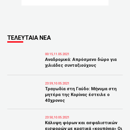
ΤΕΛΕΥΤΑΙΑ ΝΕΑ
00:15,11.05.2021
Αναδρομικά: Απρόσμενο δώρο για
χιλιάδες συνταξιούχους
23:59,10.05.2021
Τραγωδία στη Γαύδο: Μήνυμα στη
μητέρα της Κορίνας έστειλε ο
40χρονος
23:50,10.05.2021
Κάλυψη φόρων και ασφαλιστικών
εισφορών με κρατικά «κουπόνια» Οι