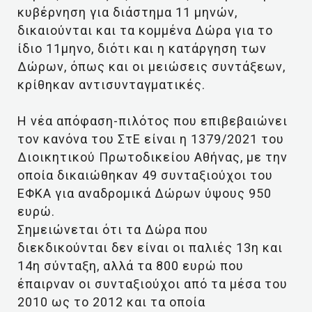
κυβέρνηση για διάστημα 11 μηνών,
δικαιούνται και τα κομμένα Δώρα για το
ίδιο 11μηνο, διότι και η κατάργηση των
Δώρων, όπως και οι μειώσεις συντάξεων,
κρίθηκαν αντισυνταγματικές.
Η νέα απόφαση-πιλότος που επιβεβαιώνει
τον κανόνα του ΣτΕ είναι η 1379/2021 του
Διοικητικού Πρωτοδικείου Αθήνας, με την
οποία δικαιώθηκαν 49 συνταξιούχοι του
ΕΦΚΑ για αναδρομικά Δώρων ύψους 950
ευρώ.
Σημειώνεται ότι τα Δώρα που
διεκδικούνται δεν είναι οι παλιές 13η και
14η σύνταξη, αλλά τα 800 ευρώ που
έπαιρναν οι συνταξιούχοι από τα μέσα του
2010 ως το 2012 και τα οποία