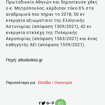
Πρωτοδικείο Αθηνών και δημοσίευσε χθες
ο κ. Μητρόπουλος, κέρδισαν τόκο 6% στα
αναδρομικά που πήραν το 2018, 50 εν
ενεργεία αξιωματικοί της Ελληνικής
Αστυνομίας (απόφαση 1309/2021), 42 εν
ενεργεία στελέχη της Πολεμικής
Αεροπορίας (απόφαση 1563/2021) και ένας
καθηγητής ΑΕΙ (απόφαση 1559/2021).
Πηγή:
aftodioikisi.gr
Περισσότερα για:
Ελλάδα
Οικονομία