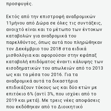
προσφυγές.
Εκτός από την επιστροφή αναδρομικών
11μήνου από Δώρα σε όλες τις συντάξεις,
ανοιχτό είναι και το μέτωπο των έντοκων
καταβολών για αναδρομικά του
παρελθόντος, όπως αυτά που πληρώθηκαν
τον Δεκέμβριο του 2018 στα ειδικά
μισθολόγια και αφορούσαν στην εφάπαξ
καταβολή επιδόματος έναντι κάλυψης των
εισοδηματικών του απωλειών από το 2013
ως και τα μέσα του 2016. Για τα
αναδρομικά αυτά τα δικαστήρια
επιδικάζουν τόκους ως και δύο ετών με
επιτόκιο 6% (αντί 3%, που ισχύει από το
2019 και μετά). Με τρεις νέες αποφάσεις
που εκδόθηκαν από το Διοικητικό