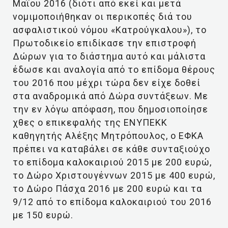
Μαΐου 2016 (διότι από εκεί και μετά
νομιμοποιήθηκαν οι περικοπές διά του
ασφαλιστικού νόμου «Κατρούγκαλου»), το
Πρωτοδικείο επιδίκασε την επιστροφή
Δώρων για το διάστημα αυτό και μάλιστα
έδωσε και αναλογία από το επίδομα θέρους
του 2016 που μέχρι τώρα δεν είχε δοθεί
στα αναδρομικά από Δώρα συντάξεων. Με
την εν λόγω απόφαση, που δημοσιοποίησε
χθες ο επικεφαλής της ΕΝΥΠΕΚΚ
καθηγητής Αλέξης Μητρόπουλος, ο ΕΦΚΑ
πρέπει να καταβάλει σε κάθε συνταξιούχο
το επίδομα καλοκαιριού 2015 με 200 ευρώ,
το Δώρο Χριστουγέννων 2015 με 400 ευρώ,
το Δώρο Πάσχα 2016 με 200 ευρώ και τα
9/12 από το επίδομα καλοκαιριού του 2016
με 150 ευρώ.