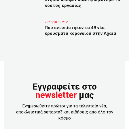
κόστος εργασίας
23:10,10.05.2021
Που εντοπίστηκαν τα 49 νέα
κρούσματα κορονοϊού στην Αχαϊα
Εγγραφείτε στο
newsletter
μας
Ενημερωθείτε πρώτοι για τα τελευταία νέα,
αποκλειστικά ρεπορταζ και ειδήσεις απο όλο τον
κόσμο