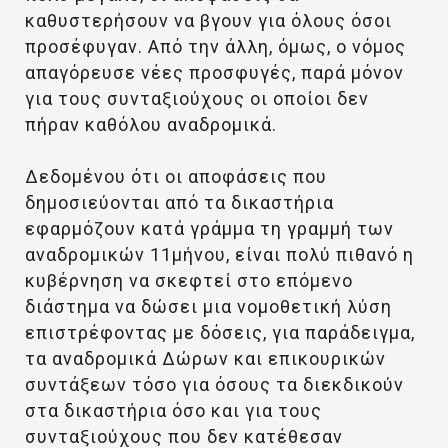
καθυστερήσουν να βγουν για όλους όσοι
προσέφυγαν. Από την άλλη, όμως, ο νόμος
απαγόρευσε νέες προσφυγές, παρά μόνον
για τους συνταξιούχους οι οποίοι δεν
πήραν καθόλου αναδρομικά.
Δεδομένου ότι οι αποφάσεις που
δημοσιεύονται από τα δικαστήρια
εφαρμόζουν κατά γράμμα τη γραμμή των
αναδρομικών 11μήνου, είναι πολύ πιθανό η
κυβέρνηση να σκεφτεί στο επόμενο
διάστημα να δώσει μια νομοθετική λύση
επιστρέφοντας με δόσεις, για παράδειγμα,
τα αναδρομικά Δώρων και επικουρικών
συντάξεων τόσο για όσους τα διεκδικούν
στα δικαστήρια όσο και για τους
συνταξιούχους που δεν κατέθεσαν