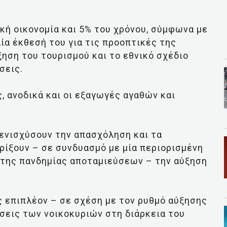
ική οικονομία και 5% του χρόνου, σύμφωνα με
ία έκθεσή του για τις προοπτικές της
ξηση του τουρισμού και το εθνικό σχέδιο
σεις.
ς, ανοδικά και οι εξαγωγές αγαθών και
ενισχύσουν την απασχόληση και τα
ρίξουν – σε συνδυασμό με μία περιορισμένη
 της πανδημίας αποταμιεύσεων – την αύξηση
ς επιπλέον – σε σχέση με τον ρυθμό αύξησης
σεις των νοικοκυριών στη διάρκεια του