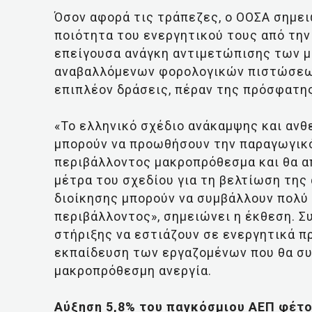
Όσον αφορά τις τράπεζες, ο ΟΟΣΑ σημει
ποιότητα του ενεργητικού τους από την
επείγουσα ανάγκη αντιμετώπισης των 
αναβαλλόμενων φορολογικών πιστώσεων
επιπλέον δράσεις, πέραν της πρόσφατη
«Το ελληνικό σχέδιο ανάκαμψης και ανθ
μπορούν να προωθήσουν την παραγωγικό
περιβάλλοντος μακροπρόθεσμα και θα απ
μέτρα του σχεδίου για τη βελτίωση τη
διοίκησης μπορούν να συμβάλλουν πολύ
περιβάλλοντος», σημειώνει η έκθεση. Συ
στήριξης να εστιάζουν σε ενεργητικά π
εκπαίδευση των εργαζομένων που θα συμ
μακροπρόθεσμη ανεργία.
Αύξηση 5,8% του παγκόσμιου ΑΕΠ φέτ