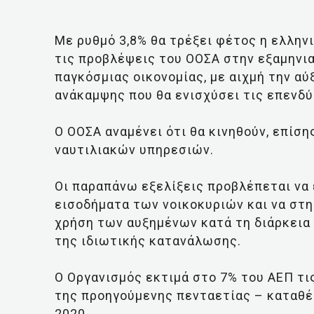
Με ρυθμό 3,8% θα τρέξει φέτος η ελλην
τις προβλέψεις του ΟΟΣΑ στην εξαμηνια
παγκόσμιας οικονομίας, με αιχμή την αύ
ανάκαμψης που θα ενισχύσει τις επενδύ
Ο ΟΟΣΑ αναμένει ότι θα κινηθούν, επίση
ναυτιλιακών υπηρεσιών.
Οι παραπάνω εξελίξεις προβλέπεται να 
εισοδήματα των νοικοκυριών και να στη
χρήση των αυξημένων κατά τη διάρκεια
της ιδιωτικής κατανάλωσης.
Ο Οργανισμός εκτιμά στο 7% του ΑΕΠ τι
της προηγούμενης πενταετίας – καταθέ
2020.