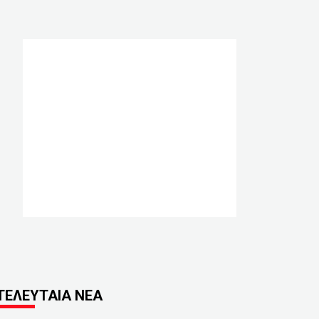
ΤΕΛΕΥΤΑΙΑ ΝΕΑ