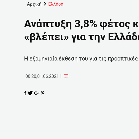
Αρχική
Ελλάδα
Ανάπτυξη 3,8% φέτος κ
«βλέπει» για την Ελλά
Η εξαμηνιαία έκθεσή του για τις προοπτικές
|
00:20,01.06.2021