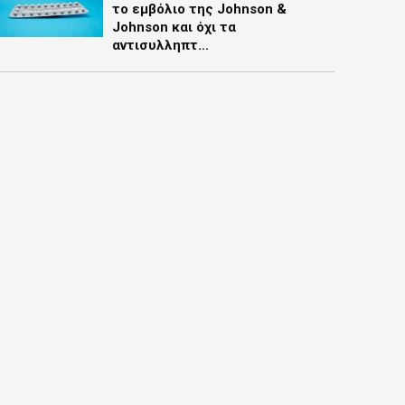
το εμβόλιο της Johnson &
Johnson και όχι τα
αντισυλληπτ...