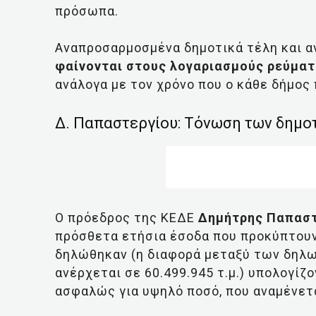
πρόσωπα.
Αναπροσαρμοσμένα δημοτικά τέλη και α
φαίνονται στους λογαριασμούς ρεύματ
ανάλογα με τον χρόνο που ο κάθε δήμο
Δ. Παπαστεργίου: Τόνωση των δημο
Ο πρόεδρος της ΚΕΔΕ
Δημήτρης Παπασ
πρόσθετα ετήσια έσοδα που προκύπτουν
δηλώθηκαν (η διαφορά μεταξύ των δηλω
ανέρχεται σε 60.499.945 τ.μ.) υπολογίζ
ασφαλώς για υψηλό ποσό, που αναμένετα