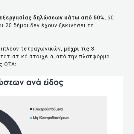
πεξεργασίας δηλώσεων κάτω από 50%
, 60
ι 20 δήμοι δεν έχουν ξεκινήσει τη
πιπλέον τετραγωνικών,
μέχρι τις 3
τατιστικά στοιχεία, από την πλατφόρμα
ς ΟΤΑ: