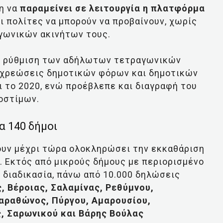
η να
παραμείνει σε λειτουργία η πλατφόρμα
οι πολίτες να μπορούν να προβαίνουν, χωρίς
γωνικών ακινήτων τους.
τη ρύθμιση των αδήλωτων τετραγωνικών
 χρεώσεις δημοτικών φόρων και δημοτικών
ι το 2020, ενώ προέβλεπε και διαγραφή του
οστίμων.
α 140 δήμοι
ουν μέχρι τώρα ολοκληρώσει την εκκαθάριση
Εκτός από μικρούς δήμους με περιορισμένο
διαδικασία, πάνω από 10.000 δηλώσεις
, Βέροιας, Σαλαμίνας, Ρεθύμνου,
αραθώνος, Πύργου, Αμαρουσίου,
, Σαρωνικού και Βάρης Βούλας