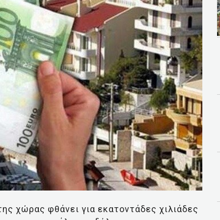
της χώρας φθάνει για εκατοντάδες χιλιάδες