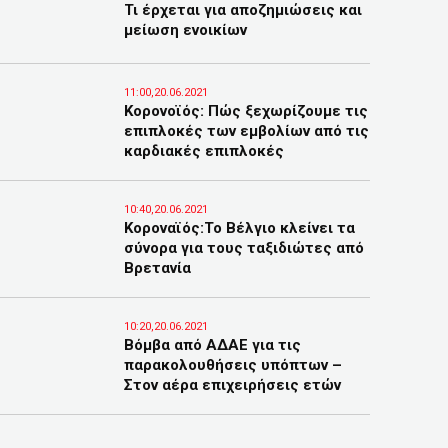
Τι έρχεται για αποζημιώσεις και
μείωση ενοικίων
11:00,20.06.2021
Κορονοϊός: Πώς ξεχωρίζουμε τις
επιπλοκές των εμβολίων από τις
καρδιακές επιπλοκές
10:40,20.06.2021
Κοροναϊός:Το Βέλγιο κλείνει τα
σύνορα για τους ταξιδιώτες από
Βρετανία
10:20,20.06.2021
Βόμβα από ΑΔΑΕ για τις
παρακολουθήσεις υπόπτων –
Στον αέρα επιχειρήσεις ετών