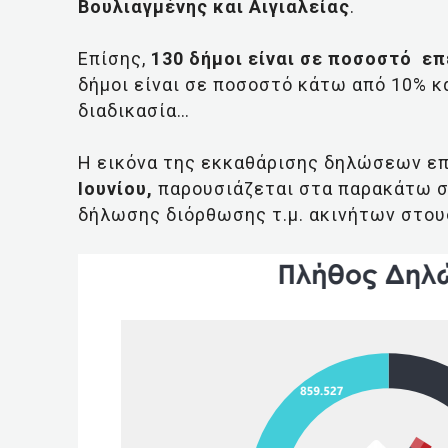
Βουλιαγμένης και Αιγιαλείας
.
Επίσης,
130 δήμοι είναι σε ποσοστό ε
δήμοι είναι σε ποσοστό κάτω από 10% κα
διαδικασία…
Η εικόνα της εκκαθάρισης δηλώσεων ε
Ιουνίου,
παρουσιάζεται στα παρακάτω σ
δήλωσης διόρθωσης τ.μ. ακινήτων στου