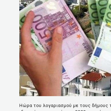
Ηώρα του λογαριασμού με τους δήμους 