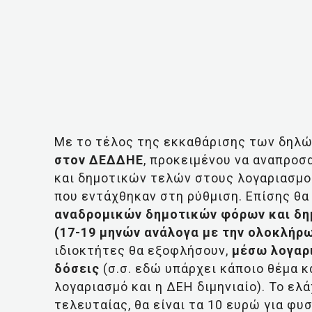
Με το τέλος της εκκαθάρισης των δηλ
στον ΔΕΔΔΗΕ
, προκειμένου να αναπρο
και δημοτικών τελών στους λογαριασμο
που εντάχθηκαν στη ρύθμιση. Επίσης θ
αναδρομικών δημοτικών φόρων και δημ
(17-19 μηνών ανάλογα με την ολοκλήρ
ιδιοκτήτες θα εξοφλήσουν,
μέσω λογαρ
δόσεις
(σ.σ. εδώ υπάρχει κάποιο θέμα κ
λογαριασμό και η ΔΕΗ διμηνιαίο). Το ελ
τελευταίας, θα είναι τα 10 ευρώ για φυ