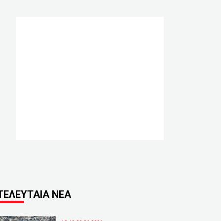
ΤΕΛΕΥΤΑΙΑ ΝΕΑ