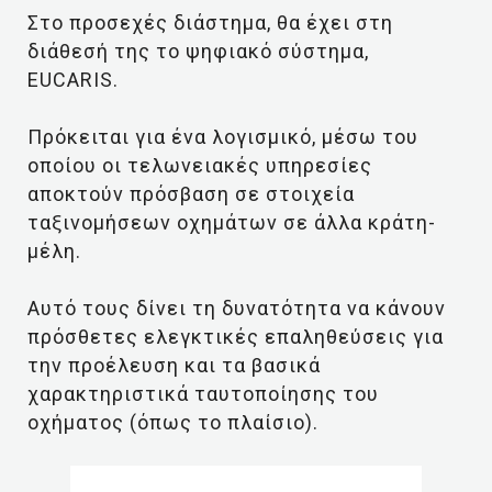
Στο προσεχές διάστημα, θα έχει στη
διάθεσή της το ψηφιακό σύστημα,
EUCARIS.
Πρόκειται για ένα λογισμικό, μέσω του
οποίου οι τελωνειακές υπηρεσίες
αποκτούν πρόσβαση σε στοιχεία
ταξινομήσεων οχημάτων σε άλλα κράτη-
μέλη.
Αυτό τους δίνει τη δυνατότητα να κάνουν
πρόσθετες ελεγκτικές επαληθεύσεις για
την προέλευση και τα βασικά
χαρακτηριστικά ταυτοποίησης του
οχήματος (όπως το πλαίσιο).