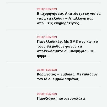
23:00,18.05.2021
Επιχορηγήσεις: Ακατάσχετες για τα
«πρώτα έξοδα» – Απαλλαγή και
από… τις ενημερότητες...
22:50,18.05.2021
Πανελλαδικές: Με SMS στο κινητό
τους θα μάθουν φέτος τα
αποτελέσματα οι υποψήφιοι -10
ψηφι...
22:40,18.05.2021
Κορωνοϊός – Εμβόλια: Μεταδίδουν
τον ιό οι εμβολιασμένοι;
22:20,18.05.2021
Παριζιάνικη πατατοσαλάτα