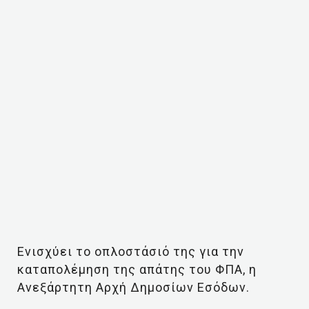
Ενισχύει το οπλοστάσιό της για την
καταπολέμηση της απάτης του ΦΠΑ, η
Ανεξάρτητη Αρχή Δημοσίων Εσόδων.