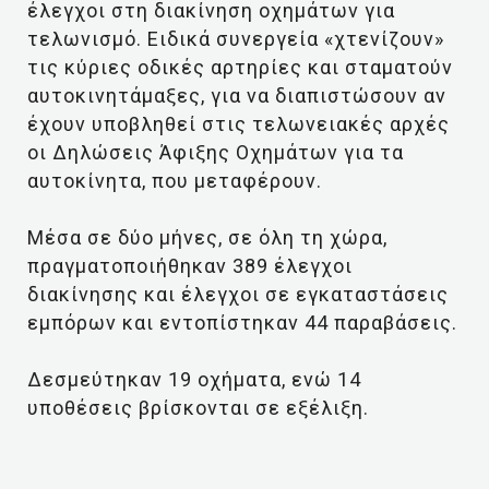
έλεγχοι στη διακίνηση οχημάτων για
τελωνισμό. Ειδικά συνεργεία «χτενίζουν»
τις κύριες οδικές αρτηρίες και σταματούν
αυτοκινητάμαξες, για να διαπιστώσουν αν
έχουν υποβληθεί στις τελωνειακές αρχές
οι Δηλώσεις Άφιξης Οχημάτων για τα
αυτοκίνητα, που μεταφέρουν.
Μέσα σε δύο μήνες, σε όλη τη χώρα,
πραγματοποιήθηκαν 389 έλεγχοι
διακίνησης και έλεγχοι σε εγκαταστάσεις
εμπόρων και εντοπίστηκαν 44 παραβάσεις.
Δεσμεύτηκαν 19 οχήματα, ενώ 14
υποθέσεις βρίσκονται σε εξέλιξη.