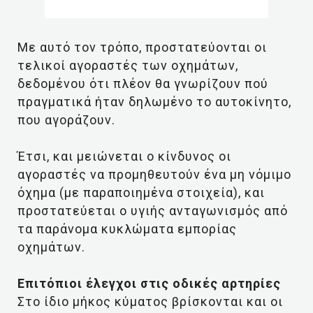
Με αυτό τον τρόπο, προστατεύονται οι
τελικοί αγοραστές των οχημάτων,
δεδομένου ότι πλέον θα γνωρίζουν πού
πραγματικά ήταν δηλωμένο το αυτοκίνητο,
που αγοράζουν.
Έτσι, και μειώνεται ο κίνδυνος οι
αγοραστές να προμηθευτούν ένα μη νόμιμο
όχημα (με παραποιημένα στοιχεία), και
προστατεύεται ο υγιής ανταγωνισμός από
τα παράνομα κυκλώματα εμπορίας
οχημάτων.
Επιτόπιοι έλεγχοι στις οδικές αρτηρίες
Στο ίδιο μήκος κύματος βρίσκονται και οι