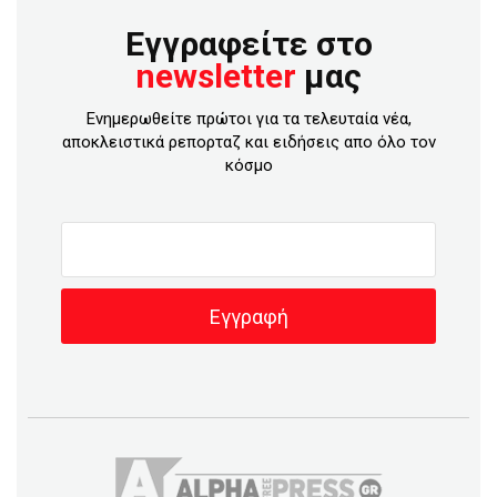
Εγγραφείτε στο
newsletter
μας
Ενημερωθείτε πρώτοι για τα τελευταία νέα,
αποκλειστικά ρεπορταζ και ειδήσεις απο όλο τον
κόσμο