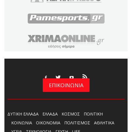
ΕΠΙΚΟΙΝΩΝΙΑ
ΔΥΤΙΚΗ ΕΛΛΑΔΑ
ΕΛΛΑΔΑ
ΚΟΣΜΟΣ
ΠΟΛΙΤΙΚΗ
ΚΟΙΝΩΝΙΑ
ΟΙΚΟΝΟΜΙΑ
ΠΟΛΙΤΙΣΜΟΣ
ΑΘΛΗΤΙΚΑ
ΥΓΕΙΑ
ΤΕΧΝΟΛΟΓΙΑ
ΓΕΥΣΗ
LIFE