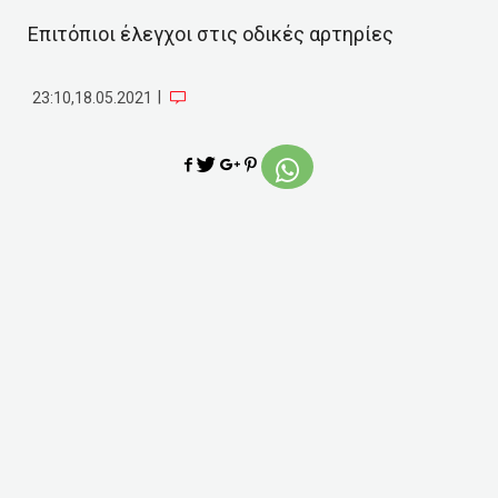
Επιτόπιοι έλεγχοι στις οδικές αρτηρίες
|
23:10,18.05.2021