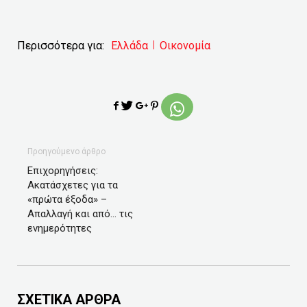
Περισσότερα για:
Ελλάδα
Οικονομία
Προηγούμενο άρθρο
Επιχορηγήσεις:
Ακατάσχετες για τα
«πρώτα έξοδα» –
Απαλλαγή και από… τις
ενημερότητες
ΣΧΕΤΙΚΑ ΑΡΘΡΑ