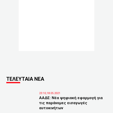
ΤΕΛΕΥΤΑΙΑ ΝΕΑ
23:10,18.05.2021
ΑΑΔΕ: Νέα ψηφιακή εφαρμογή για
τις παράνομες εισαγωγές
αυτοκινήτων