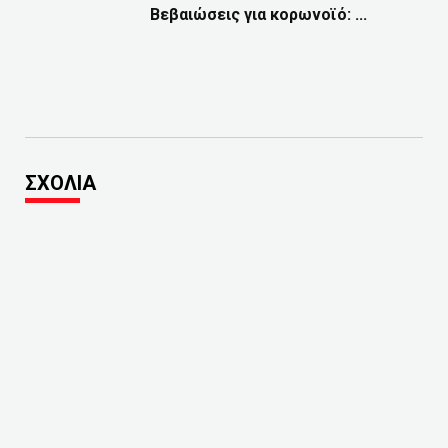
Βεβαιώσεις για κορωνοϊό: ...
ΣΧΟΛΙΑ