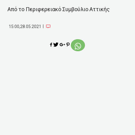
Από το Περιφερειακό Συμβούλιο Αττικής
|
15:00,28.05.2021