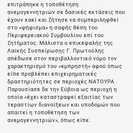
επιτράπηκε η τοποθέτηση
ανεμογεννητριών σε δασικές εκτάσεις που
έχουν καεί και ζήτησε να συμπεριληφθεί
στο «ψήφισμα» η σαφής θέση του
Περιφερειακού Συμβουλίου επί του
ζητήματος. Μάλιστα ο επικεφαλής της
Λαϊκής Συσπείρωσης Γ. Πρωτούλης
απέδωσε στον περιβαλλοντικό νόμο τον
χαρακτηρισμό του «εμπρηστή» αφού όπως
είπε προβλέπει επιχειρηματικές
δραστηριότητες σε περιοχές ΝΑΤΟΥΡΑ .
Παρουσίασε δε την Εύβοια ως περιοχή η
οποία «έχει καταστραφεί εξαιτίας των
τεραστίων διανοίξεων και υποδομών που
απαιτεί η τοποθέτηση των
ανεμογεννητριών», όπως είπε.