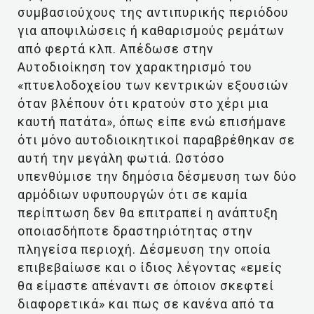
συμβασιούχους της αντιπυρικής περιόδου
για αποψιλώσεις ή καθαρισμούς ρεμάτων
από φερτά κλπ. Απέδωσε στην
Αυτοδιοίκηση τον χαρακτηρισμό του
«πτυελοδοχείου των κεντρικών εξουσιών
όταν βλέπουν ότι κρατούν στο χέρι μια
καυτή πατάτα», όπως είπε ενώ επισήμανε
ότι μόνο αυτοδιοικητικοί παραβρέθηκαν σε
αυτή την μεγάλη φωτιά. Ωστόσο
υπενθύμισε την δημόσια δέσμευση των δύο
αρμόδιων υφυπουργών ότι σε καμία
περίπτωση δεν θα επιτραπεί η ανάπτυξη
οποιασδήποτε δραστηριότητας στην
πληγείσα περιοχή. Δέσμευση την οποία
επιβεβαίωσε και ο ίδιος λέγοντας «εμείς
θα είμαστε απέναντι σε όποιον σκεφτεί
διαφορετικά» και πως σε κανένα από τα