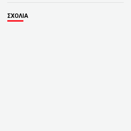
ΣΧΟΛΙΑ