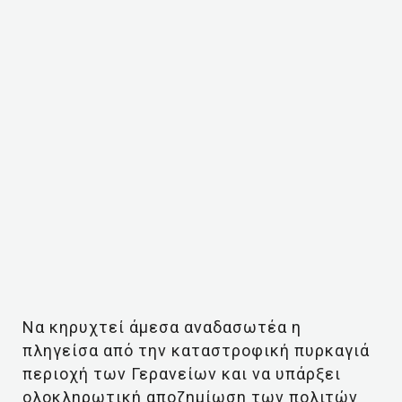
Να κηρυχτεί άμεσα αναδασωτέα η
πληγείσα από την καταστροφική πυρκαγιά
περιοχή των Γερανείων και να υπάρξει
ολοκληρωτική αποζημίωση των πολιτών