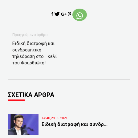
Προηγούμενο άρθρο
Ειδική διατροφή και
συνδρομητική
τηλεόραση στο… κελί
του Φουρθιώτη!
ΣΧΕΤΙΚΑ ΑΡΘΡΑ
14:40,28.05.2021
Ειδική διατροφή και συνδρ...