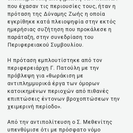
που έχασαν τις περιουσίες τους, ήταν η
πρόταση της Δύναμης Ζωής η οποία
εγκρίθηκε κατά πλειοψηφία στην εκτός
ημερήσιας συζήτηση που προκάλεσε η
παράταξη, στην συνεδρίαση του
Περιφερειακού Συμβουλίου.
Η πρόταση εμπλουτίστηκε από τον
περιφερειάρχη Γ. Πατούλη με την
πρόβλεψη για «θωράκιση με
αντιπλημμυρικά έργα των όμορων
κατοικημένων περιοχών από πιθανές
επιπτώσεις έντονων βροχοπτώσεων την
χειμερινή περίοδο».
Από την αντιπολίτευση ο Σ. Μεθενίτης
υπενθύμισε ότι με πρόσφατο νόμο