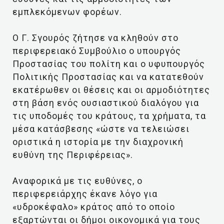
εμπλεκόμενων φορέων.
Ο Γ. Σγουρός ζήτησε να κληθούν στο
περιφερειακό Συμβούλιο ο υπουργός
Προστασίας του πολίτη και ο υφυπουργός
Πολιτικής Προστασίας και να κατατεθούν
εκατέρωθεν οι θέσεις και οι αρμοδιότητες
στη βάση ενός ουσιαστικού διαλόγου για
τις υποδομές του κράτους, τα χρήματα, τα
μέσα κατάσβεσης «ώστε να τελειώσει
οριστικά η ιστορία με την διαχρονική
ευθύνη της Περιφέρειας».
Αναφορικά με τις ευθύνες, ο
περιφερειάρχης έκανε λόγο για
«υδροκέφαλο» κράτος από το οποίο
εξαρτώνται οι δήμοι οικονομικά για τους