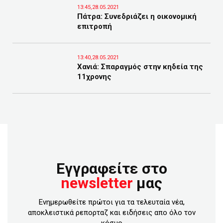
13:45,28.05.2021
Πάτρα: Συνεδριάζει η οικονομική
επιτροπή
13:40,28.05.2021
Χανιά: Σπαραγμός στην κηδεία της
11χρονης
Εγγραφείτε στο
newsletter
μας
Ενημερωθείτε πρώτοι για τα τελευταία νέα,
αποκλειστικά ρεπορταζ και ειδήσεις απο όλο τον