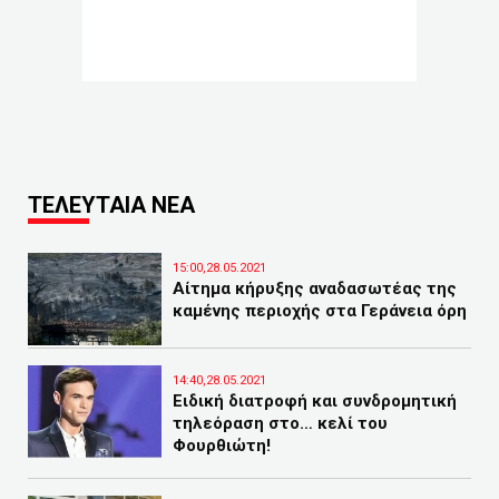
ΤΕΛΕΥΤΑΙΑ ΝΕΑ
15:00,28.05.2021
Αίτημα κήρυξης αναδασωτέας της
καμένης περιοχής στα Γεράνεια όρη
14:40,28.05.2021
Ειδική διατροφή και συνδρομητική
τηλεόραση στο… κελί του
Φουρθιώτη!