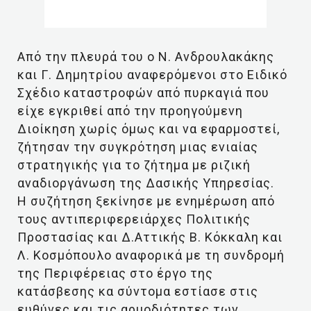
Από την πλευρά του ο Ν. Ανδρουλακάκης
και Γ. Δημητρίου αναφερόμενοι στο Ειδικό
Σχέδιο καταστροφών από πυρκαγιά που
είχε εγκριθεί από την προηγούμενη
Διοίκηση χωρίς όμως και να εφαρμοστεί,
ζήτησαν την συγκρότηση μιας ενιαίας
στρατηγικής για το ζήτημα με ριζική
αναδιοργάνωση της Δασικής Υπηρεσίας.
Η συζήτηση ξεκίνησε με ενημέρωση από
τους αντιπεριφερειάρχες Πολιτικής
Προστασίας και Δ.Αττικής Β. Κόκκαλη και
Λ. Κοσμόπουλο αναφορικά με τη συνδρομή
της Περιφέρειας στο έργο της
κατάσβεσης κα σύντομα εστίασε στις
ευθύνες και τις αρμοδιότητες των