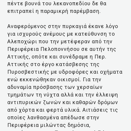
πέντε βουνά του λεκανοπεδίου δε θα
επιτραπεί η παραμικρή παρέμβαση.
Αναφερόμενος στην πυρκαγιά έκανε λόγο
για ισχυρούς ανέμους με κατεύθυνση το
Αλεποχώρι που την μετέφεραν από την
Περιφέρεια Πελοποννήσου σε αυτήν της
Αττικής, οπότε και συνέδραμε η Περ.
Αττικής στο έργο κατάσβεσης της
Πυροσβεστικής με υδροφόρες και οχήματα
ενώ εκκενώθηκαν οικισμοί. Για την
αδυναμία πρόσβασης των χερσαίων
τμημάτων τη νύχτα αλλά και την έλλειψη
αντιπυρικών ζωνών και καθαρών δρόμων
από χόρτα και φερτά υλικά. Αιτιάσεις τις
οποίες λανθασμένα απέδωσε στην
Περιφέρεια μιλώντας δημόσια,