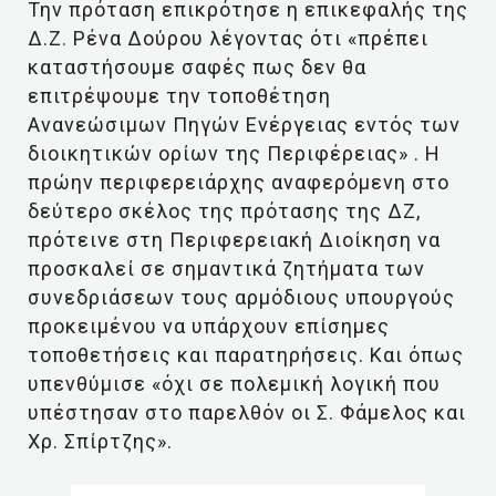
Την πρόταση επικρότησε η επικεφαλής της
Δ.Ζ. Ρένα Δούρου λέγοντας ότι «πρέπει
καταστήσουμε σαφές πως δεν θα
επιτρέψουμε την τοποθέτηση
Ανανεώσιμων Πηγών Ενέργειας εντός των
διοικητικών ορίων της Περιφέρειας» . Η
πρώην περιφερειάρχης αναφερόμενη στο
δεύτερο σκέλος της πρότασης της ΔΖ,
πρότεινε στη Περιφερειακή Διοίκηση να
προσκαλεί σε σημαντικά ζητήματα των
συνεδριάσεων τους αρμόδιους υπουργούς
προκειμένου να υπάρχουν επίσημες
τοποθετήσεις και παρατηρήσεις. Και όπως
υπενθύμισε «όχι σε πολεμική λογική που
υπέστησαν στο παρελθόν οι Σ. Φάμελος και
Χρ. Σπίρτζης».