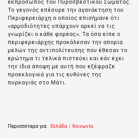
εκπρόσωπος του Πυροσβεστικού Σώματος.
Το γεγονός επέσυρε την αγανάκτηση του
Περιφερειάρχη ο οποίος επισήμανε ότι
«αρμοδιότητες υπάρχουν αρκεί να τις
γνωρίζει ο κάθε φορέας». Τα όσα είπε ο
περιφερειάρχης προκάλεσαν την απορία
μελών της αντιπολίτευσης που έθεσαν το
ερώτημα τι τελικά πιστεύει και εάν έχει
την ίδια άποψη με αυτή που εξέφραζε
προεκλογικά για τις ευθύνες της
πυρκαγιάς στο Μάτι.
Περισσότερα για:
Ελλάδα
Κοινωνία