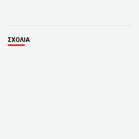
ΣΧΟΛΙΑ