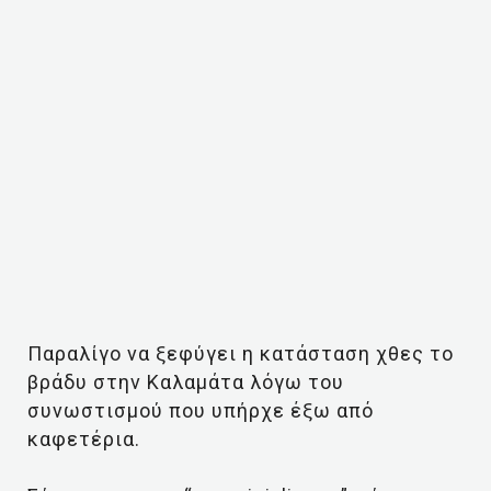
Παραλίγο να ξεφύγει η κατάσταση χθες το
βράδυ στην Καλαμάτα λόγω του
συνωστισμού που υπήρχε έξω από
καφετέρια.