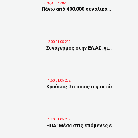
12:20,01.05.2021
Πάνω από 400.000 συνολικά...
12:00,01.05.2021
Συναγερμός στην ΕΛ.ΑΣ. γι...
11:50,01.05.2021
Χρούσος: Σε ποιες περιπτώ...
11:40,01.05.2021
ΗΠΑ: Μέσα στις επόμενες ε...