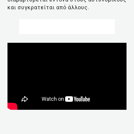
και συγκρατείται από άλλους.