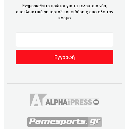
Ενημερωθείτε πρώτοι για τα τελευταία νέα,
αποκλειστικά ρεπορταζ και ειδήσεις απο όλο τον
κόσμο