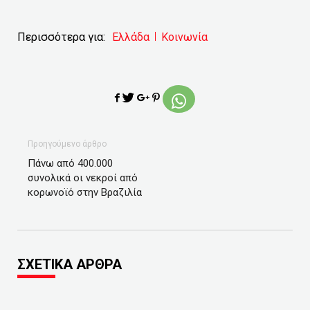
Περισσότερα για:
Ελλάδα
Κοινωνία
Προηγούμενο άρθρο
Πάνω από 400.000
συνολικά οι νεκροί από
κορωνοϊό στην Βραζιλία
ΣΧΕΤΙΚΑ ΑΡΘΡΑ