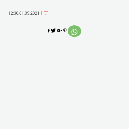
|
12:30,01.05.2021