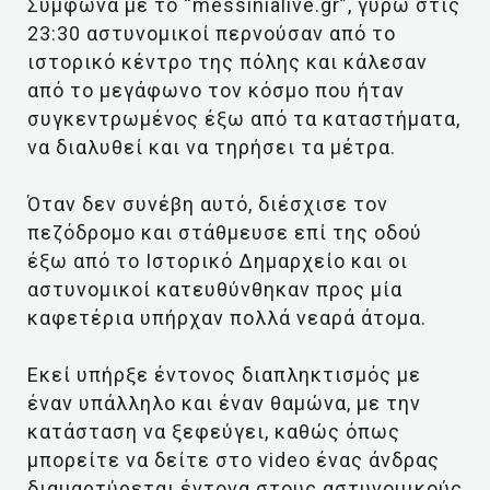
Σύμφωνα με το “messinialive.gr”, γύρω στις
23:30 αστυνομικοί περνούσαν από το
ιστορικό κέντρο της πόλης και κάλεσαν
από το μεγάφωνο τον κόσμο που ήταν
συγκεντρωμένος έξω από τα καταστήματα,
να διαλυθεί και να τηρήσει τα μέτρα.
Όταν δεν συνέβη αυτό, διέσχισε τον
πεζόδρομο και στάθμευσε επί της οδού
έξω από το Ιστορικό Δημαρχείο και οι
αστυνομικοί κατευθύνθηκαν προς μία
καφετέρια υπήρχαν πολλά νεαρά άτομα.
Εκεί υπήρξε έντονος διαπληκτισμός με
έναν υπάλληλο και έναν θαμώνα, με την
κατάσταση να ξεφεύγει, καθώς όπως
μπορείτε να δείτε στο video ένας άνδρας
διαμαρτύρεται έντονα στους αστυνομικούς