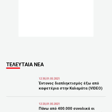
ΤΕΛΕΥΤΑΙΑ ΝΕΑ
12:30,01.05.2021
Έντονος διαπληκτισμός έξω από
καφετέρια στην Καλαμάτα (VIDEO)
12:20,01.05.2021
Πάνω από 400.000 συνολικά οι