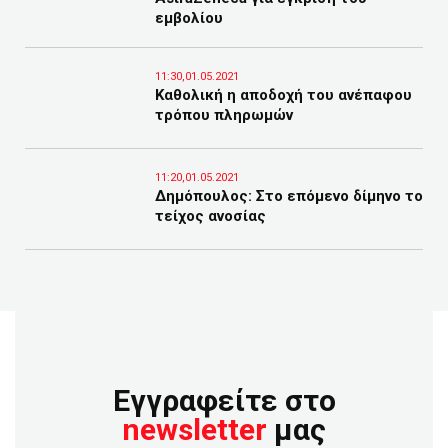
εμβολίου
11:30,01.05.2021
Καθολική η αποδοχή του ανέπαφου
τρόπου πληρωμών
11:20,01.05.2021
Δημόπουλος: Στο επόμενο δίμηνο το
τείχος ανοσίας
Εγγραφείτε στο
newsletter
μας