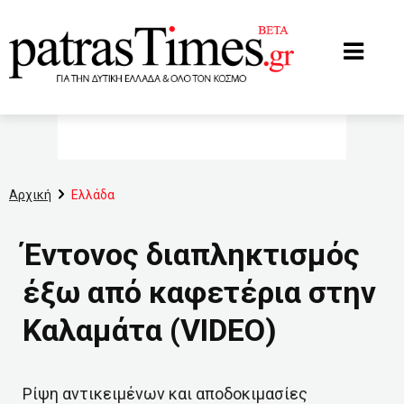
www.patrastimes.gr
Αρχική
Ελλάδα
Έντονος διαπληκτισμός
έξω από καφετέρια στην
Καλαμάτα (VIDEO)
Ρίψη αντικειμένων και αποδοκιμασίες