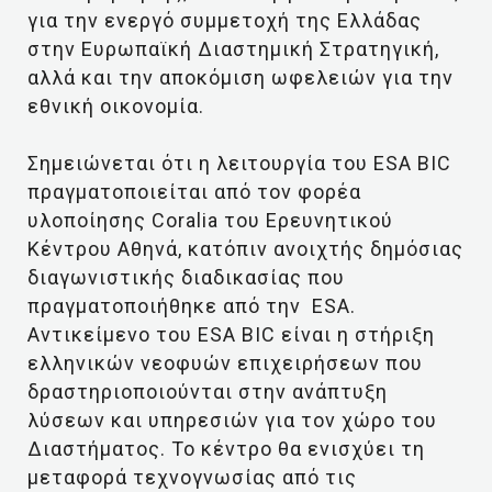
για την ενεργό συμμετοχή της Ελλάδας
στην Ευρωπαϊκή Διαστημική Στρατηγική,
αλλά και την αποκόμιση ωφελειών για την
εθνική οικονομία.
Σημειώνεται ότι η λειτουργία του ESA BIC
πραγματοποιείται από τον φορέα
υλοποίησης Coralia του Ερευνητικού
Κέντρου Αθηνά, κατόπιν ανοιχτής δημόσιας
διαγωνιστικής διαδικασίας που
πραγματοποιήθηκε από την ESA.
Αντικείμενο του ESA BIC είναι η στήριξη
ελληνικών νεοφυών επιχειρήσεων που
δραστηριοποιούνται στην ανάπτυξη
λύσεων και υπηρεσιών για τον χώρο του
Διαστήματος. Το κέντρο θα ενισχύει τη
μεταφορά τεχνογνωσίας από τις