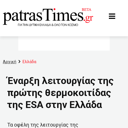
www.patrastimes.gr
Αρχική
Ελλάδα
Έναρξη λειτουργίας της
πρώτης θερμοκοιτίδας
της ESA στην Ελλάδα
Τα οφέλη της λειτουργίας της