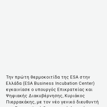
Την πρώτη θερμοκοιτίδα της ESA στην
Ελλάδα (ESA Business Incubation Center)
εγκαινίασε ο υπουργός Επικρατείας και
Ψηφιακής Διακυβέρνησης, Κυριάκος
Πιερρακάκης, με τον νέο γενικό διευθυντή