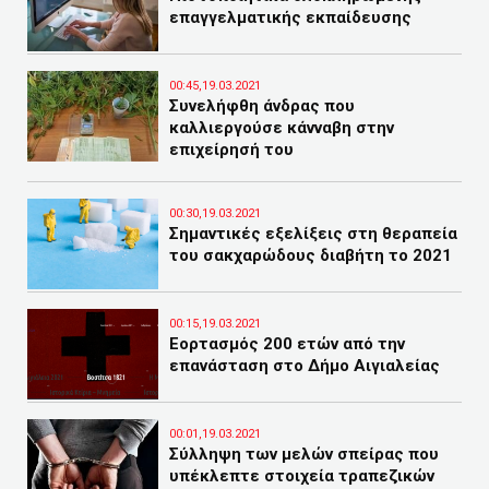
επαγγελματικής εκπαίδευσης
00:45,19.03.2021
Συνελήφθη άνδρας που
καλλιεργούσε κάνναβη στην
επιχείρησή του
00:30,19.03.2021
Σημαντικές εξελίξεις στη θεραπεία
του σακχαρώδους διαβήτη το 2021
00:15,19.03.2021
Εορτασμός 200 ετών από την
επανάσταση στο Δήμο Αιγιαλείας
00:01,19.03.2021
Σύλληψη των μελών σπείρας που
υπέκλεπτε στοιχεία τραπεζικών