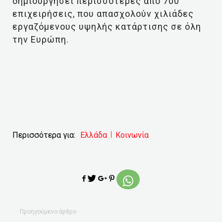
δημιουργήσει περισσότερες από 700
επιχειρήσεις, που απασχολούν χιλιάδες
εργαζόμενους υψηλής κατάρτισης σε όλη
την Ευρώπη.
Περισσότερα για:
Ελλάδα
Κοινωνία
Προηγούμενο άρθρο