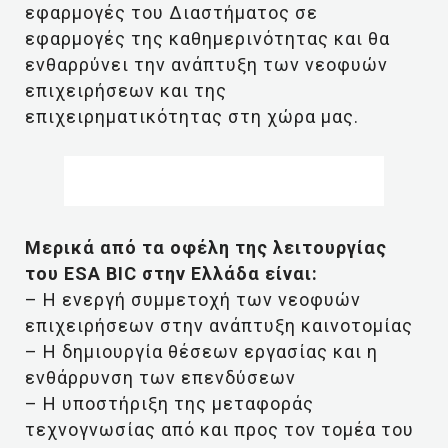
εφαρμογές του Διαστήματος σε
εφαρμογές της καθημερινότητας και θα
ενθαρρύνει την ανάπτυξη των νεοφυών
επιχειρήσεων και της
επιχειρηματικότητας στη χώρα μας.
Μερικά από τα οφέλη της λειτουργίας
του ESA BIC στην Ελλάδα είναι:
– Η ενεργή συμμετοχή των νεοφυών
επιχειρήσεων στην ανάπτυξη καινοτομίας
– Η δημιουργία θέσεων εργασίας και η
ενθάρρυνση των επενδύσεων
– Η υποστήριξη της μεταφοράς
τεχνογνωσίας από και προς τον τομέα του