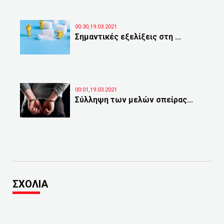
00:30,19.03.2021
Σημαντικές εξελίξεις στη ...
00:01,19.03.2021
Σύλληψη των μελών σπείρας...
ΣΧΟΛΙΑ