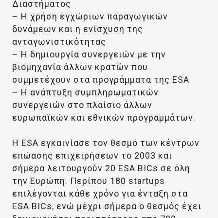
Διαστήματος
– Η χρήση εγχώριων παραγωγικών
δυνάμεων και η ενίσχυση της
ανταγωνιστικότητας
– Η δημιουργία συνεργειών με την
βιομηχανία άλλων κρατών που
συμμετέχουν στα προγράμματα της ESA
– Η ανάπτυξη συμπληρωματικών
συνεργειών στο πλαίσιο άλλων
ευρωπαϊκών και εθνικών προγραμμάτων.
Η ESA εγκαινίασε τον θεσμό των κέντρων
επώασης επιχειρήσεων το 2003 και
σήμερα λειτουργούν 20 ESA BICs σε όλη
την Ευρώπη. Περίπου 180 startups
επιλέγονται κάθε χρόνο για ένταξη στα
ESA BICs, ενώ μέχρι σήμερα ο θεσμός έχει