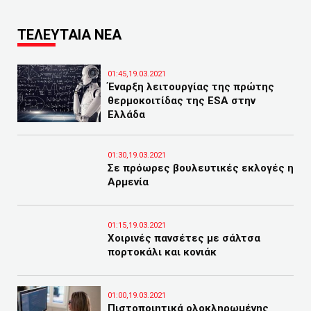
ΤΕΛΕΥΤΑΙΑ ΝΕΑ
01:45,19.03.2021
Έναρξη λειτουργίας της πρώτης
θερμοκοιτίδας της ESA στην
Ελλάδα
01:30,19.03.2021
Σε πρόωρες βουλευτικές εκλογές η
Αρμενία
01:15,19.03.2021
Χοιρινές πανσέτες με σάλτσα
πορτοκάλι και κονιάκ
01:00,19.03.2021
Πιστοποιητικά ολοκληρωμένης