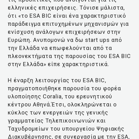
ελληνικές επιχειρήσεις. Τόνισε μάλιστα,
ότι «το ESA BIC είναι ένα χαρακτηριστικό
παράδειγμα επιτυχημένων μηχανισμών για
ενίσχυση ανάλογων επιχειρήσεων στην
Ευρώπη. Ανυπομονώ να δω start ups από
την Ελλάδα να επωφελούνται από τα
πλεονεκτήματα της παρουσίας του ESA BIC
στην Ελλάδα» είπε χαρακτηριστικά.
Η έναρξη λειτουργίας του ESA BIC,
πραγματοποιήθηκε παρουσία του φορέα
υλοποίησης Coralia, του ερευνητικού
κέντρου Αθηνά.Έτσι, ολοκληρώνεται ο
κύκλος των ενεργειών της γενικής
γραμματείας Τηλεπικοινωνιών και
Ταχυδρομείων του υπουργείου Ψηφιακής
Διακυβέρνησης, σε συνεργασία με την ESA,