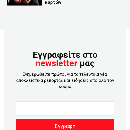
καρτών
Εγγραφείτε στο
newsletter
μας
Ενημερωθείτε πρώτοι για τα τελευταία νέα,
αποκλειστικά ρεπορταζ και ειδήσεις απο όλο τον
κόσμο