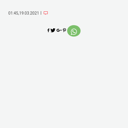
|
01:45,19.03.2021