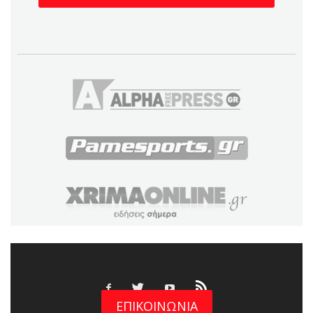
ΕΠΙΚΟΙΝΩΝΙΑ