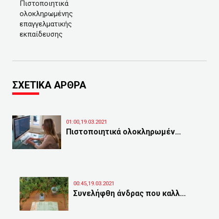
Πιστοποιητικά
ολοκληρωμένης
επαγγελματικής
εκπαίδευσης
ΣΧΕΤΙΚΑ ΑΡΘΡΑ
01:00,19.03.2021
Πιστοποιητικά ολοκληρωμέν...
00:45,19.03.2021
Συνελήφθη άνδρας που καλλ...