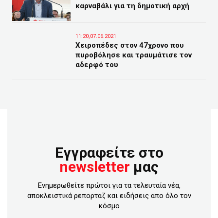
καρναβάλι για τη δημοτική αρχή
11:20,07.06.2021
Χειροπέδες στον 47χρονο που
πυροβόλησε και τραυμάτισε τον
αδερφό του
Εγγραφείτε στο
newsletter
μας
Ενημερωθείτε πρώτοι για τα τελευταία νέα,
αποκλειστικά ρεπορταζ και ειδήσεις απο όλο τον
κόσμο