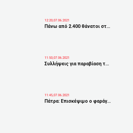
12:20,07.06.2021
Πάνω από 2.400 θάνατοι στ...
11:50,07.06.2021
Συλλήψεις για παραβίαση τ...
11:45,07.06.2021
Πάτρα: Επισκέψιμο ο φαράγ...