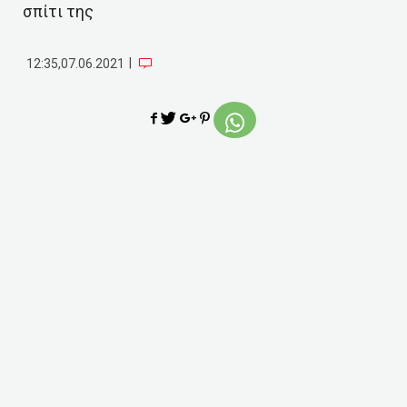
σπίτι της
|
12:35,07.06.2021