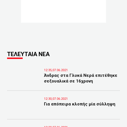
ΤΕΛΕΥΤΑΙΑ ΝΕΑ
12:35,07.06.2021
Άνδρας στα Γλυκά Νερά επιτέθηκε
σεξουαλικά σε 16χρονη
12:30,07.06.2021
Για απόπειρα κλοπής μία σύλληψη