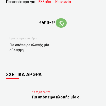
Περισσότερα για:
Ελλάδα
Κοινωνία
Προηγούμενο άρθρο
Για απόπειρα κλοπής μία
σύλληψη
ΣΧΕΤΙΚΑ ΑΡΘΡΑ
12:30,07.06.2021
Για απόπειρα κλοπής μία σ...