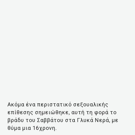
Ακόμα ένα περιστατικό σεξουαλικής
επίθεσης σημειώθηκε, αυτή τη φορά το
βράδυ του Σαββάτου στα Γλυκά Νερά, με
θύμα μια 16χρονη.