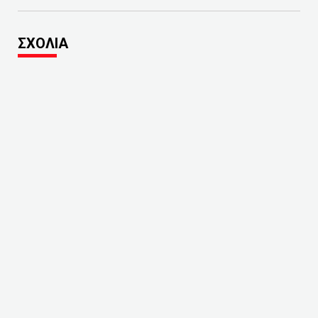
ΣΧΟΛΙΑ