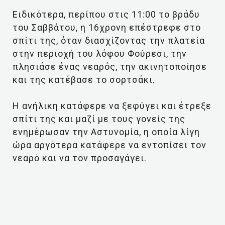
Ειδικότερα, περίπου στις 11:00 το βράδυ
του Σαββάτου, η 16χρονη επέστρεφε στο
σπίτι της, όταν διασχίζοντας την πλατεία
στην περιοχή του λόφου Φούρεσι, την
πλησιάσε ένας νεαρός, την ακινητοποίησε
και της κατέβασε το σορτσάκι.
Η ανήλικη κατάφερε να ξεφύγει και έτρεξε
σπίτι της και μαζί με τους γονείς της
ενημέρωσαν την Αστυνομία, η οποία λίγη
ώρα αργότερα κατάφερε να εντοπίσει τον
νεαρό και να τον προσαγάγει.