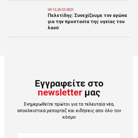
09:10,20.03.2021
Πελετίδης: Συνεχίζουμε τον αγώνα
για την προστασία της υγείας του
λαού
Εγγραφείτε στο
newsletter
μας
Ενημερωθείτε πρώτοι για τα τελευταία νέα,
αποκλειστικά ρεπορταζ και ειδήσεις απο όλο τον
κόσμο