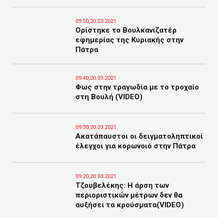
09:50,20.03.2021
Ορίστηκε το Βουλκανιζατέρ
εφημερίας της Κυριακής στην
Πάτρα
09:40,20.03.2021
Φως στην τραγωδία με το τροχαίο
στη Βουλή (VIDEO)
09:30,20.03.2021
Ακατάπαυστοι οι δειγματοληπτικοί
έλεγχοι για κορωνοιό στην Πάτρα
09:20,20.03.2021
Τζουβελέκης: Η άρση των
περιοριστικών μέτρων δεν θα
αυξήσει τα κρούσματα(VIDEO)