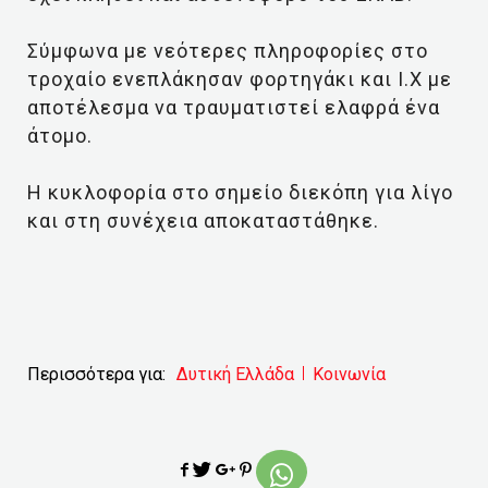
Σύμφωνα με νεότερες πληροφορίες στο
τροχαίο ενεπλάκησαν φορτηγάκι και Ι.Χ με
αποτέλεσμα να τραυματιστεί ελαφρά ένα
άτομο.
Η κυκλοφορία στο σημείο διεκόπη για λίγο
και στη συνέχεια αποκαταστάθηκε.
Περισσότερα για:
Δυτική Ελλάδα
Κοινωνία