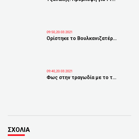
09:50,20.03.2021
Ορίστηκε το Βουλκανιζατέρ...
09:40,20.03.2021
Φως στην τραγωδία με το τ...
ΣΧΟΛΙΑ