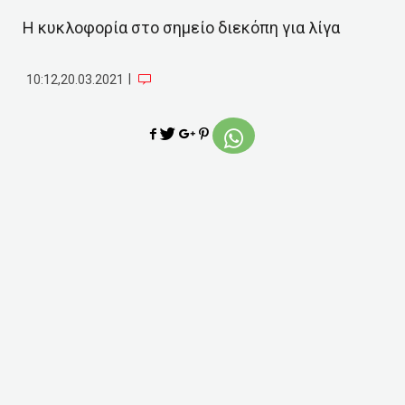
Η κυκλοφορία στο σημείο διεκόπη για λίγα
|
10:12,20.03.2021