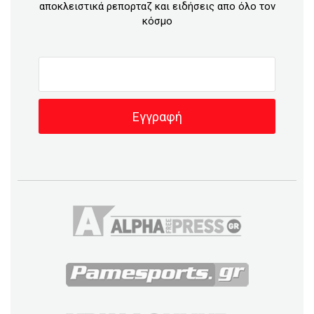
αποκλειστικά ρεπορταζ και ειδήσεις απο όλο τον
κόσμο