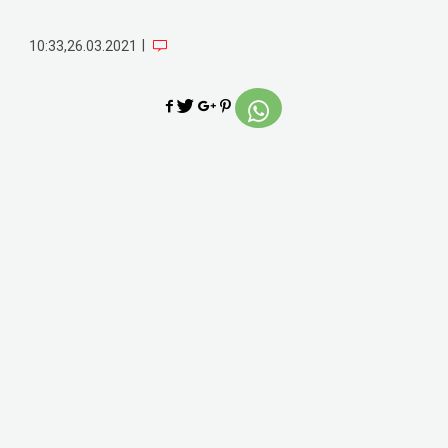
|
10:33,26.03.2021