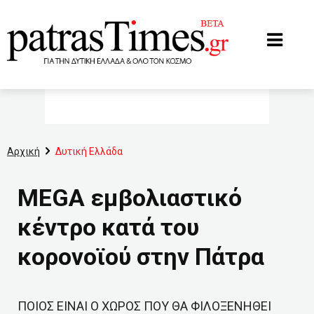
www.patrastimes.gr
Αρχική
Δυτική Ελλάδα
MEGA εμβολιαστικό
κέντρο κατά του
κορονοϊού στην Πάτρα
ΠΟΙΟΣ ΕΙΝΑΙ Ο ΧΩΡΟΣ ΠΟΥ ΘΑ ΦΙΛΟΞΕΝΗΘΕΙ