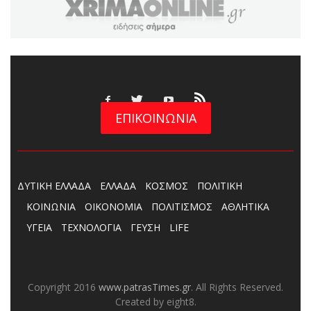
ΕΠΙΚΟΙΝΩΝΙΑ
ΔΥΤΙΚΗ ΕΛΛΑΔΑ
ΕΛΛΑΔΑ
ΚΟΣΜΟΣ
ΠΟΛΙΤΙΚΗ
ΚΟΙΝΩΝΙΑ
ΟΙΚΟΝΟΜΙΑ
ΠΟΛΙΤΙΣΜΟΣ
ΑΘΛΗΤΙΚΑ
ΥΓΕΙΑ
ΤΕΧΝΟΛΟΓΙΑ
ΓΕΥΣΗ
LIFE
Copyright 2016
www.patrasTimes.gr
. All Rights Reserved.
Created by eight8.