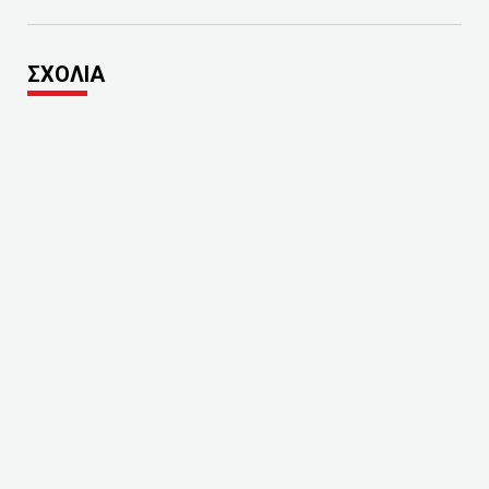
ΣΧΟΛΙΑ