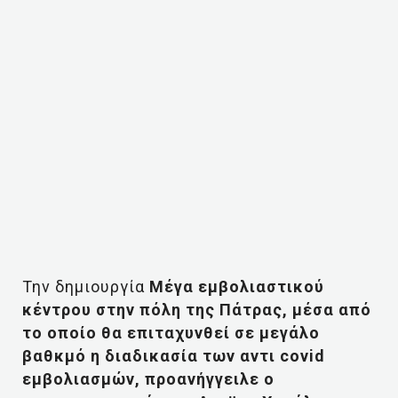
Την δημιουργία
Μέγα εμβολιαστικού
κέντρου στην πόλη της Πάτρας, μέσα από
το οποίο θα επιταχυνθεί σε μεγάλο
βαθκμό η διαδικασία των αντι covid
εμβολιασμών, προανήγγειλε ο