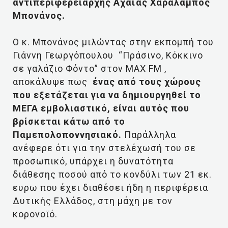
αντιπεριφερειάρχης Αχαϊας Χαράλαμπος
Μπονάνος.
Ο κ. Μπονάνος μιλώντας στην εκπομπή του
Γιάννη Γεωργόπουλου “Πράσινο, Κόκκινο
σε γαλάζιο Φόντο” στον MAX FM ,
αποκάλυψε πως
ένας από τους χώρους
που εξετάζεται για να δημιουργηθεί το
ΜΕΓΑ εμβολιαστικό, είναι αυτός που
βρίσκεται κάτω από το
Παμεπολοποννησιακό.
Παράλληλα
ανέφερε ότι για την στελέχωσή του σε
προσωπικό, υπάρχει η δυνατότητα
διάθεσης ποσού από το κονδύλι των 21 εκ.
ευρω που έχει διαθέσει ήδη η περιφέρεια
Δυτικής Ελλάδος, στη μάχη με τον
κορονοϊό.