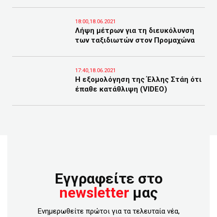
18:00,18.06.2021
Λήψη μέτρων για τη διευκόλυνση
των ταξιδιωτών στον Προμαχώνα
17:40,18.06.2021
Η εξομολόγηση της Έλλης Στάη ότι
έπαθε κατάθλιψη (VIDEO)
Εγγραφείτε στο
newsletter
μας
Ενημερωθείτε πρώτοι για τα τελευταία νέα,