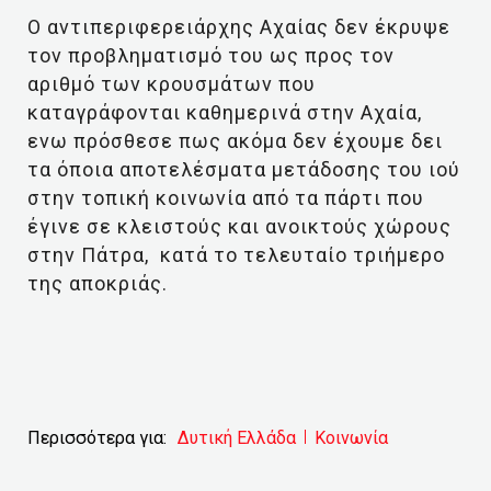
Ο αντιπεριφερειάρχης Αχαίας δεν έκρυψε
τον προβληματισμό του ως προς τον
αριθμό των κρουσμάτων που
καταγράφονται καθημερινά στην Αχαία,
ενω πρόσθεσε πως ακόμα δεν έχουμε δει
τα όποια αποτελέσματα μετάδοσης του ιού
στην τοπική κοινωνία από τα πάρτι που
έγινε σε κλειστούς και ανοικτούς χώρους
στην Πάτρα, κατά το τελευταίο τριήμερο
της αποκριάς.
Περισσότερα για:
Δυτική Ελλάδα
Κοινωνία