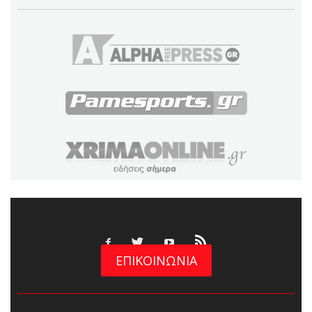
ΕΠΙΚΟΙΝΩΝΙΑ