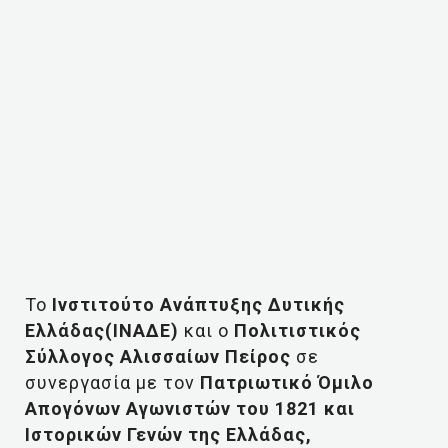
Το
Ινστιτούτο Ανάπτυξης Δυτικής
Ελλάδας(ΙΝΑΔΕ)
και ο
Πολιτιστικός
Σύλλογος Αλισσαίων Πείρος
σε
συνεργασία με τον
Πατριωτικό Όμιλο
Απογόνων Αγωνιστών του 1821 και
Ιστορικών Γενών της Ελλάδας,