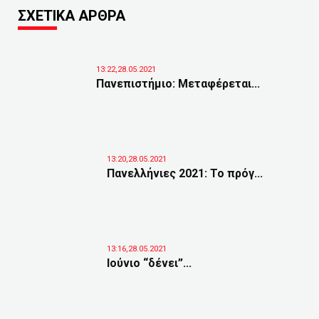
ΣΧΕΤΙΚΑ ΑΡΘΡΑ
13:22,28.05.2021
Πανεπιστήμιο: Μεταφέρεται...
13:20,28.05.2021
Πανελλήνιες 2021: Το πρόγ...
13:16,28.05.2021
Ιούνιο “δένει”...