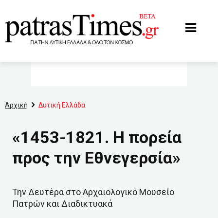
www.patrastimes.gr
Αρχική
Δυτική Ελλάδα
«1453-1821. Η πορεία
προς την Εθνεγερσία»
Την Δευτέρα στο Αρχαιολογικό Μουσείο
Πατρών και Διαδικτυακά