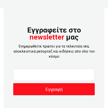
Εγγραφείτε στο
newsletter
μας
Ενημερωθείτε πρώτοι για τα τελευταία νέα,
αποκλειστικά ρεπορταζ και ειδήσεις απο όλο τον
κόσμο