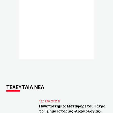
ΤΕΛΕΥΤΑΙΑ ΝΕΑ
13:22,28.05.2021
Πανεπιστήμιο: Μεταφέρεται Πάτρα
το Τμήμα Ιστορίας-Αρχαιολογίας-