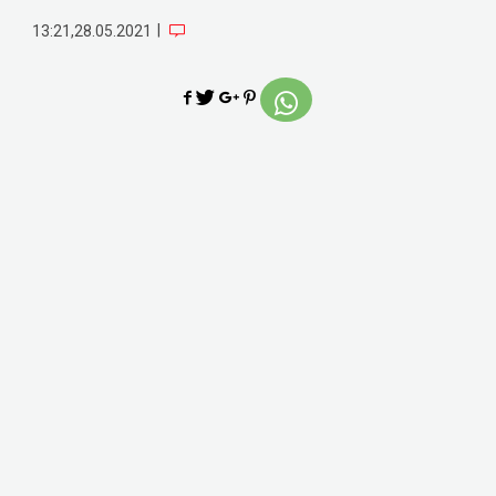
|
13:21,28.05.2021