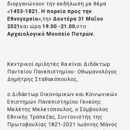
διοργανώνουν την εκδήλωση με θέμα
«1453-1821. Η πορεία προς την
Εθνεγερσία»
,την
Δευτέρα 31 Μαΐου
2021
και ώρα
19.00 -21.00
,στο
Αρχαιολογικό Μουσείο Πατρών.
Κεντρικοί ομιλητές θα είναι Διδάκτωρ
Παντείου Πανεπιστημίου- Οθωμανολόγος
Δημήτρης Σταθακόπουλος,
ο Διδάκτωρ Οικονομικών και Κοινωνικών
Επιστημών Πανεπιστημίου Γενεύης
Μελέτης Μελετόπουλος, ο Σύμβουλος
Εθνικής Τράπεζας, Συντονιστής της
Πρωτοβουλίας 1821-2021 Ιωάννης Μάνος