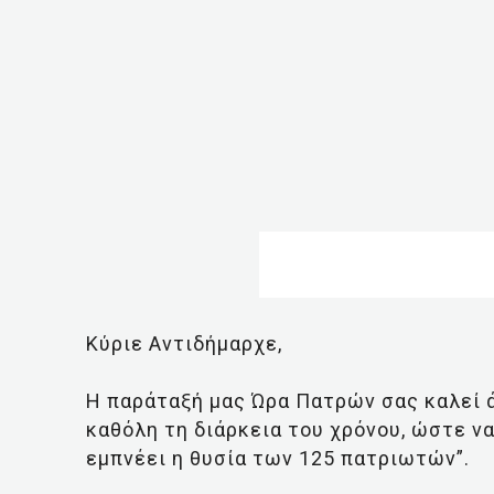
Κύριε Αντιδήμαρχε,
Η παράταξή μας Ώρα Πατρών σας καλεί ά
καθόλη τη διάρκεια του χρόνου, ώστε ν
εμπνέει η θυσία των 125 πατριωτών”.