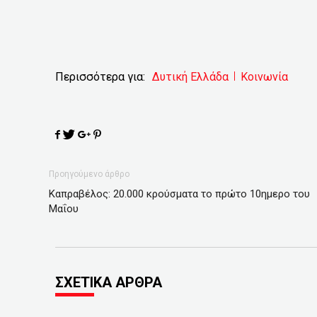
Περισσότερα για:
Δυτική Ελλάδα
Κοινωνία
Προηγούμενο άρθρο
Καπραβέλος: 20.000 κρούσματα το πρώτο 10ημερο του
Μαΐου
ΣΧΕΤΙΚΑ ΑΡΘΡΑ