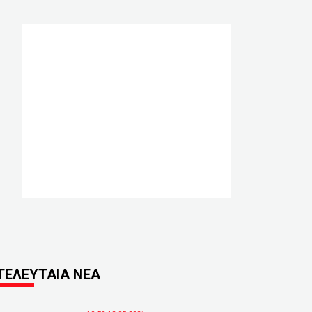
ΤΕΛΕΥΤΑΙΑ ΝΕΑ