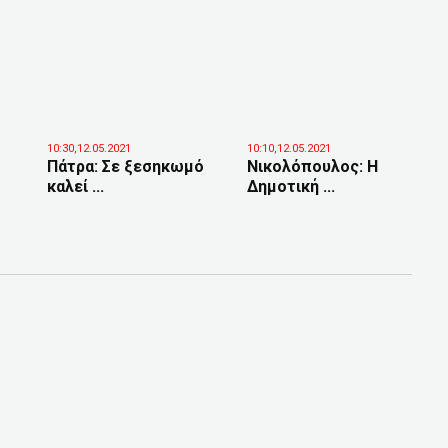
10:30,12.05.2021
10:10,12.05.2021
Πάτρα: Σε ξεσηκωμό
Νικολόπουλος: Η
καλεί ...
Δημοτική ...