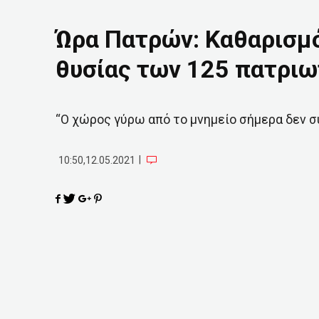
Ώρα Πατρών: Καθαρισμό
θυσίας των 125 πατρι
“Ο χώρος γύρω από το μνημείο σήμερα δεν συ
|
10:50,12.05.2021