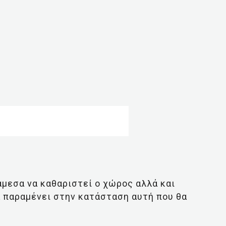
μεσα να καθαριστεί ο χώρος αλλά και
α παραμένει στην κατάσταση αυτή που θα