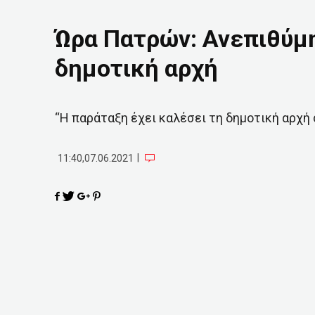
Ώρα Πατρών: Ανεπιθύμη
δημοτική αρχή
“H παράταξη έχει καλέσει τη δημοτική αρχή 
|
11:40,07.06.2021