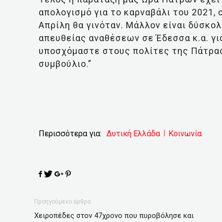
απολογισμό για το καρναβάλι του 2021, 
Απρίλη θα γινόταν. Μάλλον είναι δύσκολ
απευθείας αναθέσεων σε Έδεσσα κ.α. για
υποσχόμαστε στους πολίτες της Πάτρας
συμβούλιο.”
Περισσότερα για:
Δυτική Ελλάδα
Κοινωνία
Προηγούμενο άρθρο
Χειροπέδες στον 47χρονο που πυροβόλησε και