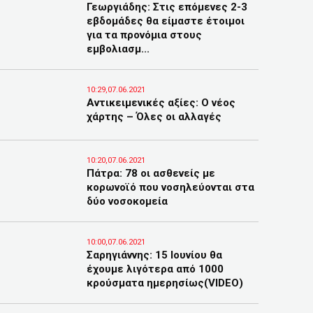
Γεωργιάδης: Στις επόμενες 2-3
εβδομάδες θα είμαστε έτοιμοι
για τα προνόμια στους
εμβολιασμ...
10:29,07.06.2021
Αντικειμενικές αξίες: Ο νέος
χάρτης – Όλες οι αλλαγές
10:20,07.06.2021
Πάτρα: 78 οι ασθενείς με
κορωνοϊό που νοσηλεύονται στα
δύο νοσοκομεία
10:00,07.06.2021
Σαρηγιάννης: 15 Ιουνίου θα
έχουμε λιγότερα από 1000
κρούσματα ημερησίως(VIDEO)