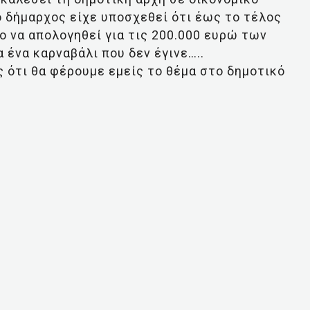
ο δήμαρχος είχε υποσχεθεί ότι έως το τέλος
ο να απολογηθεί για τις 200.000 ευρώ των
 ένα καρναβάλι που δεν έγινε…..
 ότι θα φέρουμε εμείς το θέμα στο δημοτικό