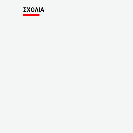
ΣΧΟΛΙΑ