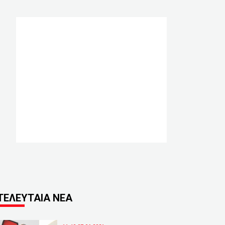
ΤΕΛΕΥΤΑΙΑ ΝΕΑ