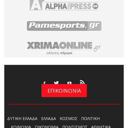
ΕΠΙΚΟΙΝΩΝΙΑ
ΔΥΤΙΚΗ ΕΛΛΑΔΑ
ΕΛΛΑΔΑ
ΚΟΣΜΟΣ
ΠΟΛΙΤΙΚΗ
ΚΟΙΝΩΝΙΑ
ΟΙΚΟΝΟΜΙΑ
ΠΟΛΙΤΙΣΜΟΣ
ΑΘΛΗΤΙΚΑ