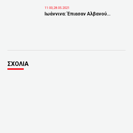
11:00,28.05.2021
Ιωάννινα: Έπιασαν Αλβανού...
ΣΧΟΛΙΑ