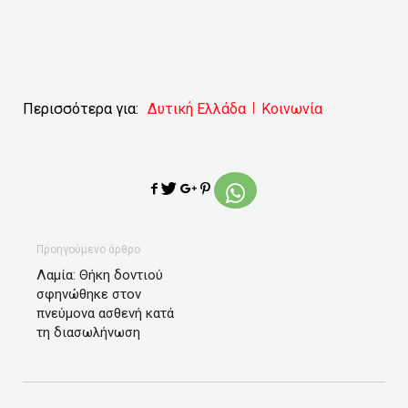
Περισσότερα για:
Δυτική Ελλάδα
Κοινωνία
Προηγούμενο άρθρο
Λαμία: Θήκη δοντιού
σφηνώθηκε στον
πνεύμονα ασθενή κατά
τη διασωλήνωση