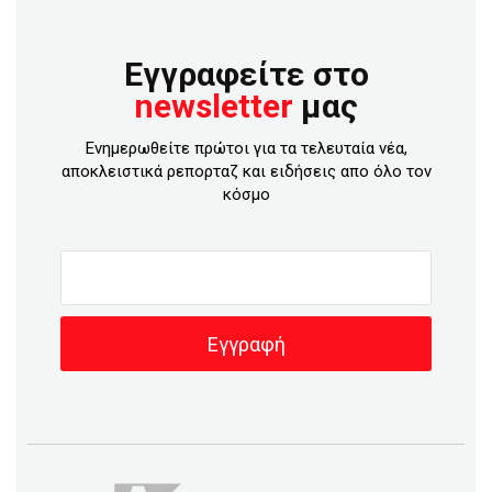
Εγγραφείτε στο
newsletter
μας
Ενημερωθείτε πρώτοι για τα τελευταία νέα,
αποκλειστικά ρεπορταζ και ειδήσεις απο όλο τον
κόσμο