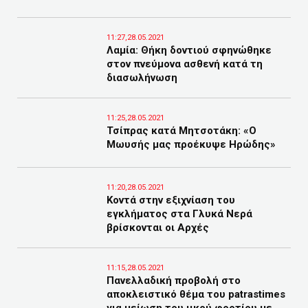
11:27,28.05.2021
Λαμία: Θήκη δοντιού σφηνώθηκε
στον πνεύμονα ασθενή κατά τη
διασωλήνωση
11:25,28.05.2021
Τσίπρας κατά Μητσοτάκη: «Ο
Μωυσής μας προέκυψε Ηρώδης»
11:20,28.05.2021
Κοντά στην εξιχνίαση του
εγκλήματος στα Γλυκά Νερά
βρίσκονται οι Αρχές
11:15,28.05.2021
Πανελλαδική προβολή στο
αποκλειστικό θέμα του patrastimes