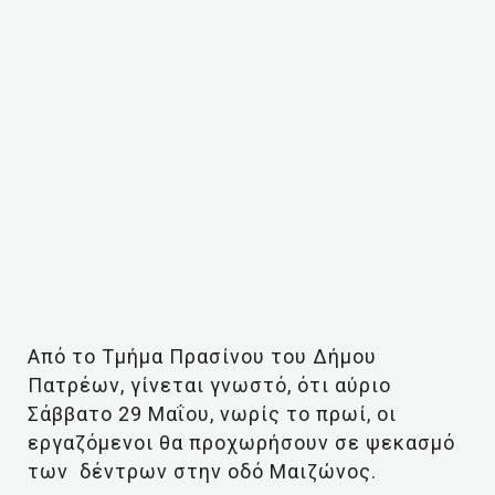
Από το Τμήμα Πρασίνου του Δήμου
Πατρέων, γίνεται γνωστό, ότι αύριο
Σάββατο 29 Μαΐου, νωρίς το πρωί, οι
εργαζόμενοι θα προχωρήσουν σε ψεκασμό
των δέντρων στην οδό Μαιζώνος.