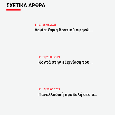
ΣΧΕΤΙΚΑ ΑΡΘΡΑ
11:27,28.05.2021
Λαμία: Θήκη δοντιού σφηνώ...
11:20,28.05.2021
Κοντά στην εξιχνίαση του ...
11:15,28.05.2021
Πανελλαδική προβολή στο α...