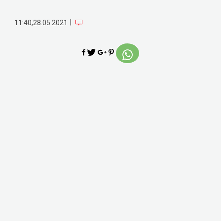
|
11:40,28.05.2021