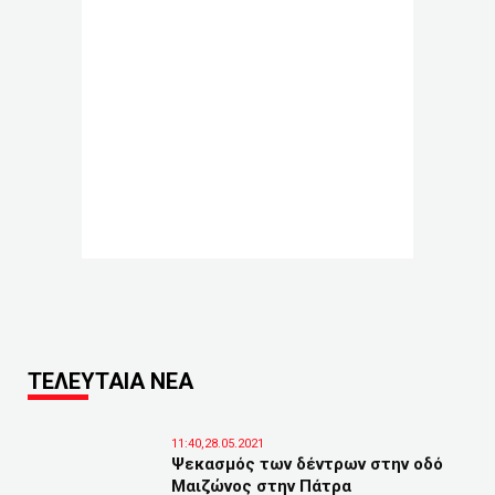
ΤΕΛΕΥΤΑΙΑ ΝΕΑ
11:40,28.05.2021
Ψεκασμός των δέντρων στην οδό
Μαιζώνος στην Πάτρα