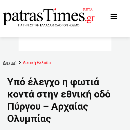
www.patrastimes.gr
Αρχική
Δυτική Ελλάδα
Υπό έλεγχο η φωτιά
κοντά στην εθνική οδό
Πύργου – Αρχαίας
Ολυμπίας