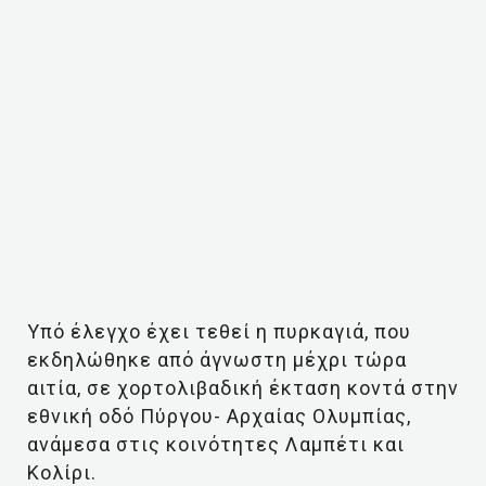
Υπό έλεγχο έχει τεθεί η πυρκαγιά, που
εκδηλώθηκε από άγνωστη μέχρι τώρα
αιτία, σε χορτολιβαδική έκταση κοντά στην
εθνική οδό Πύργου- Αρχαίας Ολυμπίας,
ανάμεσα στις κοινότητες Λαμπέτι και
Κολίρι.