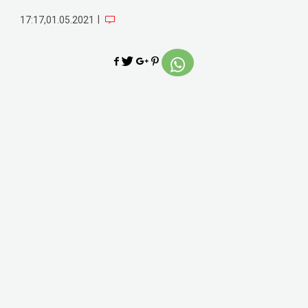
|
17:17,01.05.2021