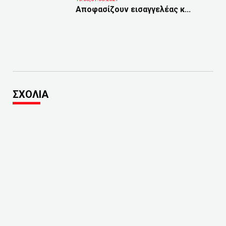
Αποφασίζουν εισαγγελέας κ...
ΣΧΟΛΙΑ