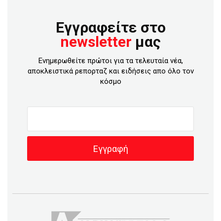
Εγγραφείτε στο
newsletter
μας
Ενημερωθείτε πρώτοι για τα τελευταία νέα,
αποκλειστικά ρεπορταζ και ειδήσεις απο όλο τον
κόσμο