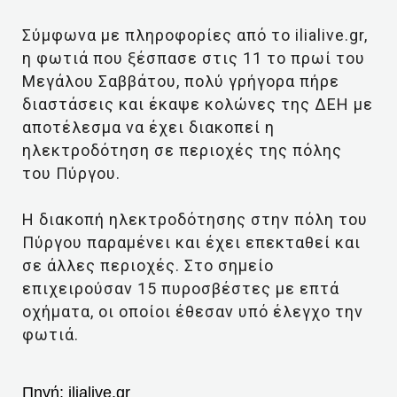
Σύμφωνα με πληροφορίες από το ilialive.gr,
η φωτιά που ξέσπασε στις 11 το πρωί του
Μεγάλου Σαββάτου, πολύ γρήγορα πήρε
διαστάσεις και έκαψε κολώνες της ΔΕΗ με
αποτέλεσμα να έχει διακοπεί η
ηλεκτροδότηση σε περιοχές της πόλης
του Πύργου.
Η διακοπή ηλεκτροδότησης στην πόλη του
Πύργου παραμένει και έχει επεκταθεί και
σε άλλες περιοχές. Στο σημείο
επιχειρούσαν 15 πυροσβέστες με επτά
οχήματα, οι οποίοι έθεσαν υπό έλεγχο την
φωτιά.
Πηγή:
ilialive.gr