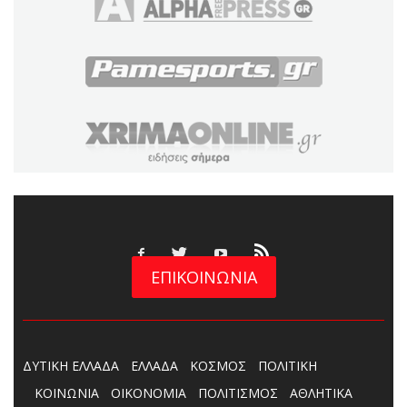
ΕΠΙΚΟΙΝΩΝΙΑ
ΔΥΤΙΚΗ ΕΛΛΑΔΑ
ΕΛΛΑΔΑ
ΚΟΣΜΟΣ
ΠΟΛΙΤΙΚΗ
ΚΟΙΝΩΝΙΑ
ΟΙΚΟΝΟΜΙΑ
ΠΟΛΙΤΙΣΜΟΣ
ΑΘΛΗΤΙΚΑ