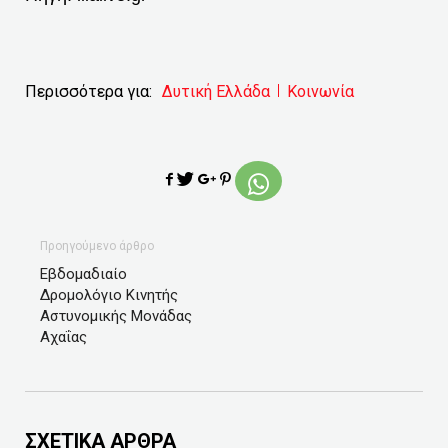
Περισσότερα για:
Δυτική Ελλάδα
Κοινωνία
Προηγούμενο άρθρο
Εβδομαδιαίο
Δρομολόγιο Κινητής
Αστυνομικής Μονάδας
Αχαΐας
ΣΧΕΤΙΚΑ ΑΡΘΡΑ