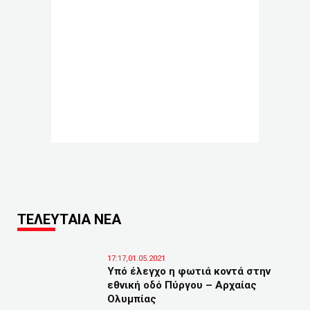
ΤΕΛΕΥΤΑΙΑ ΝΕΑ
17:17,01.05.2021
Υπό έλεγχο η φωτιά κοντά στην
εθνική οδό Πύργου – Αρχαίας
Ολυμπίας