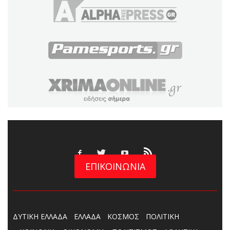
ΕΠΙΚΟΙΝΩΝΙΑ
ΔΥΤΙΚΗ ΕΛΛΑΔΑ
ΕΛΛΑΔΑ
ΚΟΣΜΟΣ
ΠΟΛΙΤΙΚΗ