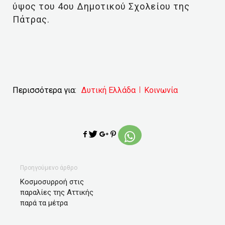
ύψος του 4ου Δημοτικού Σχολείου της
Πάτρας.
Περισσότερα για:
Δυτική Ελλάδα
Κοινωνία
Προηγούμενο άρθρο
Κοσμοσυρροή στις
παραλίες της Αττικής
παρά τα μέτρα