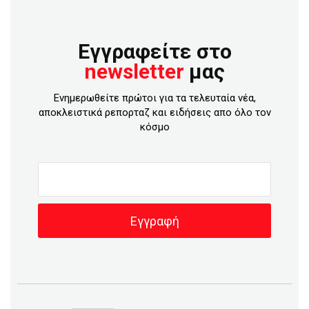
Εγγραφείτε στο
newsletter
μας
Ενημερωθείτε πρώτοι για τα τελευταία νέα,
αποκλειστικά ρεπορταζ και ειδήσεις απο όλο τον
κόσμο