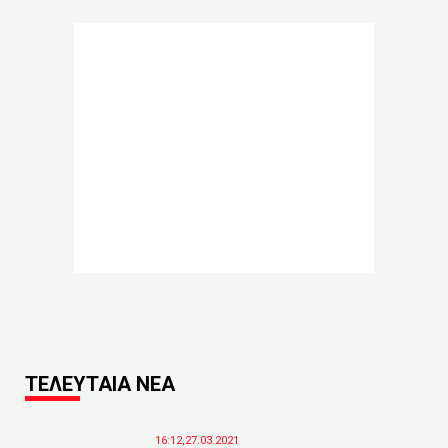
ΤΕΛΕΥΤΑΙΑ ΝΕΑ
16:12,27.03.2021