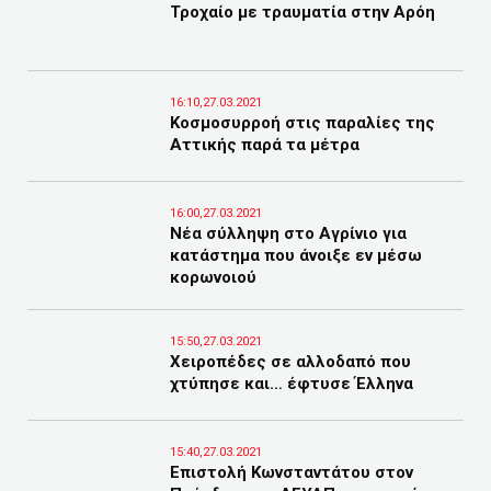
Τροχαίο με τραυματία στην Αρόη
16:10,27.03.2021
Κοσμοσυρροή στις παραλίες της
Αττικής παρά τα μέτρα
16:00,27.03.2021
Νέα σύλληψη στο Αγρίνιο για
κατάστημα που άνοιξε εν μέσω
κορωνοιού
15:50,27.03.2021
Χειροπέδες σε αλλοδαπό που
χτύπησε και… έφτυσε Έλληνα
15:40,27.03.2021
Επιστολή Κωνσταντάτου στον