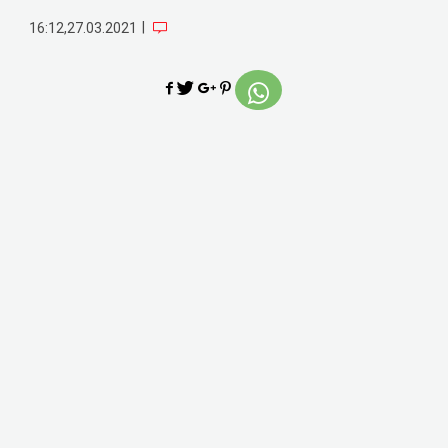
|
16:12,27.03.2021