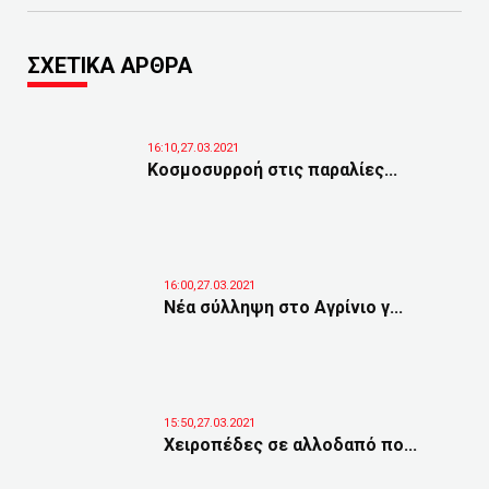
ΣΧΕΤΙΚΑ ΑΡΘΡΑ
16:10,27.03.2021
Κοσμοσυρροή στις παραλίες...
16:00,27.03.2021
Νέα σύλληψη στο Αγρίνιο γ...
15:50,27.03.2021
Χειροπέδες σε αλλοδαπό πο...