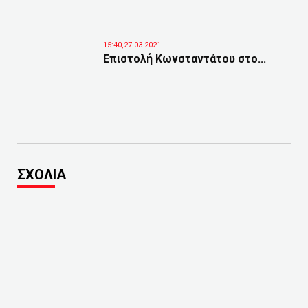
15:40,27.03.2021
Επιστολή Κωνσταντάτου στο...
ΣΧΟΛΙΑ