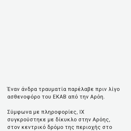
Έναν άνδρα τραυματία παρέλαβε πριν λίγο
ασθενοφόρο του ΕΚΑΒ από την Αρόη.
Σύμφωνα με πληροφορίες,
ΙΧ
συγκρούστηκε με δίκυκλο στην Αρόης,
στον κεντρικό δρόμο της περιοχής στο