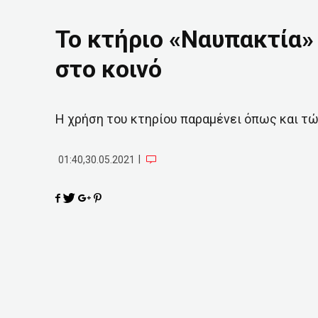
Το κτήριο «Ναυπακτία» 
στο κοινό
Η χρήση του κτηρίου παραμένει όπως και τώ
|
01:40,30.05.2021