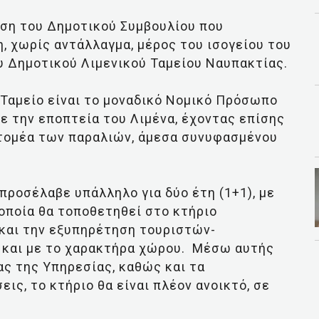
ιση του Δημοτικού Συμβουλίου που
 χωρίς αντάλλαγμα, μέρος του ισογείου του
υ Δημοτικού Λιμενικού Ταμείου Ναυπακτίας.
Ταμείο είναι το μοναδικό Νομικό Πρόσωπο
 την εποπτεία του Λιμένα, έχοντας επίσης
 τομέα των παραλιών, άμεσα συνυφασμένου
προσέλαβε υπάλληλο για δύο έτη (1+1), με
οποία θα τοποθετηθεί στο κτήριο
και την εξυπηρέτηση τουριστών-
 και με το χαρακτήρα χώρου. Μέσω αυτής
ας της Υπηρεσίας, καθώς και τα
ς, το κτήριο θα είναι πλέον ανοικτό, σε