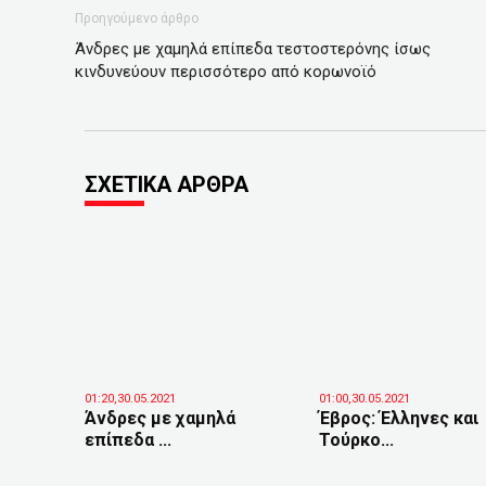
Προηγούμενο άρθρο
Άνδρες με χαμηλά επίπεδα τεστοστερόνης ίσως
κινδυνεύουν περισσότερο από κορωνοϊό
ΣΧΕΤΙΚΑ ΑΡΘΡΑ
01:20,30.05.2021
01:00,30.05.2021
Άνδρες με χαμηλά
Έβρος: Έλληνες και
επίπεδα ...
Τούρκο...