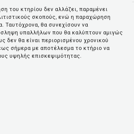
ήση του κτηρίου δεν αλλάζει, παραμένει
λιτιστικούς σκοπούς, ενώ η παραχώρηση
α. Ταυτόχρονα, θα συνεχίσουν να
όσληψη υπαλλήλων που θα καλύπτουν αμιγώς
ως δεν θα είναι περιορισμένου χρονικού
έως σήμερα με αποτέλεσμα το κτήριο να
δους υψηλής επισκεψιμότητας.