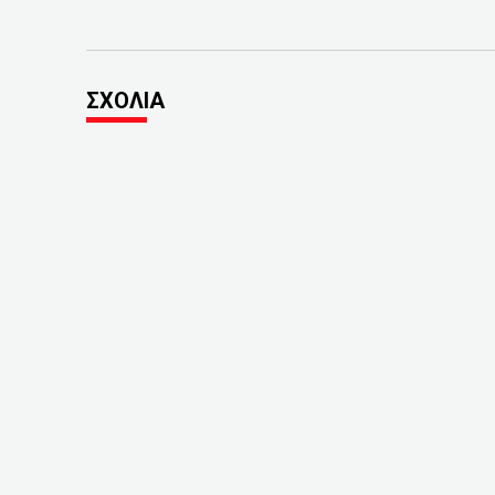
ΣΧΟΛΙΑ