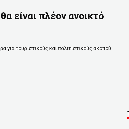
θα είναι πλέον ανοικτό
ρα για τουριστικούς και πολιτιστικούς σκοπού