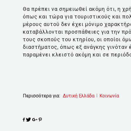
Θα πρέπει να σημειωθεί ακόμη ότι, η χρ
όπως και τώρα για τουριστικούς και πο
μέρους αυτού δεν έχει μόνιμο χαρακτήρ
καταβάλλονται προσπάθειες για την πρ
τους σκοπούς του κτηρίου, οι οποίοι όμ
διαστήματος, όπως εξ ανάγκης γινόταν 
παραμένει κλειστό ακόμη και σε περιό
Περισσότερα για:
Δυτική Ελλάδα
Κοινωνία