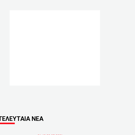
ΤΕΛΕΥΤΑΙΑ ΝΕΑ