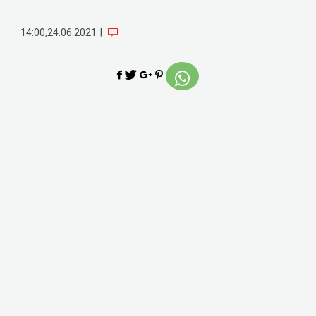
|
14:00,24.06.2021