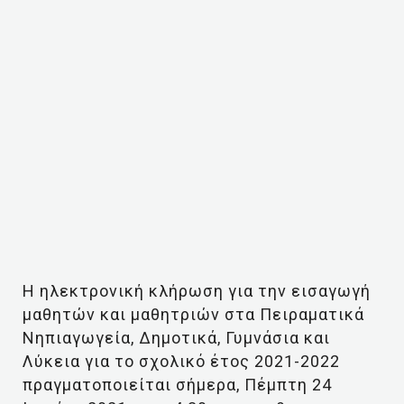
Η ηλεκτρονική κλήρωση για την εισαγωγή
μαθητών και μαθητριών στα Πειραματικά
Νηπιαγωγεία, Δημοτικά, Γυμνάσια και
Λύκεια για το σχολικό έτος 2021-2022
πραγματοποιείται σήμερα, Πέμπτη 24