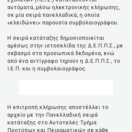
αυτόματα, μέσω ηλεκτρονικής κλήρωσης,
σε μία σειρά πανελλαδικά, η οποία
«κλειδώνει» παρουσία συμβολαιογράφου.
Η σειρά κατάταξης δημοσιοποιείται
αμέσως στην ιστοσελίδα της Δ.Ε.Π.Π.Σ., με
σεβασμό στα προσωπικά δεδομένα, ενώ
από ένα αντίγραφο τηρούν η Δ.Ε.Π.Π.Σ., το
Ι.Ε.Π. και η συμβολαιογράφος.
Η επιτροπή κλήρωσης αποστέλλει το
αρχείο με την Πανελλαδική σειρά
κατάταξης στο Αυτοτελές Τμήμα
Προτύπων και Πειραματικών σε κάθε