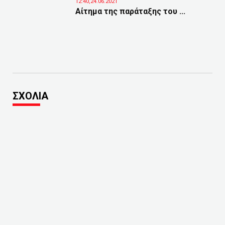
12:40,24.06.2021
Αίτημα της παράταξης του ...
ΣΧΟΛΙΑ