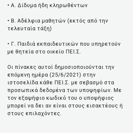
• Α. Δίδυμα ήδη κληρωθέντων
• Β. Αδέλφια μαθητών (εκτός από την
τελευταία τάξη)
• Γ. Παιδιά εκπαιδευτικών που υπηρετούν
με θητεία στο οικείο ΠΕΙ.Σ.
Οι πίνακες αυτοί δημοσιοποιούνται την
επόμενη ημέρα (25/6/2021) στην
ιστοσελίδα κάθε ΠΕΙ.Σ. με σεβασμό στα
προσωπικά δεδομένα των υποψηφίων. Με
τον εξαψήφιο κωδικό του ο υποψήφιος
μπορεί να δει αν είναι στους εισακτέους ή
στους επιλαχόντες.