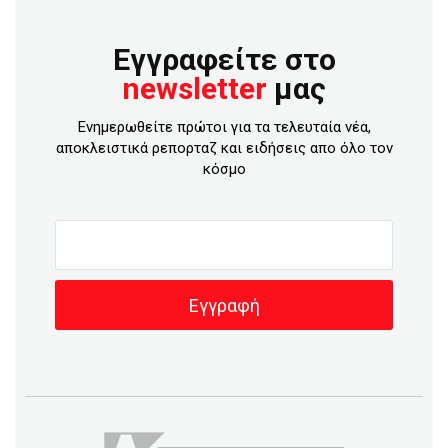
Εγγραφείτε στο
newsletter
μας
Ενημερωθείτε πρώτοι για τα τελευταία νέα,
αποκλειστικά ρεπορταζ και ειδήσεις απο όλο τον
κόσμο