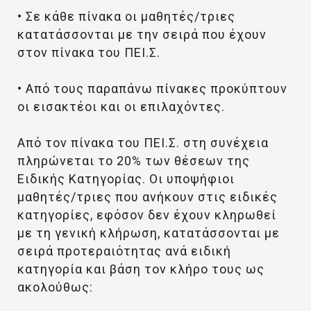
• Σε κάθε πίνακα οι μαθητές/τριες
κατατάσσονται με την σειρά που έχουν
στον πίνακα του ΠΕΙ.Σ.
• Από τους παραπάνω πίνακες προκύπτουν
οι εισακτέοι και οι επιλαχόντες.
Από τον πίνακα του ΠΕΙ.Σ. στη συνέχεια
πληρώνεται το 20% των θέσεων της
Ειδικής Κατηγορίας. Οι υποψήφιοι
μαθητές/τριες που ανήκουν στις ειδικές
κατηγορίες, εφόσον δεν έχουν κληρωθεί
με τη γενική κλήρωση, κατατάσσονται με
σειρά προτεραιότητας ανά ειδική
κατηγορία και βάση τον κλήρο τους ως
ακολούθως: