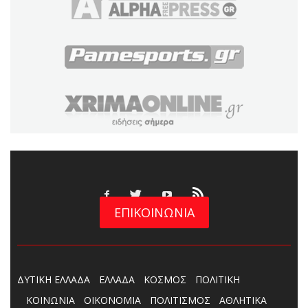
ΕΠΙΚΟΙΝΩΝΙΑ
ΔΥΤΙΚΗ ΕΛΛΑΔΑ
ΕΛΛΑΔΑ
ΚΟΣΜΟΣ
ΠΟΛΙΤΙΚΗ
ΚΟΙΝΩΝΙΑ
ΟΙΚΟΝΟΜΙΑ
ΠΟΛΙΤΙΣΜΟΣ
ΑΘΛΗΤΙΚΑ