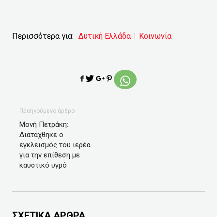
Περισσότερα για:
Δυτική Ελλάδα
Κοινωνία
Προηγούμενο άρθρο
Μονή Πετράκη:
Διατάχθηκε ο
εγκλεισμός του ιερέα
για την επίθεση με
καυστικό υγρό
ΣΧΕΤΙΚΑ ΑΡΘΡΑ