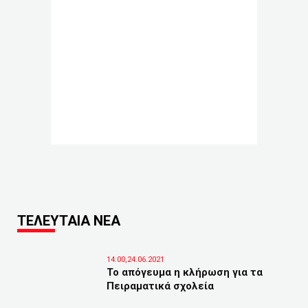
ΤΕΛΕΥΤΑΙΑ ΝΕΑ
14:00,24.06.2021
Το απόγευμα η κλήρωση για τα
Πειραματικά σχολεία