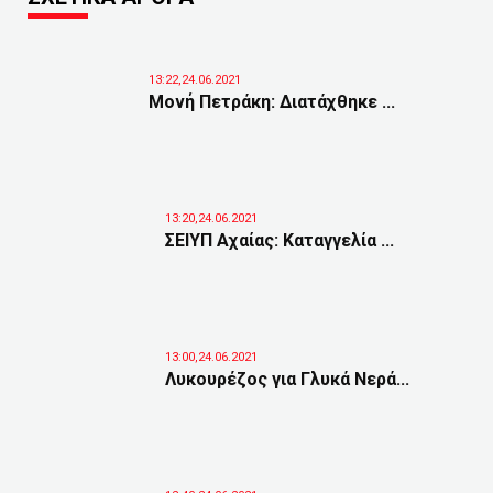
13:22,24.06.2021
Μονή Πετράκη: Διατάχθηκε ...
13:20,24.06.2021
ΣΕΙΥΠ Αχαίας: Καταγγελία ...
13:00,24.06.2021
Λυκουρέζος για Γλυκά Νερά...