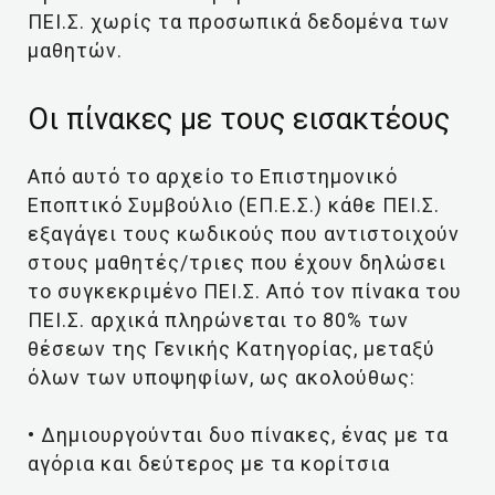
ΠΕΙ.Σ. χωρίς τα προσωπικά δεδομένα των
μαθητών.
Οι πίνακες με τους εισακτέους
Από αυτό το αρχείο το Επιστημονικό
Εποπτικό Συμβούλιο (ΕΠ.Ε.Σ.) κάθε ΠΕΙ.Σ.
εξαγάγει τους κωδικούς που αντιστοιχούν
στους μαθητές/τριες που έχουν δηλώσει
το συγκεκριμένο ΠΕΙ.Σ. Από τον πίνακα του
ΠΕΙ.Σ. αρχικά πληρώνεται το 80% των
θέσεων της Γενικής Κατηγορίας, μεταξύ
όλων των υποψηφίων, ως ακολούθως:
• Δημιουργούνται δυο πίνακες, ένας με τα
αγόρια και δεύτερος με τα κορίτσια