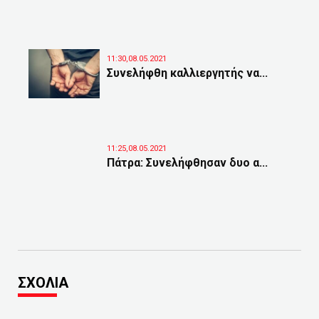
11:30,08.05.2021
Συνελήφθη καλλιεργητής να...
11:25,08.05.2021
Πάτρα: Συνελήφθησαν δυο α...
ΣΧΟΛΙΑ