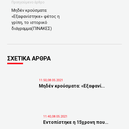
Προηγούμενο άρθρο
Μηδέν κρούσματα:
«Εξαφανίστηκε» φέτος η
γρίπη, το ιστορικό
διάγραμμα(ΠΙΝΑΚΕΣ)
ΣΧΕΤΙΚΑ ΑΡΘΡΑ
11:50,08.05.2021
Μηδέν κρούσματα: «Εξαφανί...
11:40,08.05.2021
Εντοπίστηκε η 15χρονη που...