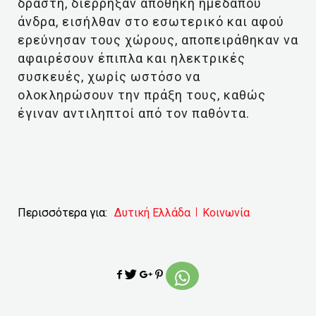
δράστη, διέρρηξαν αποθήκη ημεδαπού
άνδρα, εισήλθαν στο εσωτερικό και αφού
ερεύνησαν τους χώρους, αποπειράθηκαν να
αφαιρέσουν έπιπλα και ηλεκτρικές
συσκευές, χωρίς ωστόσο να
ολοκληρώσουν την πράξη τους, καθώς
έγιναν αντιληπτοί από τον παθόντα.
Περισσότερα για:
Δυτική Ελλάδα
Κοινωνία