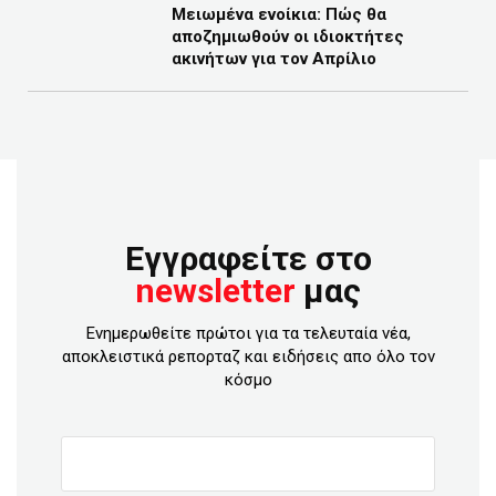
Μειωμένα ενοίκια: Πώς θα
αποζημιωθούν οι ιδιοκτήτες
ακινήτων για τον Απρίλιο
Εγγραφείτε στο
newsletter
μας
Ενημερωθείτε πρώτοι για τα τελευταία νέα,
αποκλειστικά ρεπορταζ και ειδήσεις απο όλο τον
κόσμο