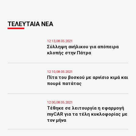
ΤΕΛΕΥΤΑΙΑ ΝΕΑ
12:13,08.05.2021
Σύλληψη ανήλικου για απόπειρα
κλοπής στην Πάτρα
12:10,08.05.2021
Πίτα του βοσκού με αρνίσιο κιμά και
πουρέ πατάτας
12:00,08.05.2021
Τέθηκε σε λειτουργία η εφαρμογή
myCAR για τα τέλη κυκλοφορίας με
τον μήνα