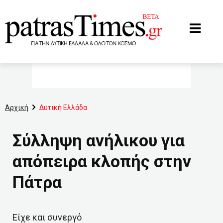
www.patrastimes.gr
Αρχική
Δυτική Ελλάδα
Σύλληψη ανήλικου για
απόπειρα κλοπής στην
Πάτρα
Είχε και συνεργό