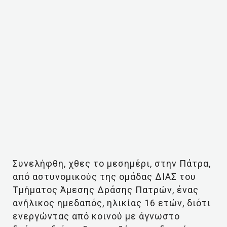
Συνελήφθη, χθες το μεσημέρι, στην Πάτρα,
από αστυνομικούς της ομάδας ΔΙΑΣ του
Τμήματος Άμεσης Δράσης Πατρών, ένας
ανήλικος ημεδαπός, ηλικίας 16 ετών, διότι
ενεργώντας από κοινού με άγνωστο