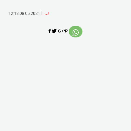
|
12:13,08.05.2021