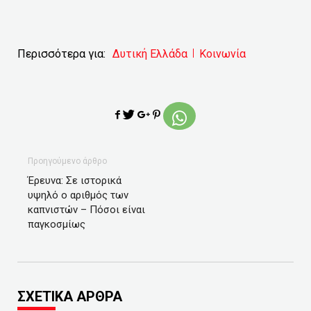
Περισσότερα για:
Δυτική Ελλάδα
Κοινωνία
Προηγούμενο άρθρο
Έρευνα: Σε ιστορικά
υψηλό ο αριθμός των
καπνιστών – Πόσοι είναι
παγκοσμίως
ΣΧΕΤΙΚΑ ΑΡΘΡΑ