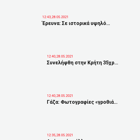
12:43,28.05.2021
Έρευνα: Σε ιστορικά υψηλό...
12:40,28.05.2021
Συνελήφθη στην Κρήτη 35χρ...
12:40,28.05.2021
Γάζα: Φωτογραφίες «γροθιά...
12:35,28.05.2021