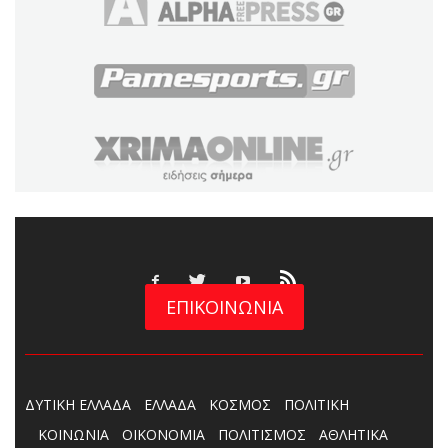
ΕΠΙΚΟΙΝΩΝΙΑ
ΔΥΤΙΚΗ ΕΛΛΑΔΑ
ΕΛΛΑΔΑ
ΚΟΣΜΟΣ
ΠΟΛΙΤΙΚΗ
ΚΟΙΝΩΝΙΑ
ΟΙΚΟΝΟΜΙΑ
ΠΟΛΙΤΙΣΜΟΣ
ΑΘΛΗΤΙΚΑ