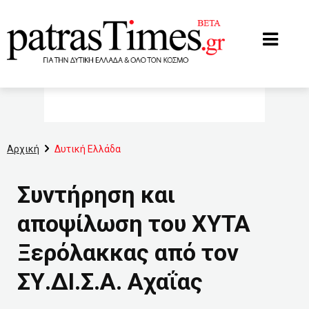
www.patrastimes.gr
Αρχική
Δυτική Ελλάδα
Συντήρηση και
αποψίλωση του ΧΥΤΑ
Ξερόλακκας από τον
ΣΥ.ΔΙ.Σ.Α. Αχαΐας