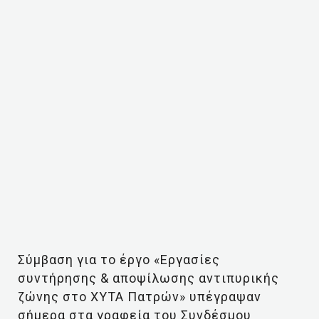
Σύμβαση για το έργο «Εργασίες
συντήρησης & αποψίλωσης αντιπυρικής
ζώνης στο ΧΥΤΑ Πατρών» υπέγραψαν
σήμερα στα γραφεία του Συνδέσμου