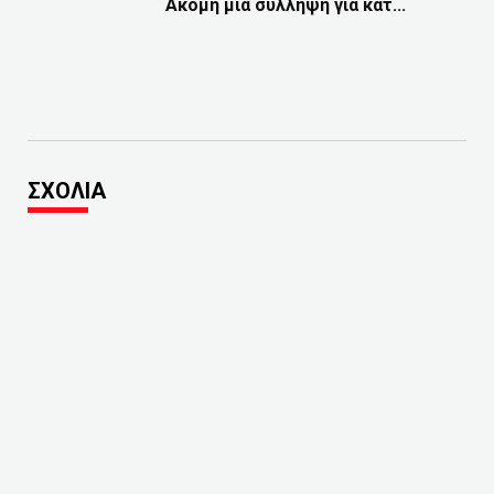
Ακόμη μία σύλληψη για κατ...
ΣΧΟΛΙΑ