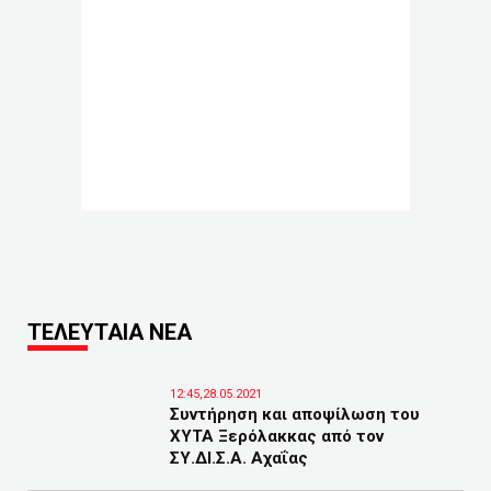
ΤΕΛΕΥΤΑΙΑ ΝΕΑ
12:45,28.05.2021
Συντήρηση και αποψίλωση του
ΧΥΤΑ Ξερόλακκας από τον
ΣΥ.ΔΙ.Σ.Α. Αχαΐας