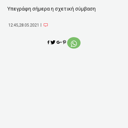
Υπεγράφη σήμερα η σχετική σύμβαση
|
12:45,28.05.2021