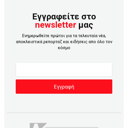
Εγγραφείτε στο
newsletter
μας
Ενημερωθείτε πρώτοι για τα τελευταία νέα,
αποκλειστικά ρεπορταζ και ειδήσεις απο όλο τον
κόσμο