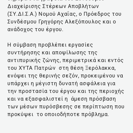
Διαχείρισης Στέρεων Αποβλήτων
(ΣΥ.ΔΙ.Σ.Α.) Νομού Αχαΐας, ο Πρόεδρος του
Συνδέσμου Γρηγόρης Αλεξόπουλος και ο
ανάδοχος του έργου.
Η σύμβαση προβλέπει εργασίες
συντήρησης και αποψίλωσης της
αντιπυρικής ζώνης, περιμετρικά και εντός
του ΧΥΤΑ Πατρών στη θέση Ξερόλακκα,
ενόψει της θερινής σεζόν, προκειμένου να
υπάρχει η μέγιστη δυνατή ασφάλεια για
την προστασία του έργου και της περιοχής
και να εξασφαλιστεί η άμεση πρόσβαση
των μέσων πυρόσβεσης σε περίπτωση που
προκύψει το οποιοδήποτε πρόβλημα.