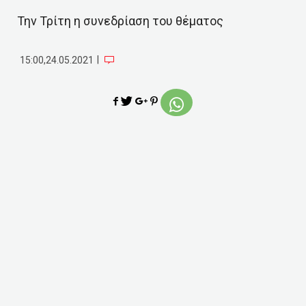
Την Τρίτη η συνεδρίαση του θέματος
|
15:00,24.05.2021