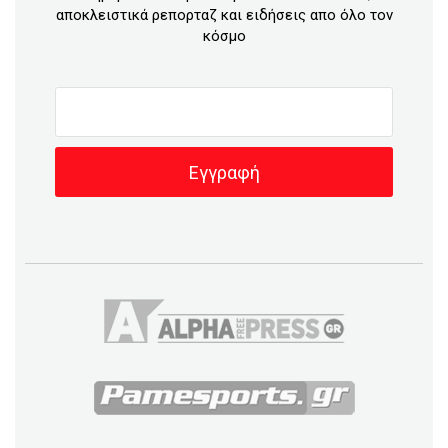
αποκλειστικά ρεπορταζ και ειδήσεις απο όλο τον
κόσμο