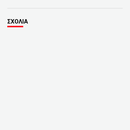
ΣΧΟΛΙΑ