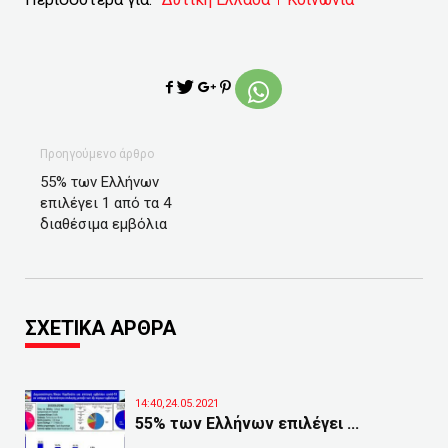
Προηγούμενο άρθρο
55% των Ελλήνων
επιλέγει 1 από τα 4
διαθέσιμα εμβόλια
ΣΧΕΤΙΚΑ ΑΡΘΡΑ
14:40,24.05.2021
55% των Ελλήνων επιλέγει ...