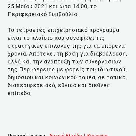
25 Μαΐου 2021 και ώρα 14.00, το
Περιφερειακό Συμβούλιο.
Το τετραετές επιχειρησιακό πρόγραμμα
είναι το πλαίσιο που συνοψίζει τις
στρατηγικές επιλογές της για τα επόμενα
χρόνια. Αποτελεί τη βάση για διαβούλευση,
αλλά και την ανάπτυξη των συνεργασιών
της Περιφέρειας με φορείς του ιδιωτικού,
δημόσιου και κοινωνικού τομέα, σε τοπικό,
διαπεριφερειακό, εθνικό και διεθνές
επίπεδο.
Περισσότερα για:
Δυτική Ελλάδα
Κοινωνία