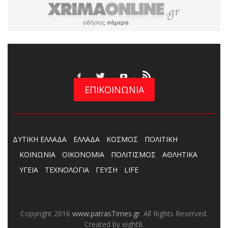
ΕΠΙΚΟΙΝΩΝΙΑ
ΔΥΤΙΚΗ ΕΛΛΑΔΑ
ΕΛΛΑΔΑ
ΚΟΣΜΟΣ
ΠΟΛΙΤΙΚΗ
ΚΟΙΝΩΝΙΑ
ΟΙΚΟΝΟΜΙΑ
ΠΟΛΙΤΙΣΜΟΣ
ΑΘΛΗΤΙΚΑ
ΥΓΕΙΑ
ΤΕΧΝΟΛΟΓΙΑ
ΓΕΥΣΗ
LIFE
Copyright 2016
www.patrasTimes.gr
. All Rights Reserved.
Created by eight8.