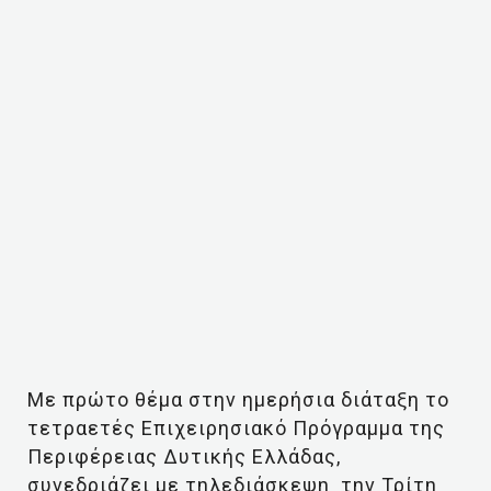
Mε πρώτο θέμα στην ημερήσια διάταξη το
τετραετές Επιχειρησιακό Πρόγραμμα της
Περιφέρειας Δυτικής Ελλάδας,
συνεδριάζει με τηλεδιάσκεψη την Τρίτη