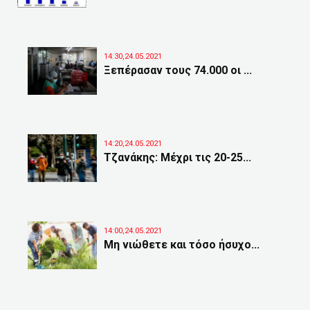
14:30,24.05.2021
Ξεπέρασαν τους 74.000 οι ...
14:20,24.05.2021
Τζανάκης: Μέχρι τις 20-25...
14:00,24.05.2021
Μη νιώθετε και τόσο ήσυχο...