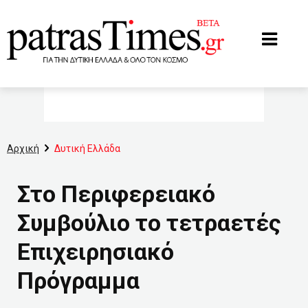
www.patrastimes.gr
Αρχική
Δυτική Ελλάδα
Στο Περιφερειακό
Συμβούλιο το τετραετές
Επιχειρησιακό
Πρόγραμμα