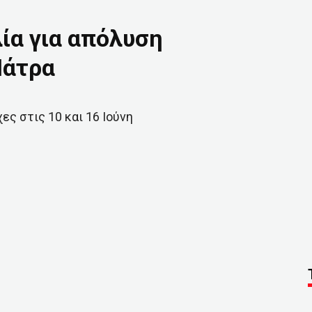
ία για απόλυση
Πάτρα
ες στις 10 και 16 Ιούνη