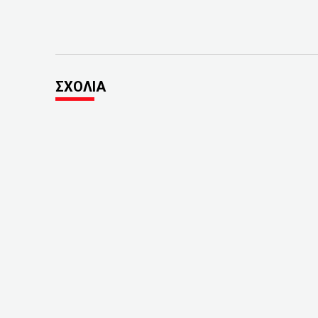
ΣΧΟΛΙΑ