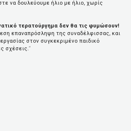
στε να δουλεύουμε ήλιο με ήλιο, χωρίς
γατικό τερατούργημα δεν θα τις φυμώσουν!
εση επαναπρόσληψη της συναδέλφισσας, και
εργασίας στον συγκεκριμένο παιδικό
ς σχέσεις.
“