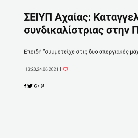
ΣΕΙΥΠ Αχαίας: Καταγγελ
συνδικαλίστριας στην 
Επειδή “συμμετείχε στις δυο απεργιακές μάχ
|
13:20,24.06.2021