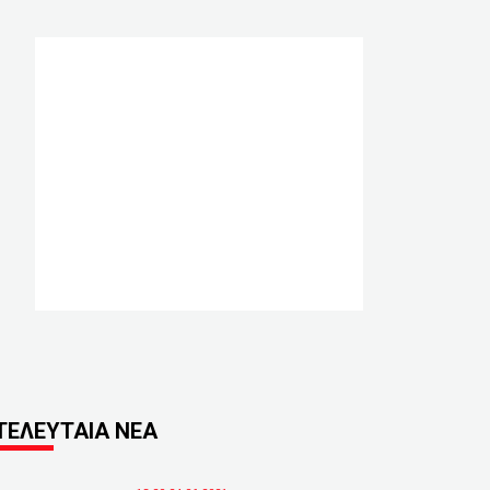
ΤΕΛΕΥΤΑΙΑ ΝΕΑ