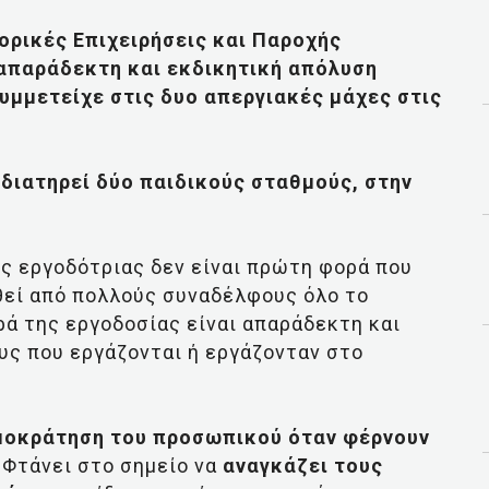
ρικές Επιχειρήσεις και Παροχής
 απαράδεκτη και εκδικητική απόλυση
υμμετείχε στις δυο απεργιακές μάχες στις
 διατηρεί δύο παιδικούς σταθμούς, στην
ς εργοδότριας δεν είναι πρώτη φορά που
θεί από πολλούς συναδέλφους όλο το
ά της εργοδοσίας είναι απαράδεκτη και
υς που εργάζονται ή εργάζονταν στο
ρομοκράτηση του προσωπικού όταν φέρνουν
Φτάνει στο σημείο να
αναγκάζει τους