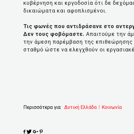
κυβέρνηση και εργοδοσία ότι δε δεχόμα
δικαιώματα και αφοπλισμένοι.
Τις φωνές που αντιδράσανε στο αντερ
Δεν τους φοβόμαστε.
Απαιτούμε την άμ
την άμεση παρέμβαση της επιθεώρησης 
σταθμό ώστε να ελεγχθούν οι εργασιακέ
Περισσότερα για:
Δυτική Ελλάδα
Κοινωνία