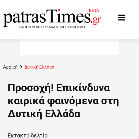
www.patrastimes.gr
Αρχική
Δυτική Ελλάδα
Προσοχή! Επικίνδυνα
καιρικά φαινόμενα στη
Δυτική Ελλάδα
Εκτακτο δελτίο