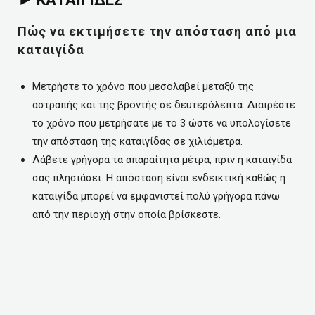
Πώς να εκτιμήσετε την απόσταση από μια
καταιγίδα
Μετρήστε το χρόνο που μεσολαβεί μεταξύ της
αστραπής και της βροντής σε δευτερόλεπτα. Διαιρέστε
το χρόνο που μετρήσατε με το 3 ώστε να υπολογίσετε
την απόσταση της καταιγίδας σε χιλιόμετρα.
Λάβετε γρήγορα τα απαραίτητα μέτρα, πριν η καταιγίδα
σας πλησιάσει. Η απόσταση είναι ενδεικτική καθώς η
καταιγίδα μπορεί να εμφανιστεί πολύ γρήγορα πάνω
από την περιοχή στην οποία βρίσκεστε.