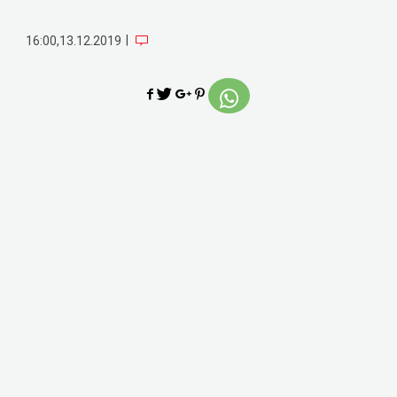
|
16:00,13.12.2019