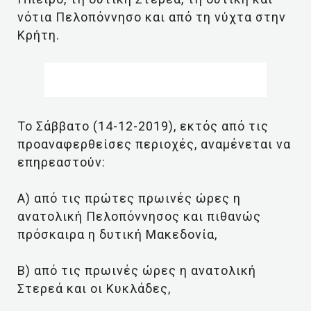
νότια Πελοπόννησο και από τη νύχτα στην
Κρήτη.
Το Σάββατο (14-12-2019), εκτός από τις
προαναφερθείσες περιοχές, αναμένεται να
επηρεαστούν:
Α) από τις πρώτες πρωινές ώρες η
ανατολική Πελοπόννησος και πιθανώς
πρόσκαιρα η δυτική Μακεδονία,
Β) από τις πρωινές ώρες η ανατολική
Στερεά και οι Κυκλάδες,