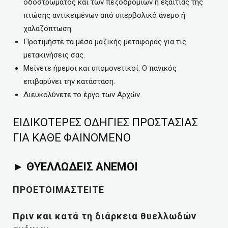
οδοστρώματος και των πεζοδρομίων ή εξαιτίας της
πτώσης αντικειμένων από υπερβολικό άνεμο ή
χαλαζόπτωση.
Προτιμήστε τα μέσα μαζικής μεταφοράς για τις
μετακινήσεις σας.
Μείνετε ήρεμοι και υπομονετικοί. O πανικός
επιβαρύνει την κατάσταση.
Διευκολύνετε το έργο των Αρχών.
ΕΙΔΙΚΟΤΕΡΕΣ ΟΔΗΓΙΕΣ ΠΡΟΣΤΑΣΙΑΣ
ΓΙΑ ΚΑΘΕ ΦΑΙΝΟΜΕΝΟ
► ΘΥΕΛΛΩΔΕΙΣ ΑΝΕΜΟΙ
ΠΡΟΕΤΟΙΜΑΣΤΕΙΤΕ
Πριν και κατά τη διάρκεια θυελλωδών