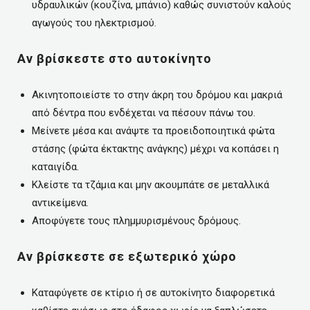
υδραυλικών (κουζίνα, μπάνιο) καθώς συνιστούν καλούς
αγωγούς του ηλεκτρισμού.
Αν βρίσκεστε στο αυτοκίνητο
Ακινητοποιείστε το στην άκρη του δρόμου και μακριά
από δέντρα που ενδέχεται να πέσουν πάνω του.
Μείνετε μέσα και ανάψτε τα προειδοποιητικά φώτα
στάσης (φώτα έκτακτης ανάγκης) μέχρι να κοπάσει η
καταιγίδα.
Κλείστε τα τζάμια και μην ακουμπάτε σε μεταλλικά
αντικείμενα.
Αποφύγετε τους πλημμυρισμένους δρόμους.
Αν βρίσκεστε σε εξωτερικό χώρο
Καταφύγετε σε κτίριο ή σε αυτοκίνητο διαφορετικά