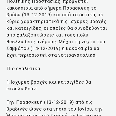
Πολιτικής Προστασίας, προβλέπει
κακοκαιρία από σήμερα Παρασκευή το
βράδυ (13-12-2019) και από τα δυτικά, με
κύρια χαρακτηριστικά τις ισχυρές βροχές
και καταιγίδες, οι οποίες θα συνοδεύονται
από χαλαζοπτώσεις και τους πολύ
θυελλώδεις ανέμους. Μέχρι τη νύχτα του
Σαββάτου (14-12-2019) η κακοκαιρία θα
έχει περιοριστεί στα νοτιοανατολικά.
Πιο αναλυτικά:
1.Ισχυρές βροχές και καταιγίδες θα
εκδηλωθούν:
Την Παρασκευή (13-12-2019) από τις
βραδινές ώρες στα νησιά του Ιονίου, την
Ήπειρο, τη δυτική Στερεά, τη δυτική και