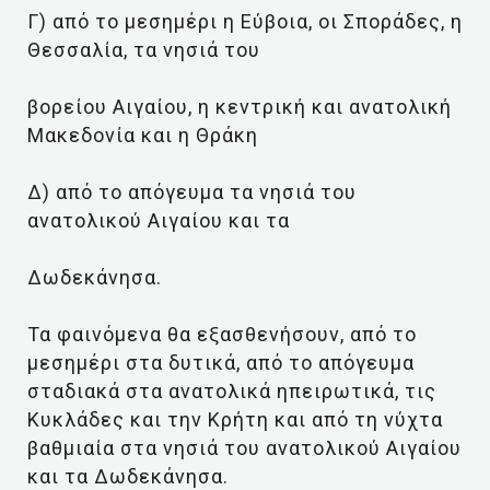
Γ) από το μεσημέρι η Εύβοια, οι Σποράδες, η
Θεσσαλία, τα νησιά του
βορείου Αιγαίου, η κεντρική και ανατολική
Μακεδονία και η Θράκη
Δ) από το απόγευμα τα νησιά του
ανατολικού Αιγαίου και τα
Δωδεκάνησα.
Τα φαινόμενα θα εξασθενήσουν, από το
μεσημέρι στα δυτικά, από το απόγευμα
σταδιακά στα ανατολικά ηπειρωτικά, τις
Κυκλάδες και την Κρήτη και από τη νύχτα
βαθμιαία στα νησιά του ανατολικού Αιγαίου
και τα Δωδεκάνησα.