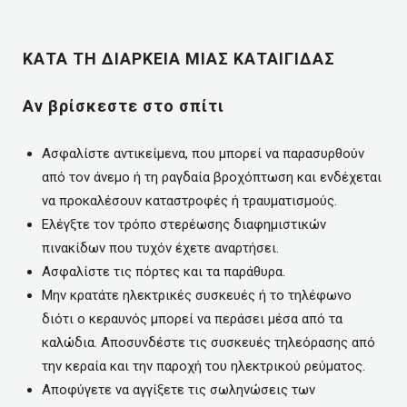
ΚΑΤΑ ΤΗ ΔΙΑΡΚΕΙΑ ΜΙΑΣ ΚΑΤΑΙΓΙΔΑΣ
Αν βρίσκεστε στο σπίτι
Ασφαλίστε αντικείμενα, που μπορεί να παρασυρθούν
από τον άνεμο ή τη ραγδαία βροχόπτωση και ενδέχεται
να προκαλέσουν καταστροφές ή τραυματισμούς.
Ελέγξτε τον τρόπο στερέωσης διαφημιστικών
πινακίδων που τυχόν έχετε αναρτήσει.
Ασφαλίστε τις πόρτες και τα παράθυρα.
Μην κρατάτε ηλεκτρικές συσκευές ή το τηλέφωνο
διότι ο κεραυνός μπορεί να περάσει μέσα από τα
καλώδια. Αποσυνδέστε τις συσκευές τηλεόρασης από
την κεραία και την παροχή του ηλεκτρικού ρεύματος.
Αποφύγετε να αγγίξετε τις σωληνώσεις των