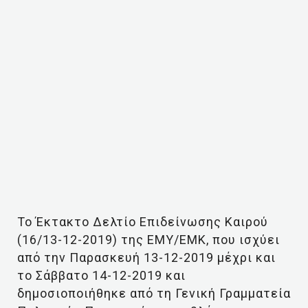
Το Έκτακτο Δελτίο Επιδείνωσης Καιρού
(16/13-12-2019) της ΕΜΥ/ΕΜΚ, που ισχύει
από την Παρασκευή 13-12-2019 μέχρι και
το Σάββατο 14-12-2019 και
δημοσιοποιήθηκε από τη Γενική Γραμματεία