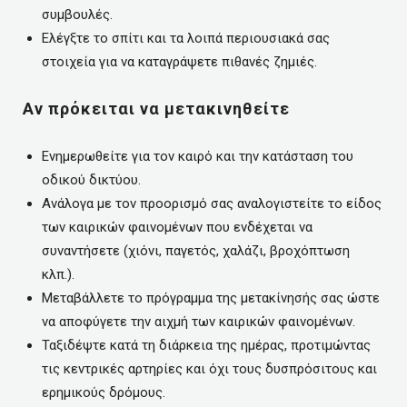
συμβουλές.
Ελέγξτε το σπίτι και τα λοιπά περιουσιακά σας
στοιχεία για να καταγράψετε πιθανές ζημιές.
Αν πρόκειται να μετακινηθείτε
Ενημερωθείτε για τον καιρό και την κατάσταση του
οδικού δικτύου.
Ανάλογα με τον προορισμό σας αναλογιστείτε το είδος
των καιρικών φαινομένων που ενδέχεται να
συναντήσετε (χιόνι, παγετός, χαλάζι, βροχόπτωση
κλπ.).
Μεταβάλλετε το πρόγραμμα της μετακίνησής σας ώστε
να αποφύγετε την αιχμή των καιρικών φαινομένων.
Ταξιδέψτε κατά τη διάρκεια της ημέρας, προτιμώντας
τις κεντρικές αρτηρίες και όχι τους δυσπρόσιτους και
ερημικούς δρόμους.