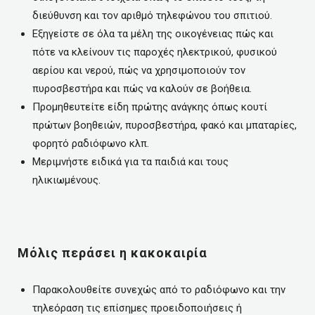
διεύθυνση και τον αριθμό τηλεφώνου του σπιτιού.
Εξηγείστε σε όλα τα μέλη της οικογένειας πώς και
πότε να κλείνουν τις παροχές ηλεκτρικού, φυσικού
αερίου και νερού, πώς να χρησιμοποιούν τον
πυροσβεστήρα και πώς να καλούν σε βοήθεια.
Προμηθευτείτε είδη πρώτης ανάγκης όπως κουτί
πρώτων βοηθειών, πυροσβεστήρα, φακό και μπαταρίες,
φορητό ραδιόφωνο κλπ.
Μεριμνήστε ειδικά για τα παιδιά και τους
ηλικιωμένους.
Μόλις περάσει η κακοκαιρία
Παρακολουθείτε συνεχώς από το ραδιόφωνο και την
τηλεόραση τις επίσημες προειδοποιήσεις ή