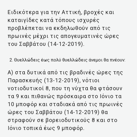
Ειδικότερα για την Αττική, βροχές και
καταιγίδες κατά τόπους ισχυρές
προβλέπεται να εκδηλωθούν από τις
πρωινές μέχρι τις απογευματινές ώρες
του Σαββάτου (14-12-2019).
Θυελλώδεις έως πολύ θυελλώδεις άνεμοι θα πνέουν:
Α) στα δυτικά από τις βραδινές ώρες της
Παρασκευής (13-12-2019), νότιοι
νοτιοδυτικοί 8, που τη νύχτα θα φτάσουν
τα 9 και πιθανώς πρόσκαιρα στο Ιόνιο τα
10 μποφόρ και σταδιακά από τις πρωινές
ώρες του Σαββάτου (14-12-2019) θα
στραφούν σε βορειοδυτικούς 8 και στο
Ιόνιο τοπικά έως 9 μποφόρ.