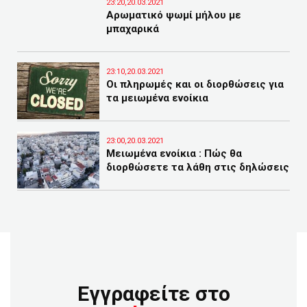
23:20,20.03.2021
Αρωματικό ψωμί μήλου με
μπαχαρικά
23:10,20.03.2021
Οι πληρωμές και οι διορθώσεις για
τα μειωμένα ενοίκια
23:00,20.03.2021
Μειωμένα ενοίκια : Πώς θα
διορθώσετε τα λάθη στις δηλώσεις
Εγγραφείτε στο