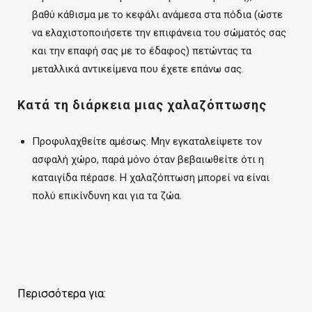
βαθύ κάθισμα με το κεφάλι ανάμεσα στα πόδια (ώστε
να ελαχιστοποιήσετε την επιφάνεια του σώματός σας
και την επαφή σας με το έδαφος) πετώντας τα
μεταλλικά αντικείμενα που έχετε επάνω σας.
Κατά τη διάρκεια μιας χαλαζόπτωσης
Προφυλαχθείτε αμέσως. Μην εγκαταλείψετε τον
ασφαλή χώρο, παρά μόνο όταν βεβαιωθείτε ότι η
καταιγίδα πέρασε. Η χαλαζόπτωση μπορεί να είναι
πολύ επικίνδυνη και για τα ζώα.
Περισσότερα για: