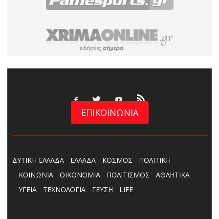
ΕΠΙΚΟΙΝΩΝΙΑ
ΔΥΤΙΚΗ ΕΛΛΑΔΑ
ΕΛΛΑΔΑ
ΚΟΣΜΟΣ
ΠΟΛΙΤΙΚΗ
ΚΟΙΝΩΝΙΑ
ΟΙΚΟΝΟΜΙΑ
ΠΟΛΙΤΙΣΜΟΣ
ΑΘΛΗΤΙΚΑ
ΥΓΕΙΑ
ΤΕΧΝΟΛΟΓΙΑ
ΓΕΥΣΗ
LIFE