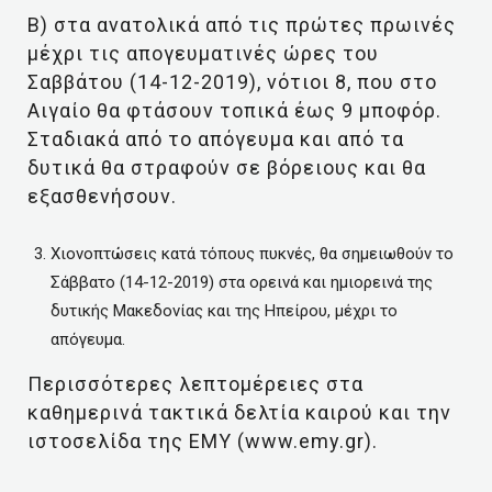
Β) στα ανατολικά από τις πρώτες πρωινές
μέχρι τις απογευματινές ώρες του
Σαββάτου (14-12-2019), νότιοι 8, που στο
Αιγαίο θα φτάσουν τοπικά έως 9 μποφόρ.
Σταδιακά από το απόγευμα και από τα
δυτικά θα στραφούν σε βόρειους και θα
εξασθενήσουν.
Χιονοπτώσεις κατά τόπους πυκνές, θα σημειωθούν το
Σάββατο (14-12-2019) στα ορεινά και ημιορεινά της
δυτικής Μακεδονίας και της Ηπείρου, μέχρι το
απόγευμα.
Περισσότερες λεπτομέρειες στα
καθημερινά τακτικά δελτία καιρού και την
ιστοσελίδα της ΕΜΥ (www.emy.gr).