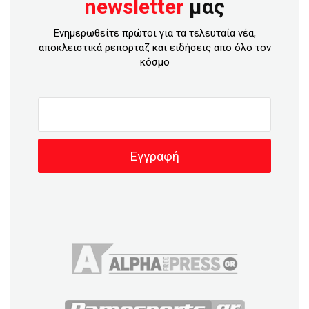
newsletter
μας
Ενημερωθείτε πρώτοι για τα τελευταία νέα,
αποκλειστικά ρεπορταζ και ειδήσεις απο όλο τον
κόσμο