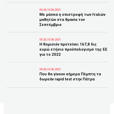
05:40,10.06.2021
Με μάσκα η επιστροφή των Ιταλών
μαθητών στα θρανία τον
Σεπτέμβριο
05:20,10.06.2021
Η Κομισιόν προτείνει 167,8 δις
ευρώ ετήσιο προϋπολογισμό της ΕΕ
για το 2022
05:00,10.06.2021
Που θα γίνουν σήμερα Πέμπτη τα
δωρεάν rapid test στην Πάτρα