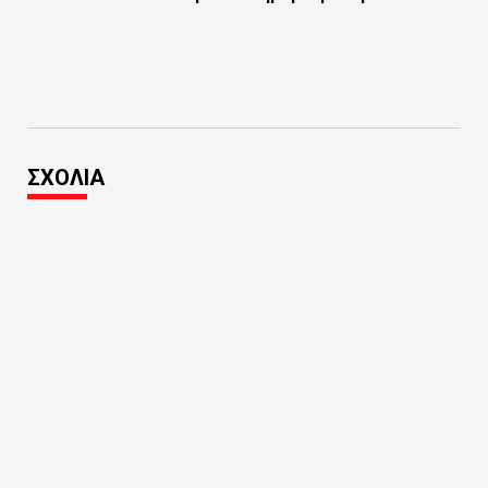
ΣΧΟΛΙΑ