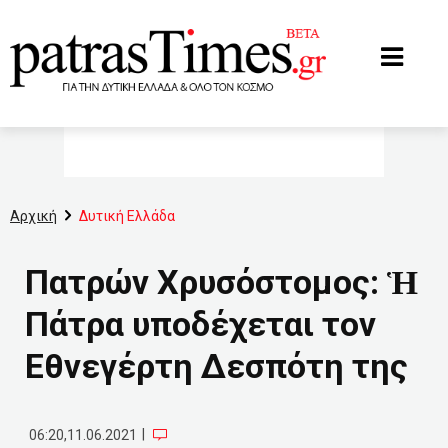
www.patrastimes.gr
Αρχική
Δυτική Ελλάδα
Πατρών Χρυσόστομος: Ἡ
Πάτρα υποδέχεται τον
Εθνεγέρτη Δεσπότη της
|
06:20,11.06.2021