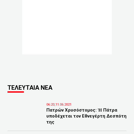
ΤΕΛΕΥΤΑΙΑ ΝΕΑ
06:20,11.06.2021
Πατρών Χρυσόστομος: Ἡ Πάτρα
υποδέχεται τον Εθνεγέρτη Δεσπότη
της