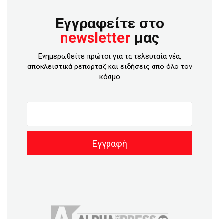
Εγγραφείτε στο
newsletter
μας
Ενημερωθείτε πρώτοι για τα τελευταία νέα,
αποκλειστικά ρεπορταζ και ειδήσεις απο όλο τον
κόσμο