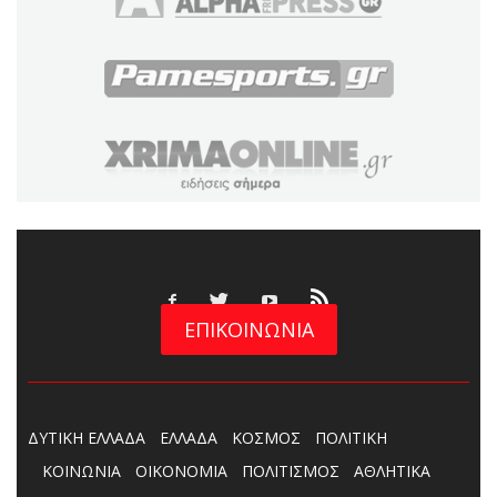
ΕΠΙΚΟΙΝΩΝΙΑ
ΔΥΤΙΚΗ ΕΛΛΑΔΑ
ΕΛΛΑΔΑ
ΚΟΣΜΟΣ
ΠΟΛΙΤΙΚΗ
ΚΟΙΝΩΝΙΑ
ΟΙΚΟΝΟΜΙΑ
ΠΟΛΙΤΙΣΜΟΣ
ΑΘΛΗΤΙΚΑ