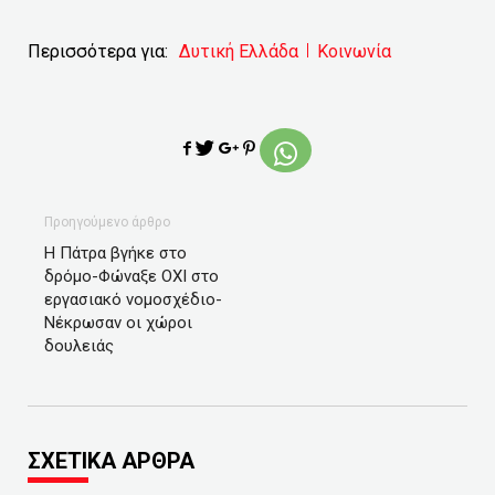
Περισσότερα για:
Δυτική Ελλάδα
Κοινωνία
Προηγούμενο άρθρο
Η Πάτρα βγήκε στο
δρόμο-Φώναξε ΟΧΙ στο
εργασιακό νομοσχέδιο-
Νέκρωσαν οι χώροι
δουλειάς
ΣΧΕΤΙΚΑ ΑΡΘΡΑ