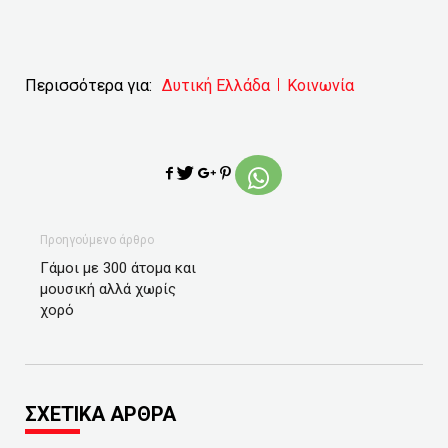
Περισσότερα για:
Δυτική Ελλάδα
Κοινωνία
Προηγούμενο άρθρο
Γάμοι με 300 άτομα και
μουσική αλλά χωρίς
χορό
ΣΧΕΤΙΚΑ ΑΡΘΡΑ