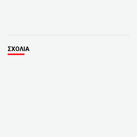
ΣΧΟΛΙΑ