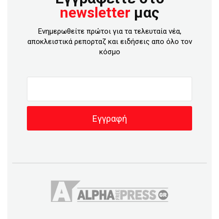
newsletter
μας
Ενημερωθείτε πρώτοι για τα τελευταία νέα,
αποκλειστικά ρεπορταζ και ειδήσεις απο όλο τον
κόσμο