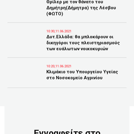
Θρίλερ με τον θάνατο του
Δημήτρη(Δήμητρα) της Λέσβου
(ΦΩΤΟ)
10:30,11.06.2021
Δυτ.Ελλάδα: θα μπλοκάρουν οι
δικηγόροι τους πλειστηριασμούς
των ευάλωτων νοικοκυριών
10:20,11.06.2021
Κλιμάκιο του Υπουργείου Υγείας
στο Νοσοκομείο Αγρινίου
Εγγραφείτε στο