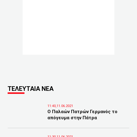
ΤΕΛΕΥΤΑΙΑ ΝΕΑ
11:40,11.06.2021
Ο Παλαών Πατρών Γερμανός το
απόγευμα στην Πάτρα
11:30,11.06.2021