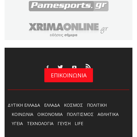
ΕΠΙΚΟΙΝΩΝΙΑ
ΔΥΤΙΚΗ ΕΛΛΑΔΑ
ΕΛΛΑΔΑ
ΚΟΣΜΟΣ
ΠΟΛΙΤΙΚΗ
ΚΟΙΝΩΝΙΑ
ΟΙΚΟΝΟΜΙΑ
ΠΟΛΙΤΙΣΜΟΣ
ΑΘΛΗΤΙΚΑ
ΥΓΕΙΑ
ΤΕΧΝΟΛΟΓΙΑ
ΓΕΥΣΗ
LIFE