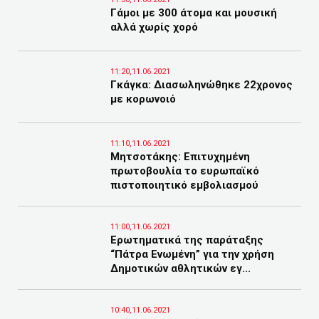
Γάμοι με 300 άτομα και μουσική
αλλά χωρίς χορό
11:20,11.06.2021
Γκάγκα: Διασωληνώθηκε 22χρονος
με κορωνοιό
11:10,11.06.2021
Μητσοτάκης: Επιτυχημένη
πρωτοβουλία το ευρωπαϊκό
πιστοποιητικό εμβολιασμού
11:00,11.06.2021
Ερωτηματικά της παράταξης
“Πάτρα Ενωμένη” για την χρήση
Δημοτικών αθλητικών εγ...
10:40,11.06.2021