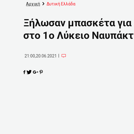
Αρχική
Δυτική Ελλάδα
Ξήλωσαν μπασκέτα για 
στο 1ο Λύκειο Ναυπάκ
|
21:00,20.06.2021