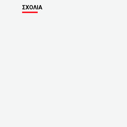
ΣΧΟΛΙΑ