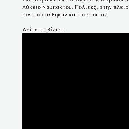
Λύκειο Ναυπάκτου. Πολίτες, στην πλει
κινητοποιήθηκαν και το έσωσαν.
Δείτε το βίντεο: