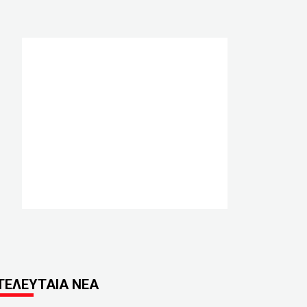
ΤΕΛΕΥΤΑΙΑ ΝΕΑ